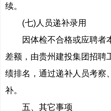
续。
(七)人员递补录用
因体检不合格或应聘者本
差额，由贵州建投集团
招聘
绩排名，通过递补人员考察
补。
五、其它事项