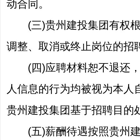
动合同。
(三)贵州建投集团有权根
调整、取消或终止岗位的
招
(四)应聘材料恕不退还，
人信息的行为均被视为本人
贵州建投集团基于
招聘
目的
(五)薪酬待遇按照贵州建