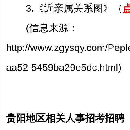
3.《近亲属关系图》（
(信息来源：
http://www.zgysqy.com/Pep
aa52-5459ba29e5dc.html)
贵阳地区相关人事招考招聘