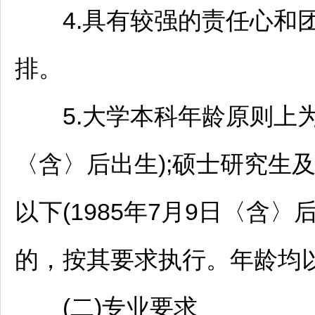
4.具有较强的责任心和团
排。
5.大学本科年龄原则上为35
〈含〉后出生);硕士研究生
以下(1985年7月9日〈含〉后
的，按其要求执行。年龄均
(二)专业要求