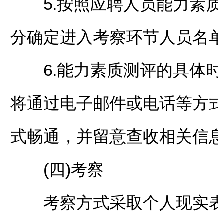
5.按照应聘人员能力素质
分确定进入考察环节人员名
6.能力素质测评的具体时
将通过电子邮件或电话等方
式畅通，并留意查收相关信
(四)考察
考察方式采取个人现实表