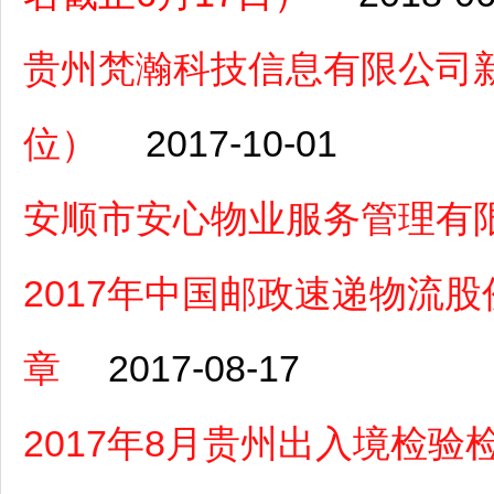
贵州梵瀚科技信息有限公司
位）
2017-10-01
安顺市安心物业服务管理有
2017年中国邮政速递物流
章
2017-08-17
2017年8月贵州出入境检