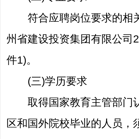
符合应聘岗位要求的相关
州省建设投资集团有限公司2
件1)。
(三)学历要求
取得国家教育主管部门认
区和国外院校毕业的人员，