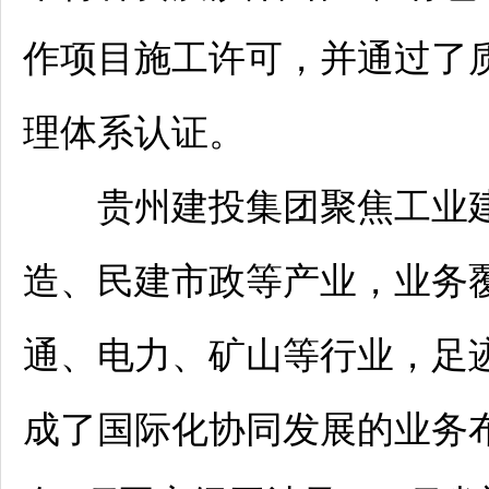
作项目施工许可，并通过了
理体系认证。
贵州建投集团聚焦工业建
造、民建市政等产业，业务
通、电力、矿山等行业，足迹
成了国际化协同发展的业务