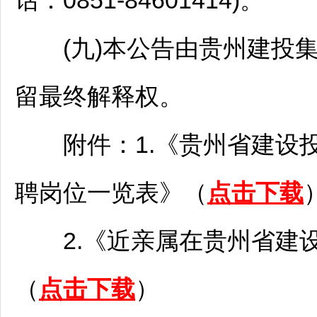
话：0851-84601414)。
(九)本公告由贵州建投集
留最终解释权。
附件：1.《贵州省建设投资
聘
岗位一览表》（
点击下载
2.《近亲属在贵州省建设
（
点击下载
）