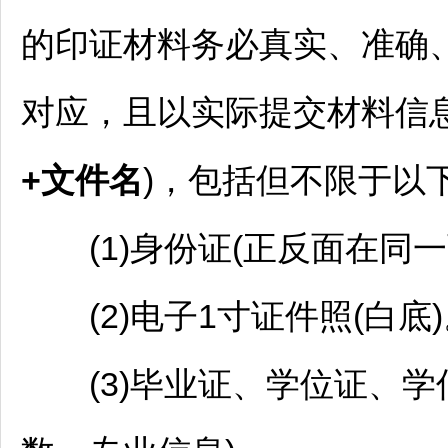
的印证材料务必真实、准确
对应，且以实际提交材料信
+
文件名
)，包括但不限于以
(1)身份证(正反面在同一
(2)电子1寸证件照(白底)
(3)毕业证、学位证、学