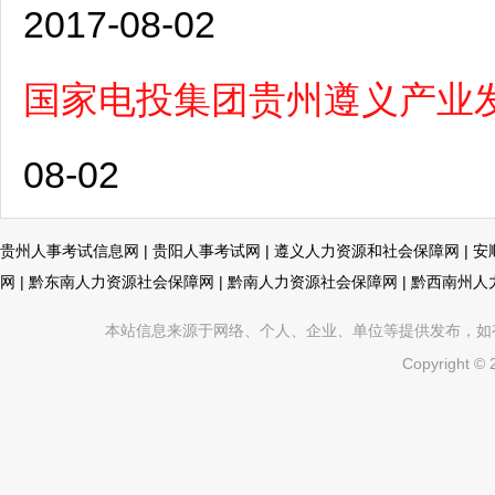
2017-08-02
国家电投集团贵州遵义产业
08-02
贵州人事考试信息网
|
贵阳人事考试网
|
遵义人力资源和社会保障网
|
安
网
|
黔东南人力资源社会保障网
|
黔南人力资源社会保障网
|
黔西南州人
本站信息来源于网络、个人、企业、单位等提供发布，如有不真
Copyright ©