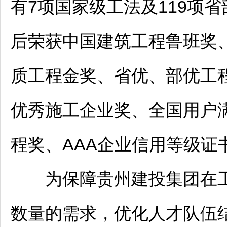
有7项国家级工法及119项
后荣获中国建筑工程鲁班奖
质工程金奖、省优、部优工
优秀施工企业奖、全国用户
程奖、AAA企业信用等级证
为保障贵州建投集团在工
数量的需求，优化人才队伍