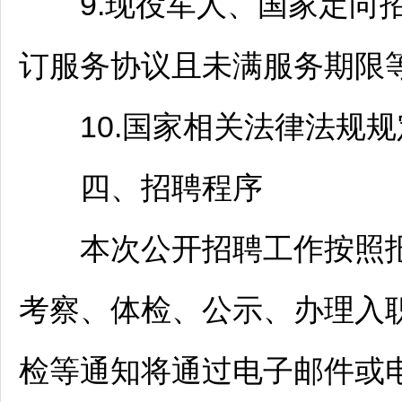
9.现役军人、国家定向招
订服务协议且未满服务期限
10.国家相关法律法规规
四、
招聘
程序
本次公开
招聘
工作按照
考察、体检、公示、办理入
检等通知将通过电子邮件或