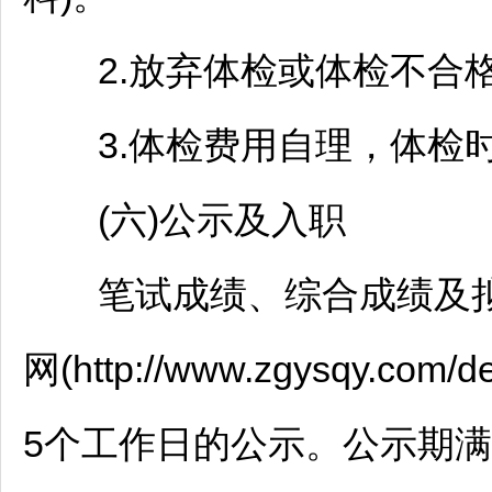
2.放弃体检或体检不合格
3.体检费用自理，体检时
(六)公示及入职
笔试成绩、综合成绩及拟
网(http://www.zgysqy.co
5个工作日的公示。公示期