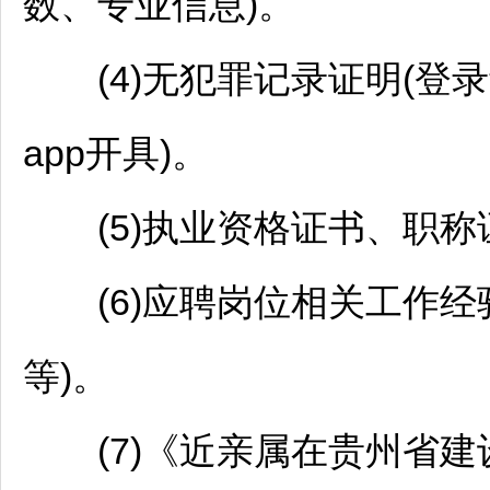
数、专业信息)。
(4)无犯罪记录证明(登录
app开具)。
(5)执业资格证书、职称
(6)应聘岗位相关工作经
等)。
(7)《近亲属在贵州省建