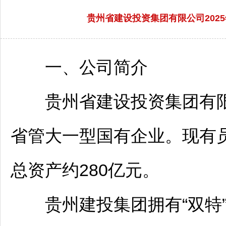
贵州省建设投资集团有限公司2025
一、公司简介
贵州省建设投资集团有限公
省管大一型国有企业。现有员
总资产约280亿元。
贵州建投集团拥有“双特”