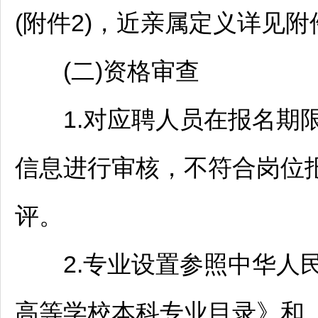
(附件2)，近亲属定义详见附
(二)资格审查
1.对应聘人员在报名期限
信息进行审核，不符合岗位
评。
2.专业设置参照中华人民
高等学校本科专业目录》和