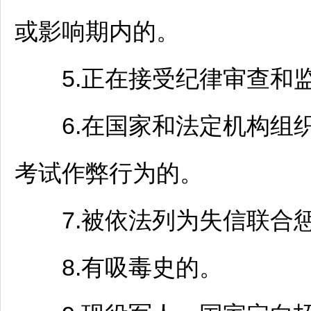
或影响期内的。
5.正在接受纪律审查和监
6.在国家和法定机构组织
考试作弊行为的。
7.被依法列为失信联合
8.有吸毒史的。