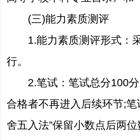
(三)能力素质测评
1.能力素质测评形式：采
行。
2.笔试：笔试总分100分
合格者不再进入后续环节;笔
舍五入法”保留小数点后两位