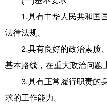
(一)基本要求
1.具有中华人民共和国国
法律法规。
2.具有良好的政治素质、
基本路线，在重大政治问题
3.具有正常履行职责的身
求的工作能力。