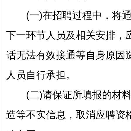
(一)在
招聘
过程中，将
下一环节人员及相关安排，
话无法有效接通等自身原因
人员自行承担。
(二)请保证所填报的材料
造等不实信息，取消应聘资