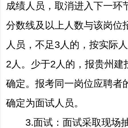
成绩人员，取消进入下一环
分数线及以上人数与该岗位
人员，不足3人的，按实际
2人。少于2人的，报贵州建
确定。报考同一岗位应聘者
确定为面试人员。
3.面试：面试采取现场抽