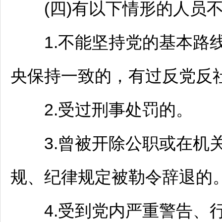
(四)有以下情形的人员
1.不能坚持党的基本路线
央保持一致的，有过反党反
2.受过刑事处罚的。
3.曾被开除公职或在机
规、纪律规定被勒令辞退的
4.受到党内严重警告、行