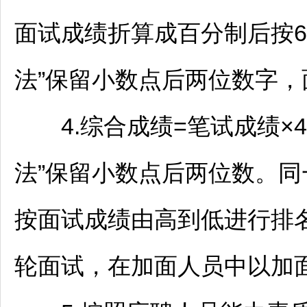
面试成绩折算成百分制后按6
法”保留小数点后两位数字
4.综合成绩=笔试成绩×40
法”保留小数点后两位数。
按面试成绩由高到低进行排
轮面试，在加面人员中以加