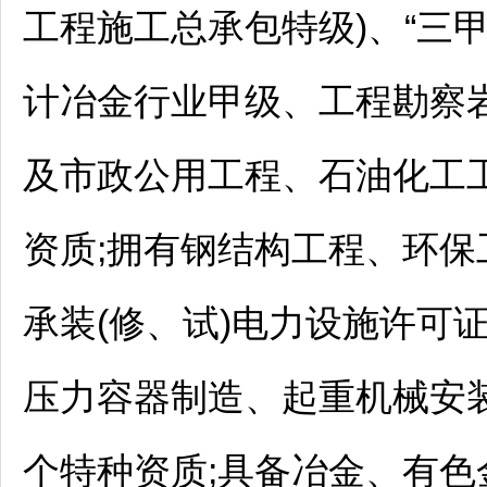
工程施工总承包特级)、“三
计冶金行业甲级、工程勘察岩
及市政公用工程、石油化工
资质;拥有钢结构工程、环保
承装(修、试)电力设施许可
压力容器制造、起重机械安装
个特种资质;具备冶金、有