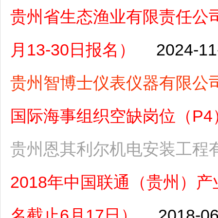
贵州省生态渔业有限责任公司
月13-30日报名）
2024-11
贵州智博士仪表仪器有限公
国际海事组织空缺岗位（P4）（
贵州恩其利尔机电安装工程
2018年中国联通（贵州）
名截止6月17日）
2018-06