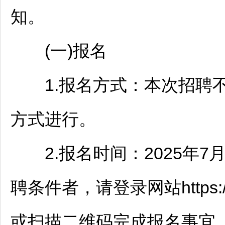
知。
(一)报名
1.报名方式：本次
招聘
方式进行。
2.报名时间：2025年7月9日
聘
条件者，请登录网站https://ww
或扫描二维码完成报名事宜