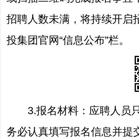
招聘
人数未满，将持续开启
投集团官网“信息公布”栏。
3.报名材料：应聘人员
务必认真填写报名信息并提