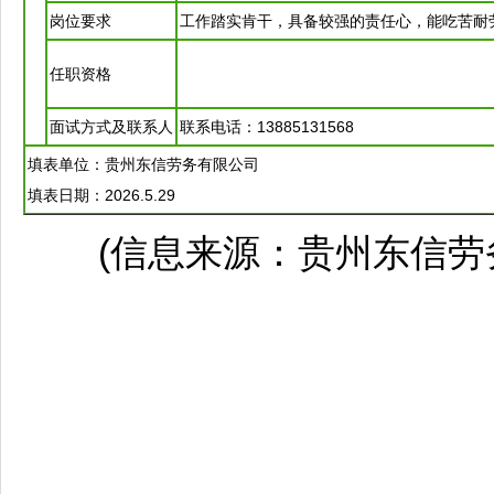
岗位要求
工作踏实肯干，具备较强的责任心，能吃苦耐
任职资格
面试方式及联系人
联系电话：13885131568
填表单位：贵州东信劳务有限公司
填表日期：2026.5.29
(信息来源：贵州东信劳务