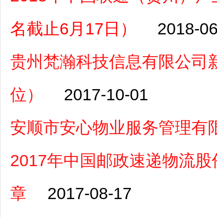
名截止6月17日）
2018-06
贵州梵瀚科技信息有限公司
位）
2017-10-01
安顺市安心物业服务管理有
2017年中国邮政速递物流
章
2017-08-17