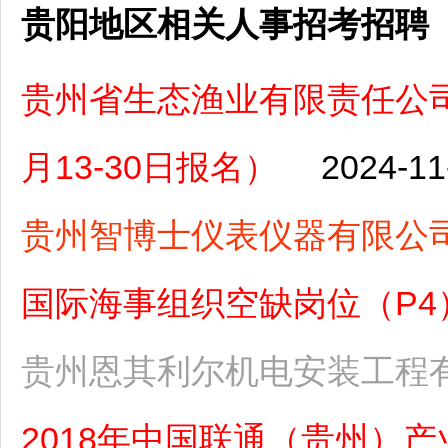
贵阳地区相关人事招考招聘
贵州省生态渔业有限责任公司
月13-30日报名）
2024-11
贵州智博士仪表仪器有限公
国际海事组织空缺岗位（P4）（
贵州恩其利尔机电安装工程
2018年中国联通（贵州）