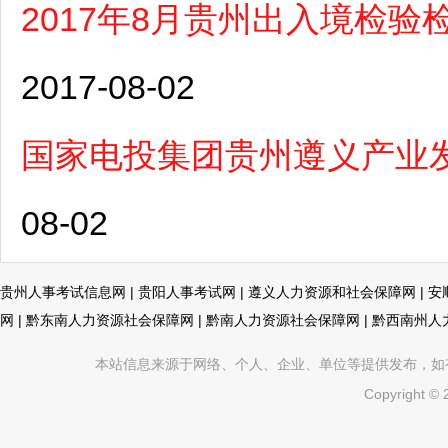
2017年8月贵州出入境检
2017-08-02
国家电投集团贵州遵义产业
08-02
贵州人事考试信息网
|
贵阳人事考试网
|
遵义人力资源和社会保障网
|
安
网
|
黔东南人力资源社会保障网
|
黔南人力资源社会保障网
|
黔西南州人
本站信息来源于网络、个人、企业、单位等提供发布，如有不真
Copyright ©