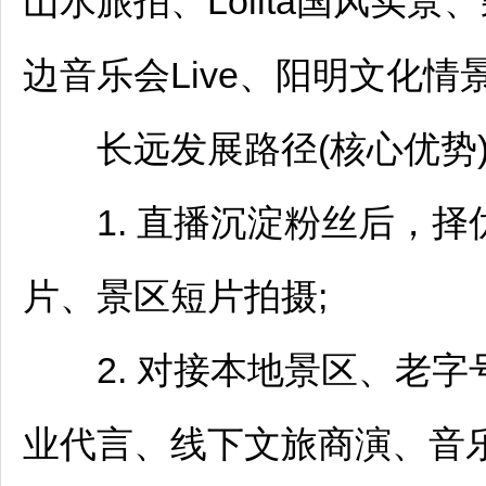
山水旅拍、Lolita国风实
边音乐会Live、阳明文化
长远发展路径(核心优势
1. 直播沉淀粉丝后，择
片、景区短片拍摄;
2. 对接本地景区、老字
业代言、线下文旅商演、音乐