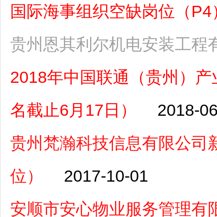
国际海事组织空缺岗位（P4）（
贵州恩其利尔机电安装工程
2018年中国联通（贵州）
名截止6月17日）
2018-06
贵州梵瀚科技信息有限公司
位）
2017-10-01
安顺市安心物业服务管理有