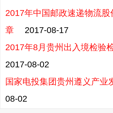
2017年中国邮政速递物流
章
2017-08-17
2017年8月贵州出入境检
2017-08-02
国家电投集团贵州遵义产业
08-02