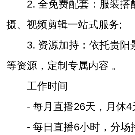
2. 全免费配套：服装搭
摄、视频剪辑一站式服务;
3. 资源加持：依托
贵阳
等资源，定制专属内容 。
工作时间
- 每月直播26天，月休4
- 每日直播6小时，分场