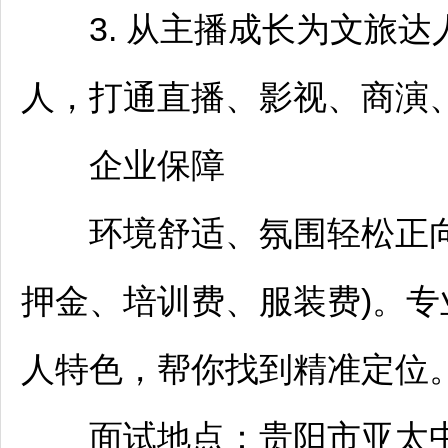
3. 从主播成长为文旅达人
人，打通直播、影视、商演
企业保障
环境舒适、氛围轻松正向
押金、培训费、服装费)。
人特色，帮你找到精准定位
面试地点：
贵阳
市亚太中