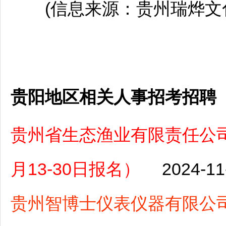
(信息来源：贵州瑞烨文化
贵阳地区相关人事招考招聘
贵州省生态渔业有限责任公司
月13-30日报名）
2024-11
贵州智博士仪表仪器有限公