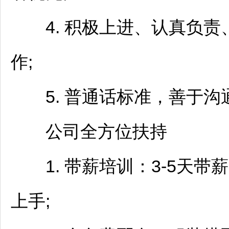
4. 积极上进、认真负责
作;
5. 普通话标准，善于沟
公司全方位扶持
1. 带薪培训：3-5天带
上手;