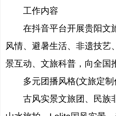
工作内容
在抖音平台开展
贵阳
文
风情、避暑生活、非遗技艺
景互动、文旅科普，向全国推
多元团播风格(文旅定制任
古风实景文旅团、民族非