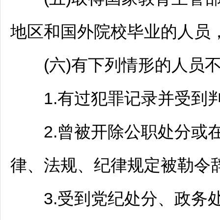
地区和国外院校毕业的人员
(六)有下列情形的人员不
1.有过犯罪记录并受到判
2.曾被开除公职处分或
律、法规、纪律规定被勒令辞
3.受到党纪处分、政务处