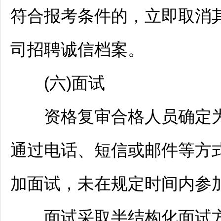
符合报考条件的，立即取消
司
招聘
诚信档案。
(六)面试
资格复审合格人员确定为
通过电话、短信或邮件等方
加面试，未在规定时间内参
面试采取半结构化面试方式