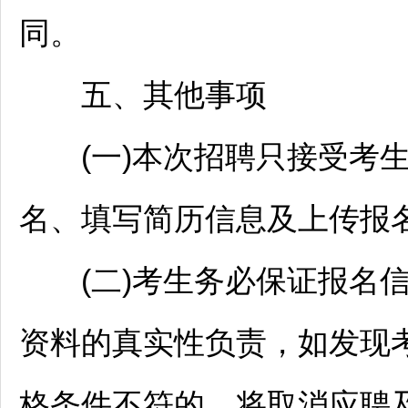
同。
五、其他事项
(一)本次
招聘
只接受考
名、填写简历信息及上传报
(二)考生务必保证报名信
资料的真实性负责，如发现
格条件不符的，将取消应聘