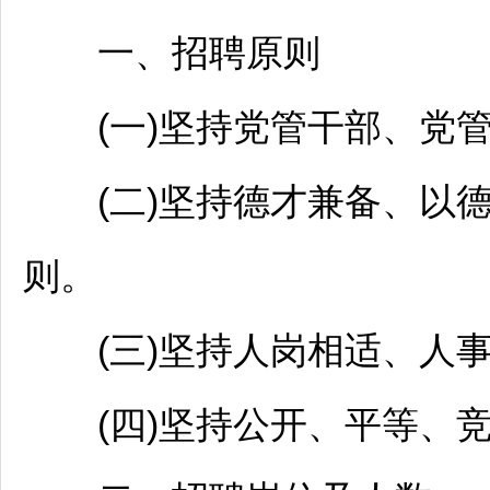
一、
招聘
原则
(一)坚持党管干部、党管
(二)坚持德才兼备、以德
则。
(三)坚持人岗相适、人事
(四)坚持公开、平等、竞