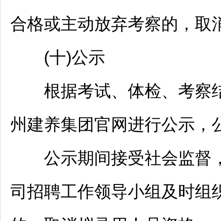
合格或主动放弃考察的，取
(十)公示
根据考试、体检、考察结
州建养集团官网进行公示，
公示期间接受社会监督，
司
招聘
工作领导小组及时组