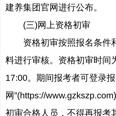
建养集团官网进行公布。
(三)网上资格初审
资格初审按照报名条件和
料进行审核。资格初审时间为20
17:00。期间报考者可登录
网”(https://www.gzk
初审合格人员，不得再报考