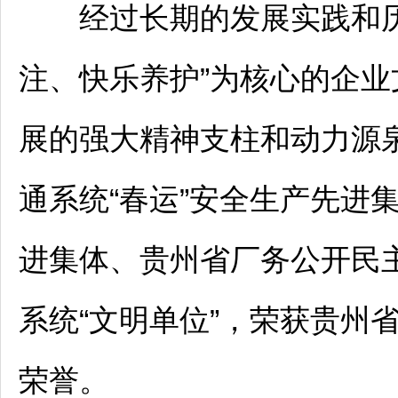
经过长期的发展实践和历
注、快乐养护”为核心的企
展的强大精神支柱和动力源
通系统“春运”安全生产先进
进集体、贵州省厂务公开民
系统“文明单位”，荣获贵州
荣誉。