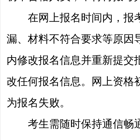
在网上报名时间内，报考
漏、材料不符合要求等原因
内修改报名信息并重新提交
改任何报名信息。网上资格
为报名失败。
考生需随时保持通信畅通