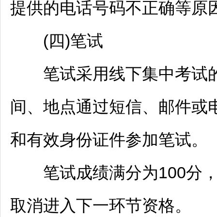
提供的电话号码不正确等原
(四)笔试
笔试采用线下集中考试的
间、地点通过短信、邮件或
和有效身份证件参加笔试。
笔试成绩满分为100分，
取消进入下一环节资格。