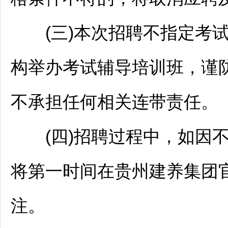
(三)本次
招聘
不指定考
构举办考试辅导培训班，谨
不承担任何相关连带责任。
(四)
招聘
过程中，如因
将第一时间在贵州建养集团
注。