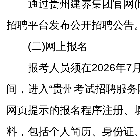
通过贵州建养集团官网(http:/
招聘
平台发布公开
招聘
公告
(二)网上报名
报考人员须在2026年7月6日
间，进入“贵州考试
招聘
服务网”
网页提示的报名程序注册、
料，包括个人简历、身份证、