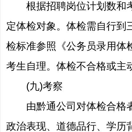
根据
招聘
岗位计划数和考
定体检对象。体检需自行到
检标准参照《
公务员
录用体
考生自理。体检不合格或主
(九)考察
由黔通公司对体检合格者
政治表现、道德品行、学历