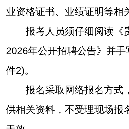
业资格证书、业绩证明等相
报考人员须仔细阅读《贵
2026年公开
招聘
公告》并手
件2)。
报名采取网络报名方式，
供相关资料，不受理现场报