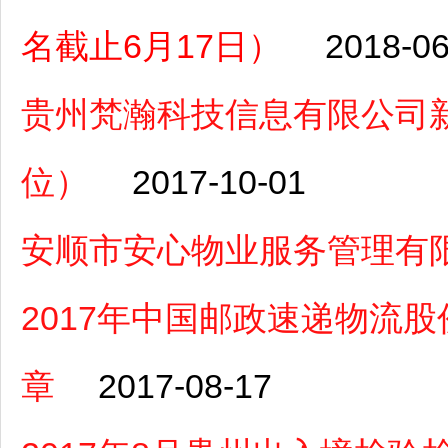
名截止6月17日）
2018-06
贵州梵瀚科技信息有限公司
位）
2017-10-01
安顺市安心物业服务管理有
2017年中国邮政速递物流
章
2017-08-17