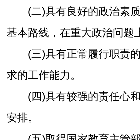
(二)具有良好的政治素质
基本路线，在重大政治问题
(三)具有正常履行职责的
求的工作能力。
(四)具有较强的责任心和
安排。
(五)取得国家教育主管部