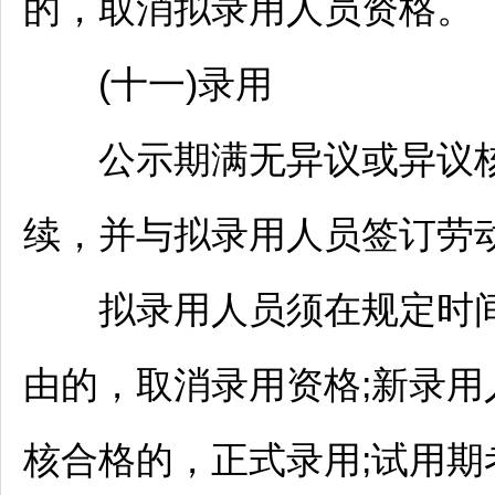
的，取消拟录用人员资格。
(十一)录用
公示期满无异议或异议核
续，并与拟录用人员签订劳
拟录用人员须在规定时间
由的，取消录用资格;新录
核合格的，正式录用;试用