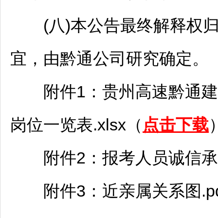
(八)本公告最终解释权归
宜，由黔通公司研究确定。
附件1：贵州高速黔通建设
岗位一览表.xlsx（
点击下载
附件2：报考人员诚信承诺
附件3：近亲属关系图.pd