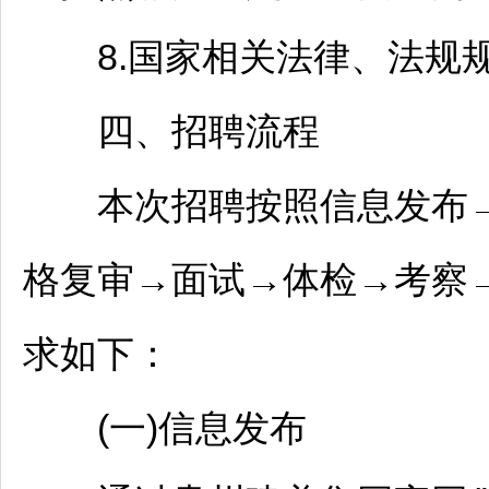
8.国家相关法律、法规
四、
招聘
流程
本次
招聘
按照信息发布
格复审→面试→体检→考察
求如下：
(一)信息发布