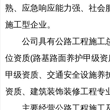
熟、应急响应能力强、社会
施工型企业。
公司具有公路工程施工总
位资质(路基路面养护甲级
甲级资质、交通安全设施养
资质、建筑装饰装修工程专
主要经营公路工程施工及