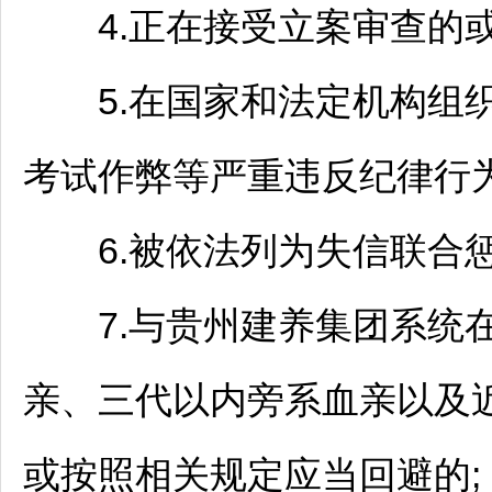
4.正在接受立案审查的或
5.在国家和法定机构组织
考试作弊等严重违反纪律行为
6.被依法列为失信联合惩
7.与贵州建养集团系统在
亲、三代以内旁系血亲以及
或按照相关规定应当回避的;