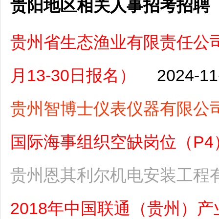
贵阳地区相关人事招考招聘
贵州省生态渔业有限责任公司
月13-30日报名）
2024-11
贵州智博士仪表仪器有限公
国际海事组织空缺岗位（P4）（
贵州恩其利尔机电安装工程
2018年中国联通（贵州）