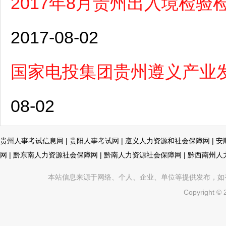
2017年8月贵州出入境检
2017-08-02
国家电投集团贵州遵义产业
08-02
贵州人事考试信息网
|
贵阳人事考试网
|
遵义人力资源和社会保障网
|
安
网
|
黔东南人力资源社会保障网
|
黔南人力资源社会保障网
|
黔西南州人
本站信息来源于网络、个人、企业、单位等提供发布，如有不真
Copyright ©