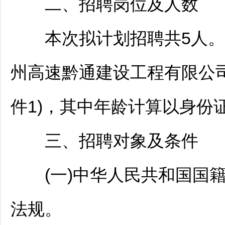
二、
招聘
岗位及人数
本次拟计划
招聘
共5人
州高速黔通建设工程有限公司
件1)，其中年龄计算以身份
三、
招聘
对象及条件
(一)中华人民共和国国籍
法规。