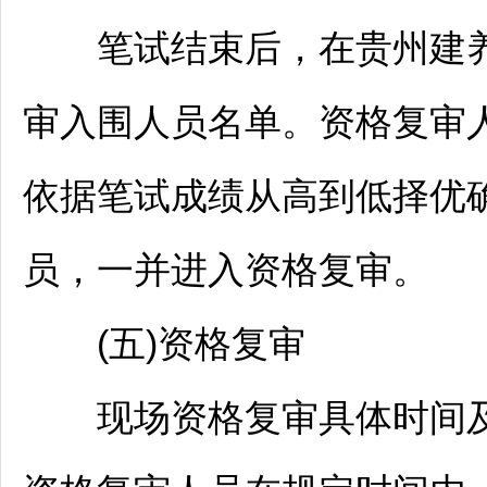
笔试结束后，在贵州建养
审入围人员名单。资格复审
依据笔试成绩从高到低择优
员，一并进入资格复审。
(五)资格复审
现场资格复审具体时间及