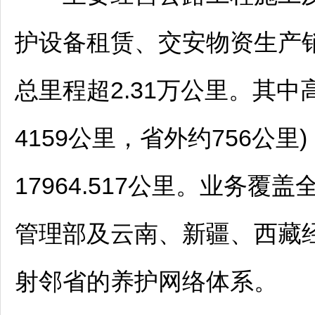
护设备租赁、交安物资生产
总里程超2.31万公里。其中高
4159公里，省外约756公里
17964.517公里。业务
管理部及云南、新疆、西藏
射邻省的养护网络体系。