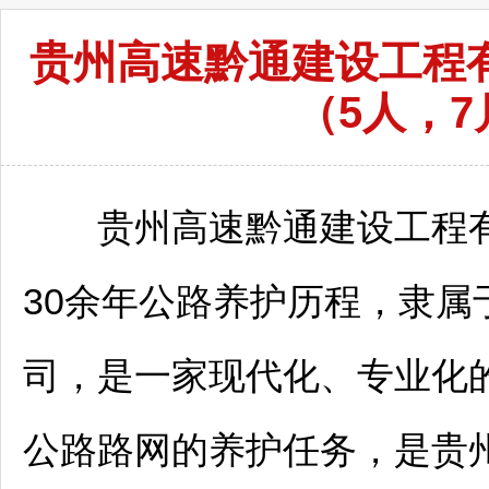
贵州高速黔通建设工程有
（5人，7
贵州高速黔通建设工程有限
30余年公路养护历程，隶
司，是一家现代化、专业化
公路路网的养护任务，是贵