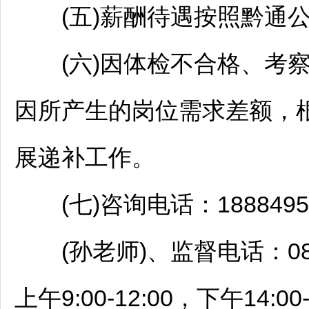
(五)薪酬待遇按照黔通公
(六)因体检不合格、考察
因所产生的岗位需求差额，
展递补工作。
(七)咨询电话：188849558
(孙老师)、监督电话：0851
上午9:00-12:00，下午14:00-