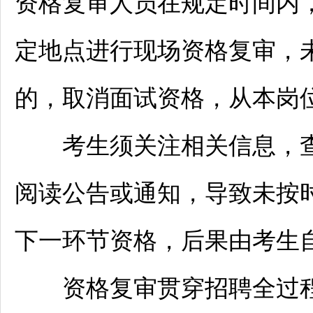
资格复审人员在规定时间内
定地点进行现场资格复审，
的，取消面试资格，从本岗
考生须关注相关信息，查
阅读公告或通知，导致未按
下一环节资格，后果由考生
资格复审贯穿
招聘
全过