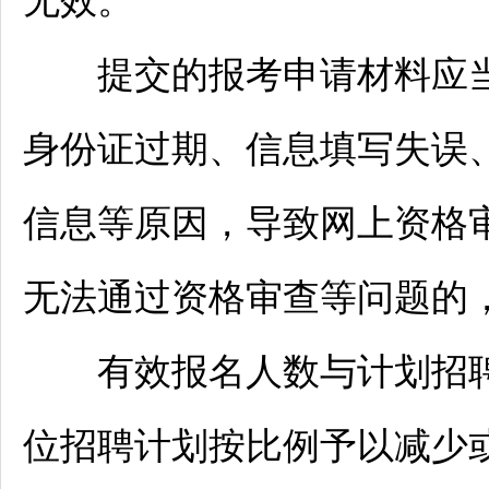
无效。
提交的报考申请材料应当
身份证过期、信息填写失误
信息等原因，导致网上资格
无法通过资格审查等问题的
有效报名人数与计划
招
位
招聘
计划按比例予以减少