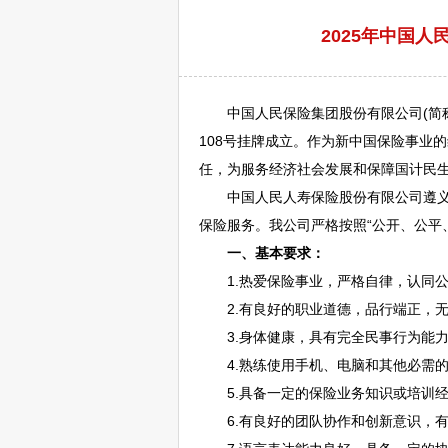
2025年中国
中国人民保险集团股份有限公司(简称中
108号挂牌成立。作为新中国保险事业
任，为服务经济社会发展和保障国计民
中国人民人寿保险股份有限公司
遵
保险服务。我公司严格按照“公开、公平
一、基本要求：
1.热爱保险事业，严格自律，认同公
2.有良好的职业道德，品行端正，无
3.身体健康，具有完全民事行为能
4.熟练使用手机、电脑和其他必需的
5.具备一定的保险业务知识或培训经
6.有良好的团队协作和创新意识，有