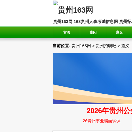
贵州163网
163贵州人事考试信息网
贵州招
首页
贵阳
遵义
当前位置:
贵州163网
>
贵州招聘吧
>
遵义