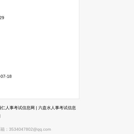
29
-07-18
铜仁人事考试信息网
|
六盘水人事考试信息
网
4047802@qq.com