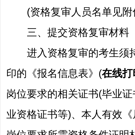
(资格复审人员名单见附件
三、提交资格复审材料
进入资格复审的考生须持登
印的《报名信息表》(
在线打
岗位要求的相关证书(毕业
业资格证书等)、本人有效
岗位要求所需资格条件证明