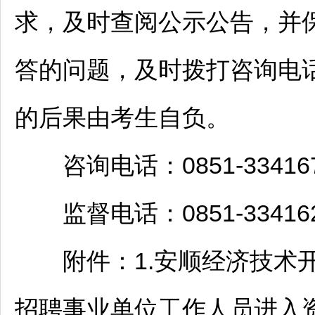
求，及时查阅公示公告，并
答的问题，及时拨打咨询电
的后果由考生自负。
咨询电话：0851-334167
监督电话：0851-334162
附件：1.
安顺
经济技术开
招聘
事业单位
工作人员进入资