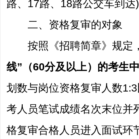
路、17路、18路公交车到达)
二、资格复审的对象
按照《
招聘
简章》规定
线”（60分及以上）的考生
划数与岗位资格复审人数1:
考人员笔试成绩名次末位并
格复审合格人员进入面试环