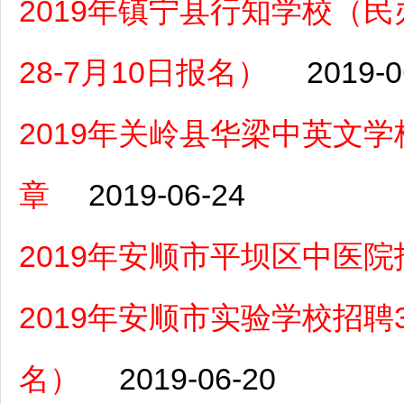
2019年镇宁县行知学校（
28-7月10日报名）
2019-0
2019年关岭县华梁中英文
章
2019-06-24
2019年安顺市平坝区中医
2019年安顺市实验学校招聘
名）
2019-06-20