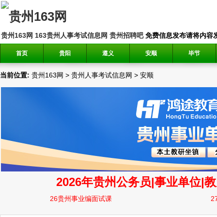
贵州163网
163贵州人事考试信息网
贵州招聘吧
免费信息发布请将内容发送到邮
首页
贵阳
遵义
安顺
毕节
当前位置:
贵州163网
>
贵州人事考试信息网
>
安顺