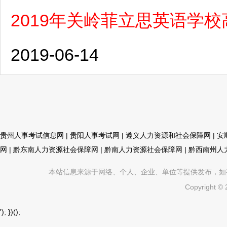
2019年关岭菲立思英语学
2019-06-14
贵州人事考试信息网
|
贵阳人事考试网
|
遵义人力资源和社会保障网
|
安
网
|
黔东南人力资源社会保障网
|
黔南人力资源社会保障网
|
黔西南州人
本站信息来源于网络、个人、企业、单位等提供发布，如有不真
Copyright ©
'); })();