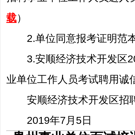
载
）
2.单位同意报考证明范本.
3.
安顺
经济技术开发区2
业单位
工作人员考试聘用诚信
安顺
经济技术开发区
招
2019年7月5日