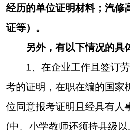
经历的单位证明材料；汽修
证等）。
另外，有以下情况的具
1、在企业工作且签订劳
考的证明，在职在编的国家
位同意报考证明且经具有人
(中、小学教师还须持县级以