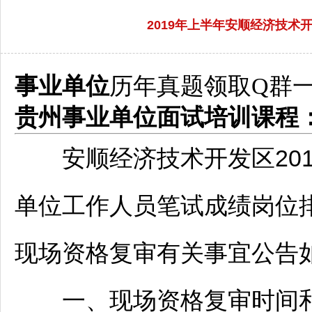
2019年上半年安顺经济技
事业单位
历年真题领取Q群
贵州
事业单位
面试培训课程
安顺
经济技术开发区20
单位
工作人员笔试成绩岗位
现场资格复审有关事宜公告
一、现场资格复审时间