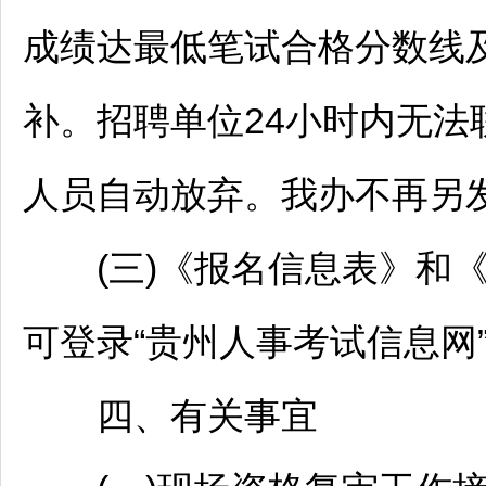
成绩达最低笔试合格分数线
补。
招聘
单位24小时内无
人员自动放弃。我办不再另
(三)《报名信息表》和《
可登录“贵州人事考试信息网”(ww
四、有关事宜