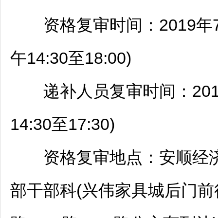
资格复审时间：2019年7月9日
午14:30至18:00)
递补人员复审时间：2019年7月
14:30至17:30)
资格复审地点：
安顺
经
部干部科(兴伟家具城后门前