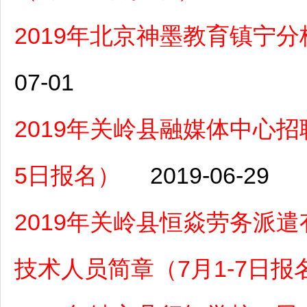
2019年北京神墨教育镇宁
07-01
2019年关岭县融媒体中心招
5日报名）
2019-06-29
2019年关岭县恒焱劳务派
技术人员简章（7月1-7日报