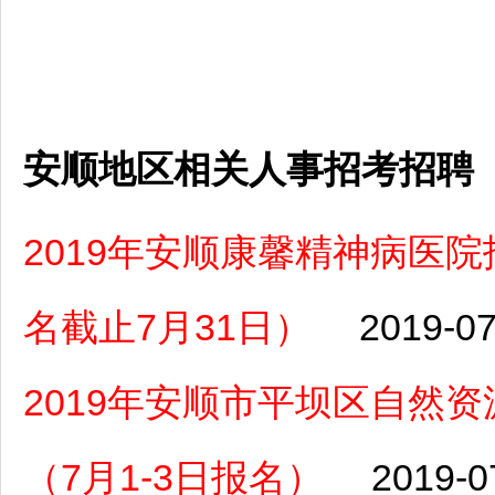
安顺地区相关人事招考招聘
2019年安顺康馨精神病医
名截止7月31日）
2019-07
2019年安顺市平坝区自然
（7月1-3日报名）
2019-0