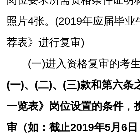
照片4张。(2019年应届
荐表》进行复审)
(一)进入资格复审的考
(一)、(二)、(三)款和第
一览表》岗位设置的条件
，
审（如：截止2019年5月6