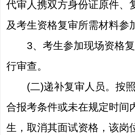
代审人携双方身份证原件、
及考生资格复审所需材料参
3、考生参加现场资格复
行审查。
(二)递补复审人员。按
合报考条件或未在规定时间
生，取消其面试资格，该岗