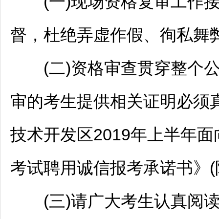
(一)现场资格复审工作接
督，杜绝弄虚作假、徇私舞
(二)资格审查贯穿整个
审的考生提供相关证明必须
技术开发区2019年上半年
考试聘用诚信报考承诺书》(
(三)请广大考生认真阅