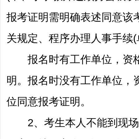
报考证明需明确表述同意该
关规定、程序办理人事手续(
报名时有工作单位，资格
明。报名时没有工作单位，
位同意报考证明。
2、考生本人不能到现场