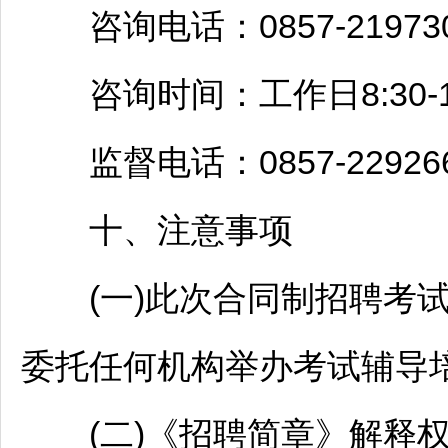
咨询电话：0857-21973
咨询时间：工作日8:30-12:0
监督电话：0857-22926
十、注意事项
(一)此次合同制
招聘
考
委托任何机构举办考试辅导
(二)《
招聘
简章》解释