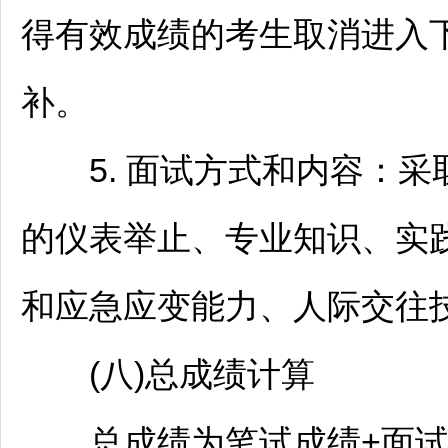
得有效成绩的考生取消进入
补。
5. 面试方式和内容：采
的仪表举止、专业知识、实
和应急应变能力、人际交往
(八)总成绩计算
总成绩为笔试成绩+面试成