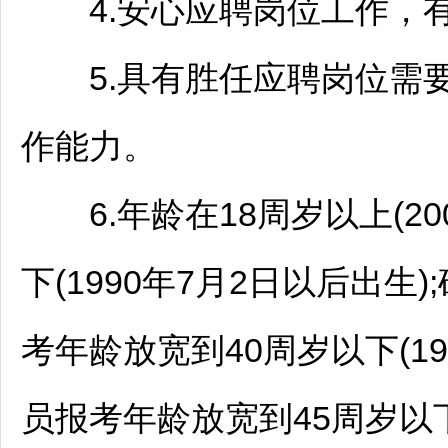
4.安心应聘岗位工作，有
5.具有胜任应聘岗位需要
作能力。
6.年龄在18周岁以上(20
下(1990年7月2日以后出
考年龄放宽到40周岁以下(19
员报考年龄放宽到45周岁以下(