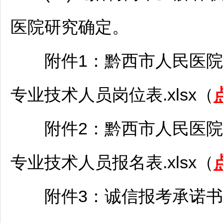
医院研究确定。
附件1：黔西市人民医院2
专业技术人员岗位表.xlsx（
附件2：黔西市人民医院2
专业技术人员报名表.xlsx（
附件3：诚信报考承诺书.d