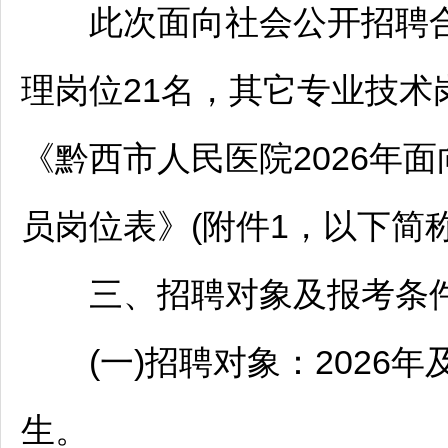
此次面向社会公开
招聘
理岗位21名，其它专业技术
《黔西市人民医院2026年
员岗位表》(附件1，以下简
三、
招聘
对象及报考条
(一)
招聘
对象：2026
生。