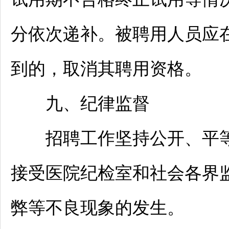
分依次递补。被聘用人员应
到的，取消其聘用资格。
九、纪律监督
招聘
工作坚持公开、平
接受医院纪检室和社会各界
弊等不良现象的发生。