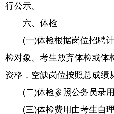
行公示。
六、体检
(一)体检根据岗位
招聘
检对象。考生放弃体检或体
资格，空缺岗位按照总成绩
(二)体检参照
公务员
录
(三)体检费用由考生自理