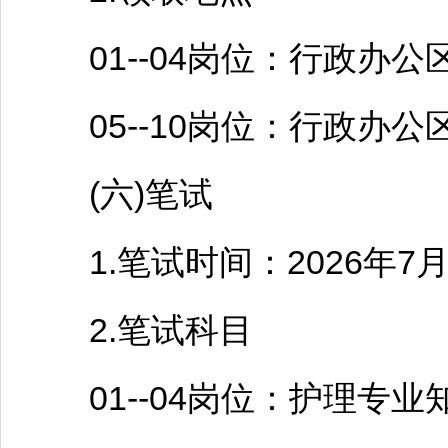
01--04岗位：行政办公
05--10岗位：行政办公
(六)笔试
1.笔试时间：2026年7月23日
2.笔试科目
01--04岗位：护理专业