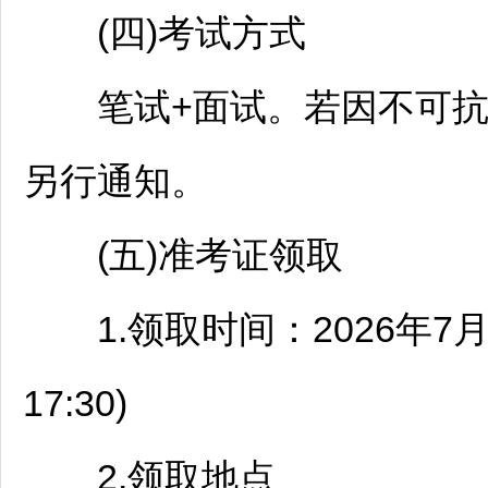
(四)考试方式
笔试+面试。若因不可抗
另行通知。
(五)准考证领取
1.领取时间：2026年7月22日
17:30)
2.领取地点