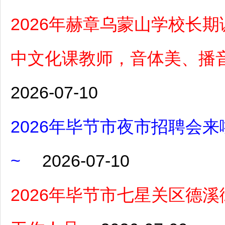
2026年赫章乌蒙山学校长
中文化课教师，音体美、播
2026-07-10
2026年毕节市夜市招聘会
~
2026-07-10
2026年毕节市七星关区德