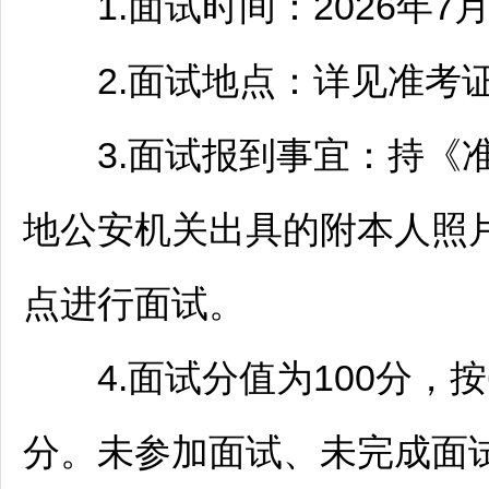
1.面试时间：2026年7月2
2.面试地点：详见准考
3.面试报到事宜：持《准
地公安机关出具的附本人照
点进行面试。
4.面试分值为100分，按
分。未参加面试、未完成面