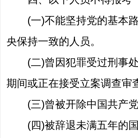
(一)不能坚持党的基本路
央保持一致的人员。
(二)曾因犯罪受过刑事处
期间或正在接受立案调查审
(三)曾被开除中国共产党
(四)被辞退未满五年的国