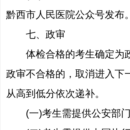
黔西市人民医院公众号发布
七、政审
体检合格的考生确定为政
政审不合格的，取消进入下
从高到低分依次递补。
(一)考生需提供公安部门