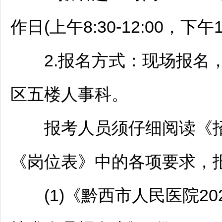
作日(上午8:30-12:00，下午1
2.报名方式：现场报名，
区五楼人事科。
报考人员须仔细阅读《
《岗位表》中的各项要求，
(1)《黔西市人民医院20