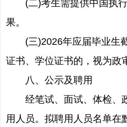
(二)考生需提供中国执行
果。
(三)2026年应届毕业生截
证书、学位证书的，视为政
八、公示及聘用
经笔试、面试、体检、政
用人员。拟聘用人员名单在