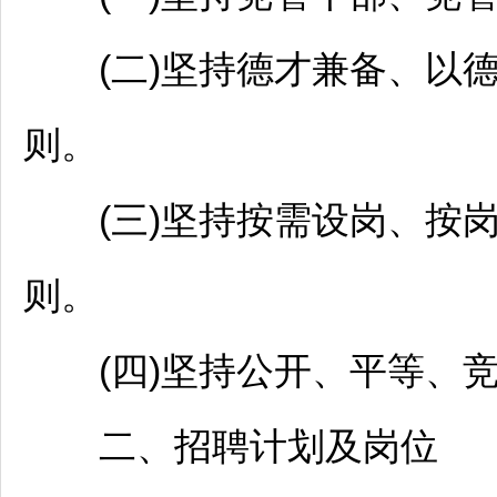
(二)坚持德才兼备、以德
则。
(三)坚持按需设岗、按
则。
(四)坚持公开、平等、竞
二、
招聘
计划及岗位