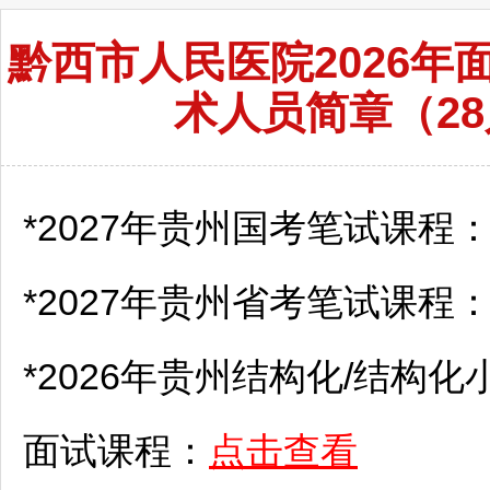
黔西市人民医院2026
术人员简章（28
*2027年贵州国考笔试课程
*2027年贵州省考笔试课程
*2026年贵州结构化/结构化
面试课程：
点击查看