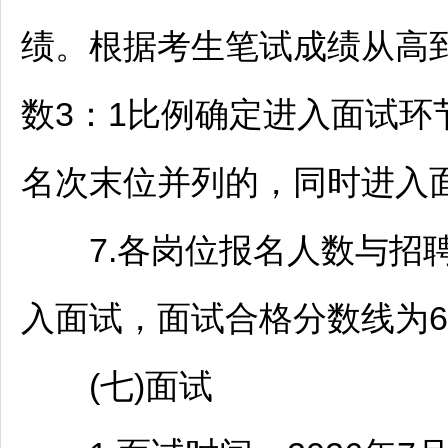
绩。根据考生笔试成绩从高
数3：1比例确定进入面试
名次末位并列的，同时进入
7.各岗位报名人数与
招
入面试，面试合格分数线为6
(七)面试