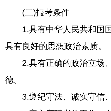
(二)报考条件
1.具有中华人民共和国国
具有良好的思想政治素质。
2.具有正确的政治立场、
德。
3.遵纪守法、诚实守信、