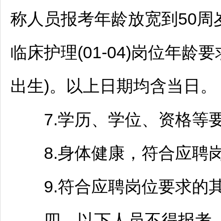
称人员报考年龄放宽到50周岁
临床护理(01-04)岗位年龄要
出生)。以上日期均含当日。
7.学历、学位、资格等要
8.身体健康，符合应聘岗
9.符合应聘岗位要求的其
四、以下人员不得报考