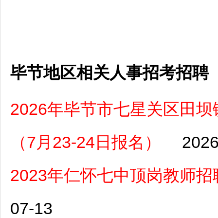
毕节地区相关人事招考招聘
2026年毕节市七星关区田
（7月23-24日报名）
2026
2023年仁怀七中顶岗教师
07-13