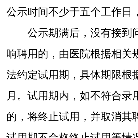
公示时间不少于五个工作日
公示期满后，没有接到问
响聘用的，由医院根据相关
法约定试用期，具体期限根
月。试用期内，如不符合录
的，将终止试用，并取消其
试用期不合格终止试用等情