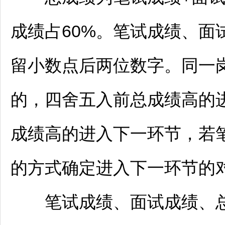
成绩占60%。笔试成绩、面
留小数点后两位数字。同一
的，四舍五入前总成绩高的
成绩高的进入下一环节，若
的方式确定进入下一环节的
笔试成绩、面试成绩、总