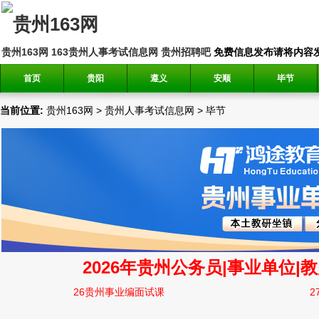
贵州163网
163贵州人事考试信息网
贵州招聘吧
免费信息发布请将内容发送到邮
首页
贵阳
遵义
安顺
毕节
当前位置:
贵州163网
>
贵州人事考试信息网
>
毕节