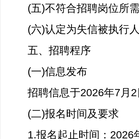
(五)不符合
招聘
岗位所
(六)认定为失信被执行人
五、
招聘
程序
(一)信息发布
招聘
信息于2026年7
(二)报名时间及要求
1.报名起止时间：2026年