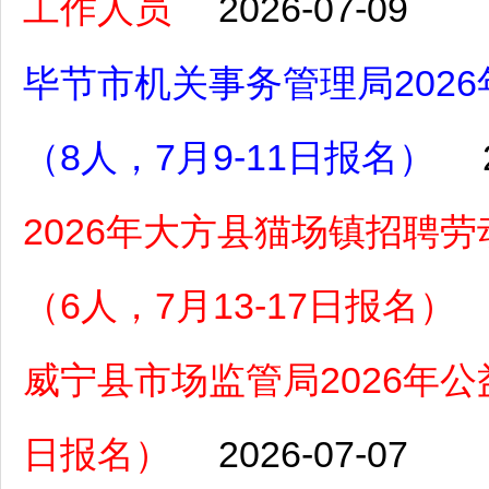
工作人员
2026-07-09
毕节市机关事务管理局202
（8人，7月9-11日报名）
2026年大方县猫场镇招聘
（6人，7月13-17日报名）
威宁县市场监管局2026年公
日报名）
2026-07-07