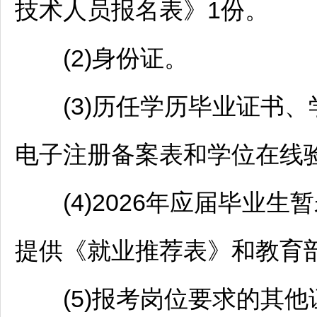
技术人员报名表》1份。
(2)身份证。
(3)历任学历毕业证书、
电子注册备案表和学位在线
(4)2026年应届毕业生
提供《就业推荐表》和教育
(5)报考岗位要求的其他