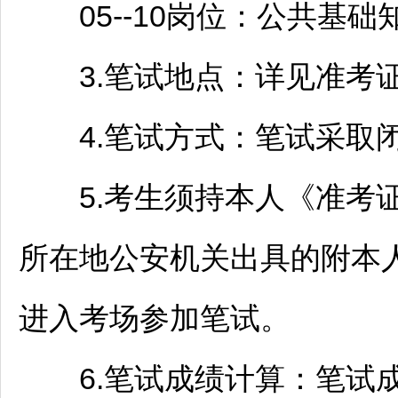
05--10岗位：公共基础
3.笔试地点：详见准考
4.笔试方式：笔试采取
5.考生须持本人《准考证
所在地公安机关出具的附本
进入考场参加笔试。
6.笔试成绩计算：笔试成绩