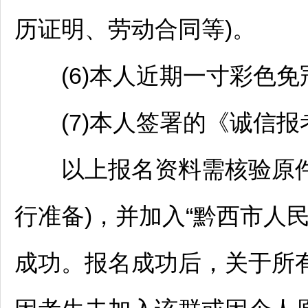
历证明、劳动合同等)。
(6)本人近期一寸彩色免
(7)本人签署的《诚信报
以上报名资料需核验原件，
行准备)，并加入“黔西市人民
成功。报名成功后，关于所