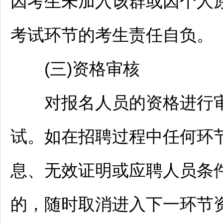
因考生未加入该群或因个人
考试环节的考生责任自负。
(三)资格审核
对报名人员的资格进行审
试。如在
招聘
过程中任何环
息、无效证明或应聘人员条
的，随时取消进入下一环节