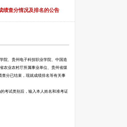
试成绩查分情况及排名的公告
学院、贵州电子科技职业学院、中国造
州省农业农村厅所属
事业单位
、贵州省煤
绩查分已结束，现就成绩排名等有关事
择正确的考试类别后，输入本人姓名和准考证