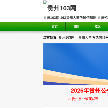
贵州163网
163贵州人事考试信息网
贵州招
首页
贵阳
遵义
当前位置:
贵州163网
>
贵州人事考试信息