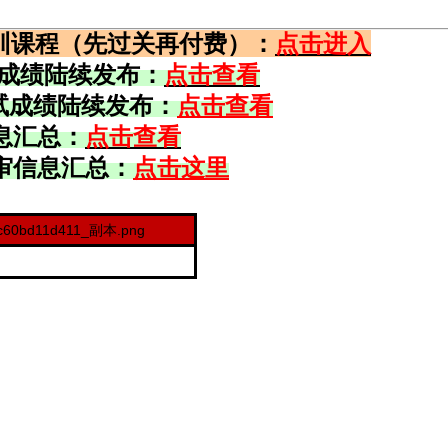
训课程（先过关再付费）：
点击进入
试成绩陆续发布：
点击查看
笔试成绩陆续发布：
点击查看
息汇总：
点击查看
审信息汇总：
点击这里