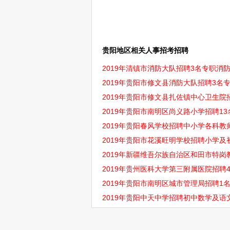
贵阳地区相关人事招考招聘
2019年清镇市消防大队招聘3名专职消
2019年贵阳市修文县消防大队招聘3名
2019年贵阳市修文县扎佐镇中心卫生院
2019年贵阳市南明区尚义路小学招聘13
2019年贵阳春风学校招聘中小学各科教
2019年贵阳市花溪旺明学校招聘小学及
2019年新疆维吾尔族自治区和田市特岗
2019年贵州医科大学第三附属医院招聘4
2019年贵阳市南明区城市管理局招聘1
2019年贵阳中天中学招聘初中数学及语