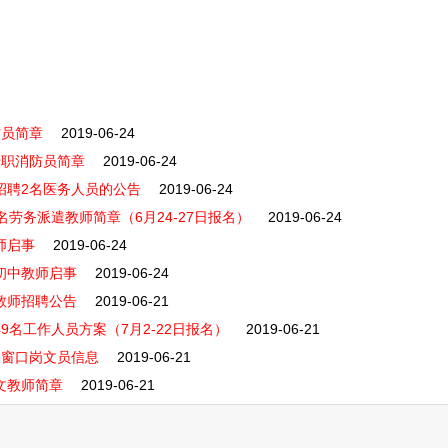
防员简章
2019-06-24
专职消防员简章
2019-06-24
招聘2名医务人员的公告
2019-06-24
名劳务派遣教师简章（6月24-27日报名）
2019-06-24
师启事
2019-06-24
初中教师启事
2019-06-24
教师招聘公告
2019-06-21
9名工作人员方案（7月2-22日报名）
2019-06-21
名窗口岗文员信息
2019-06-21
文教师简章
2019-06-21