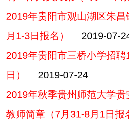
2019年贵阳市观山湖区朱
月1-3日报名）
2019-07-2
2019年贵阳市三桥小学招聘
日）
2019-07-24
2019年秋季贵州师范大学
教师简章（7月31-8月1日报