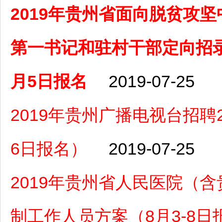
2019年贵州省面向脱贫攻
第一书记和驻村干部定向招录1
月5日报名
2019-07-25
2019年贵州广播电视台招聘
6日报名）
2019-07-25
2019年贵州省人民医院（
制工作人员方案（8月3-8日