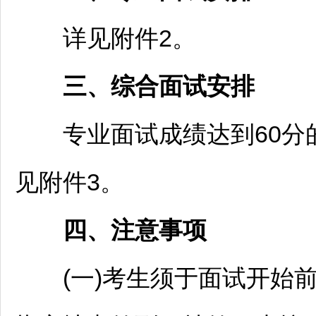
详见附件2。
三、综合面试安排
专业面试成绩达到60分的
见附件3。
四、注意事项
(一)考生须于面试开始前