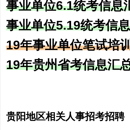
事业单位
6.1统考信息
事业单位
5.19统考信
19年
事业单位
笔试培
19年贵州省考信息汇
贵阳地区相关人事招考招聘