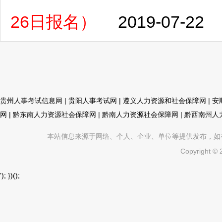
26日报名）
2019-07-22
贵州人事考试信息网
|
贵阳人事考试网
|
遵义人力资源和社会保障网
|
安
网
|
黔东南人力资源社会保障网
|
黔南人力资源社会保障网
|
黔西南州人
本站信息来源于网络、个人、企业、单位等提供发布，如有不真
Copyright ©
'); })();