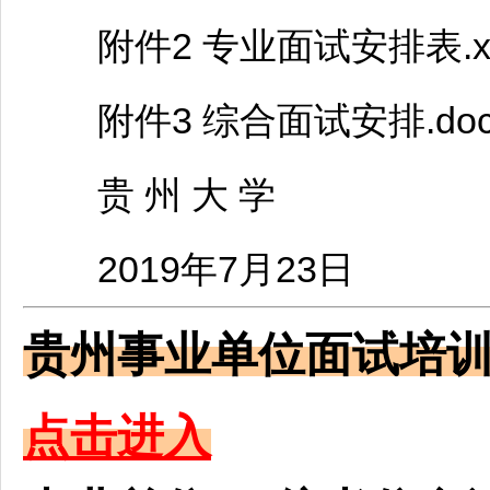
附件2 专业面试安排表.xl
附件3 综合面试安排.doc
贵 州 大 学
2019年7月23日
贵州
事业单位
面试培
点击进入