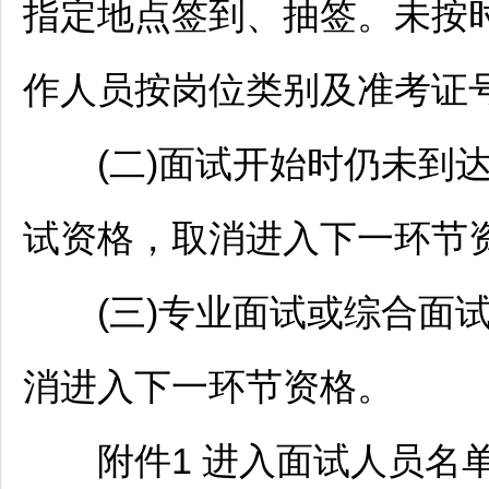
指定地点签到、抽签。未按
作人员按岗位类别及准考证
(二)面试开始时仍未到达
试资格，取消进入下一环节
(三)专业面试或综合面试
消进入下一环节资格。
附件1 进入面试人员名单.