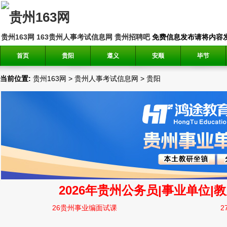
贵州163网
163贵州人事考试信息网
贵州招聘吧
免费信息发布请将内容发送到邮
首页
贵阳
遵义
安顺
毕节
当前位置:
贵州163网
>
贵州人事考试信息网
>
贵阳