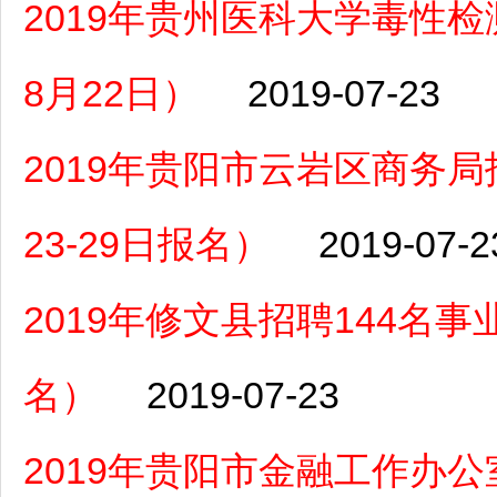
2019年贵州医科大学毒性
8月22日）
2019-07-23
2019年贵阳市云岩区商务
23-29日报名）
2019-07-2
2019年修文县招聘144名
名）
2019-07-23
2019年贵阳市金融工作办公