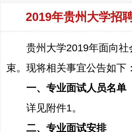
2019年贵州大学
贵州大学2019年面向社
束。现将相关事宜公告如下
一、专业面试人员名单
详见附件1。
二、专业面试安排