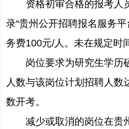
资格初审合格的报考人员须于2
录“贵州公开
招聘
报名服务平
务费100元/人。未在规定
岗位要求为研究生学历硕
人数与该岗位计划
招聘
人数
数开考。
减少或取消的岗位在贵州