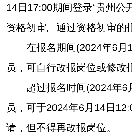
14日17:00期间登录“贵州公
资格初审。通过资格初审的
在报名期间(2024年6月1
员，可自行改报岗位或修改
超过报名时间(2024年6月
员，可于2024年6月14日1
请，但不得再改报岗位。