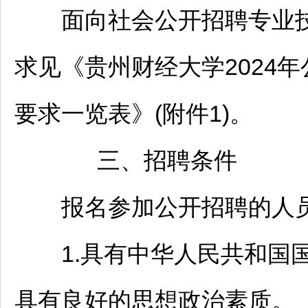
面向社会公开
招聘
专业
求见《贵州财经大学2024年
要求一览表》(附件1)。
三、
招聘
条件
报名参加公开
招聘
的人
1.具有中华人民共和国国
具有良好的思想政治素质。