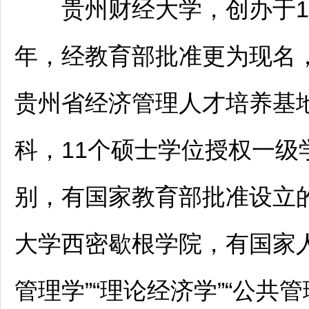
贵州财经大学，创办于195
年，经教育部批准更为现名
贵州省经济管理人才培养基
科，11个硕士学位授权一级
别，有国家教育部批准设立
大学西密歇根学院，有国家
管理学”“理论经济学”“公共