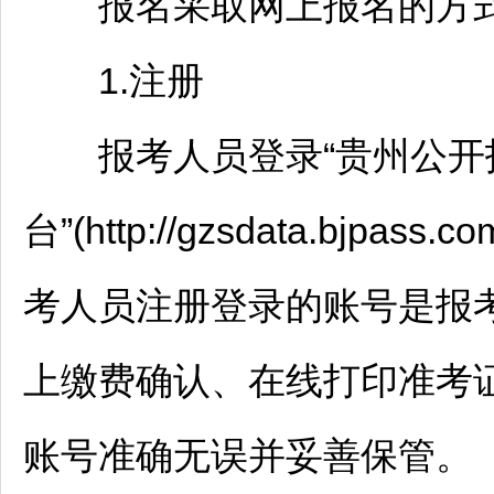
报名采取网上报名的方式
1.注册
报考人员登录“贵州公开
台”(http://gzsdata.bjpa
考人员注册登录的账号是报
上缴费确认、在线打印准考
账号准确无误并妥善保管。