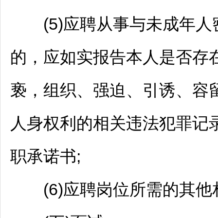
(5)应聘从事与未成年人
的，应如实报告本人是否存
亵，组织、强迫、引诱、容
人身权利的相关违法犯罪记
职承诺书;
(6)应聘岗位所需的其他