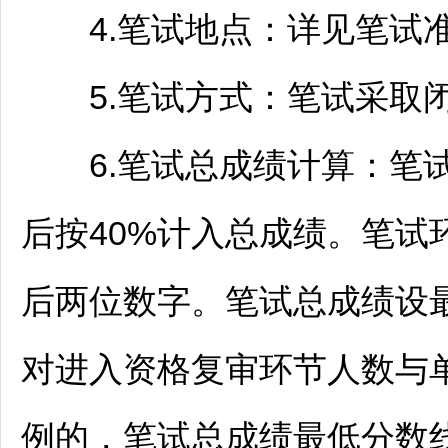
4.笔试地点：详见笔试
5.笔试方式：笔试采取
6.笔试总成绩计算：笔试
后按40%计入总成绩。笔试
后两位数字。笔试总成绩设最
对进入资格复审环节人数与
例的，笔试总成绩最低分数线