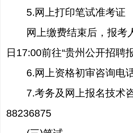
5.网上打印笔试准考证
网上缴费结束后，报考人员于2
日17:00前往“贵州公开
招聘
6.网上资格初审咨询电话：08
7.考务及网上报名技术咨询电话
88236875