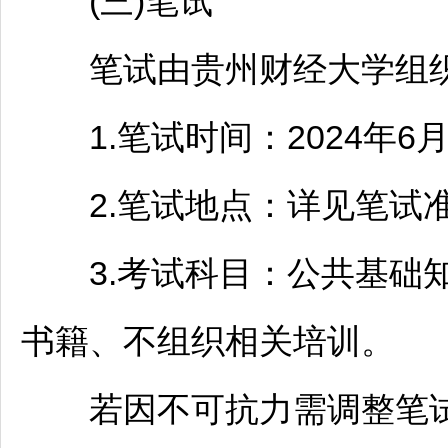
(三)笔试
笔试由贵州财经大学组
1.笔试时间：2024年6月23
2.笔试地点：详见笔试
3.考试科目：公共基础知
书籍、不组织相关培训。
若因不可抗力需调整笔试