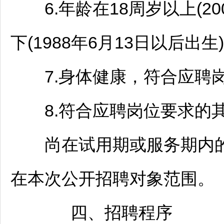
6.年龄在18周岁以上(200
下(1988年6月13日以后出
7.身体健康，符合应聘岗
8.符合应聘岗位要求的其
尚在试用期或服务期内
在本次公开
招聘
对象范围。
四、
招聘
程序