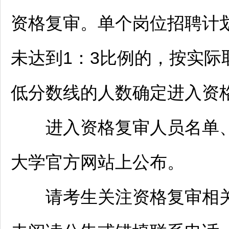
资格复审。单个岗位
招聘
计
未达到1：3比例的，按实
低分数线的人数确定进入资
进入资格复审人员名单、
大学官方网站上公布。
请考生关注资格复审相关