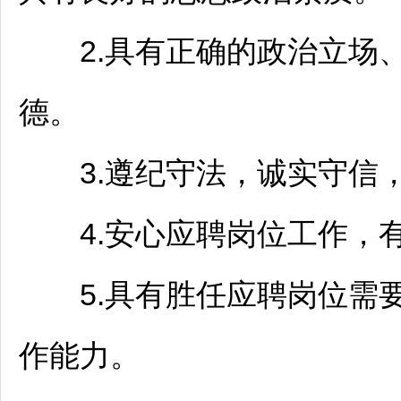
2.具有正确的政治立场、
德。
3.遵纪守法，诚实守信，
4.安心应聘岗位工作，有
5.具有胜任应聘岗位需要
作能力。