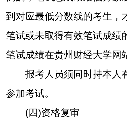
到对应最低分数线的考生，
笔试或未取得有效笔试成绩
笔试成绩在贵州财经大学网
报考人员须同时持本人有
参加考试。
(四)资格复审