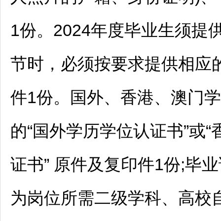
1份。2024年度毕业生须
节时，必须按要求提供相应
件1份。国外、香港、澳门
的“国外学历学位认证书”或
证书” 原件及复印件1份;
为岗位所需二级学科、高校自