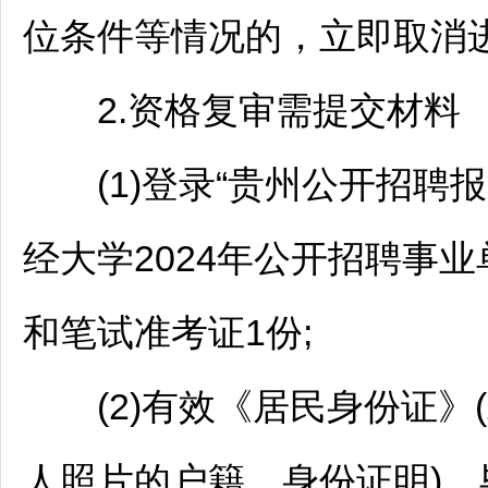
位条件等情况的，立即取消
2.资格复审需提交材料
(1)登录“贵州公开
招聘
报
经大学2024年公开
招聘
事业
和笔试准考证1份;
(2)有效《居民身份证》
人照片的户籍、身份证明)