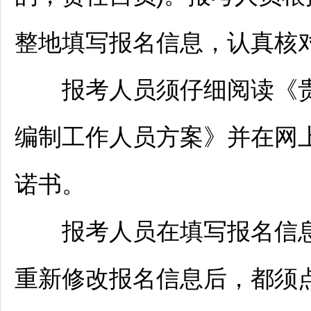
整地填写报名信息，认真核
报考人员须仔细阅读《贵州
编制工作人员方案》并在网
诺书。
报考人员在填写报名信息
重新修改报名信息后，都须点