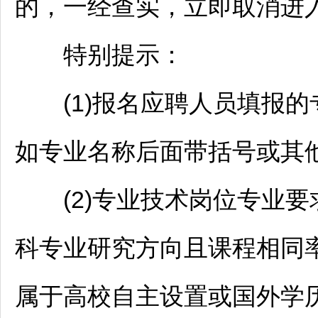
的，一经查实，立即取消进
特别提示：
(1)报名应聘人员填报的
如专业名称后面带括号或其
(2)专业技术岗位专业要
科专业研究方向且课程相同率
属于高校自主设置或国外学