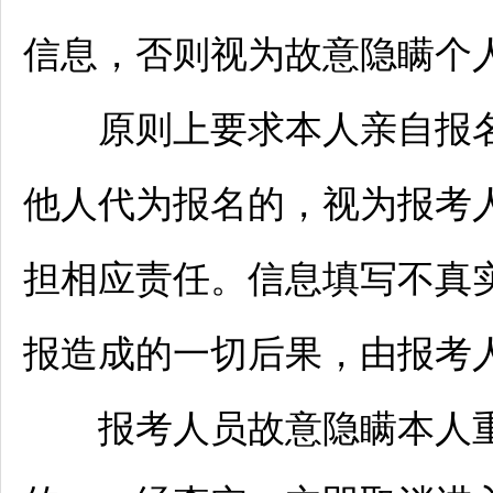
信息，否则视为故意隐瞒个
原则上要求本人亲自报名
他人代为报名的，视为报考
担相应责任。信息填写不真
报造成的一切后果，由报考
报考人员故意隐瞒本人重