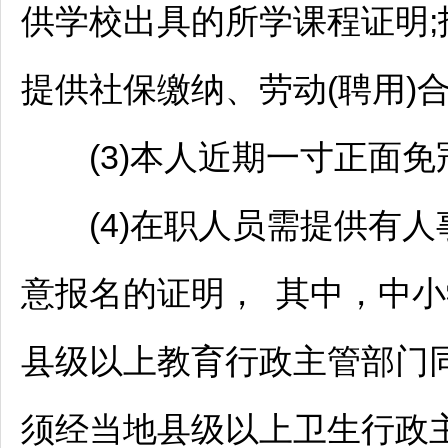
供学校出具的所学课程证明
提供社保缴纳、劳动(聘用)
(3)本人近期一寸正面免冠
(4)在职人员需提供有人
意报名的证明， 其中，中
县级以上教育行政主管部门
须经当地县级以上卫生行政主