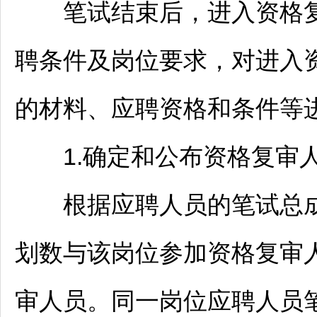
笔试结束后，进入资格复
聘
条件及岗位要求，对进入
的材料、应聘资格和条件等
1.确定和公布资格复审
根据应聘人员的笔试总成
划数与该岗位参加资格复审
审人员。同一岗位应聘人员