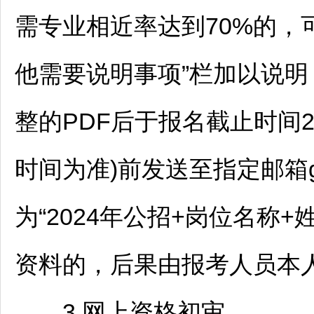
需专业相近率达到70%的，
他需要说明事项”栏加以说
整的PDF后于报名截止时间20
时间为准)前发送至指定邮箱gzi
为“2024年公招+岗位名称
资料的，后果由报考人员本
3.网上资格初审