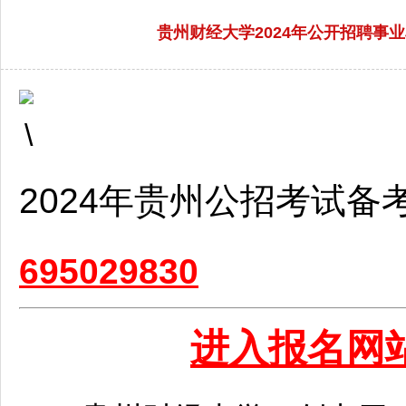
贵州财经大学2024年公开招聘事业
2024年贵州
公招考试
备
695029830
进入报名网