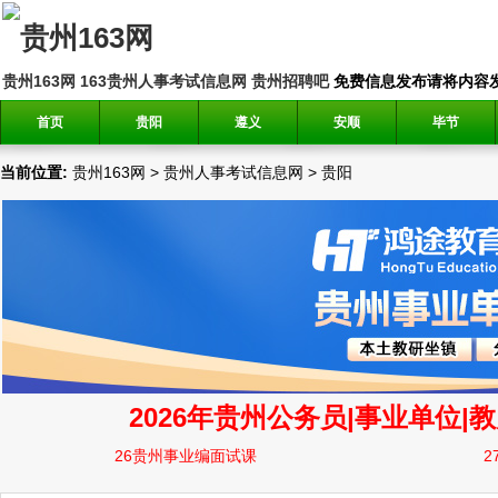
贵州163网
163贵州人事考试信息网
贵州招聘吧
免费信息发布请将内容发送到邮
首页
贵阳
遵义
安顺
毕节
当前位置:
贵州163网
>
贵州人事考试信息网
>
贵阳