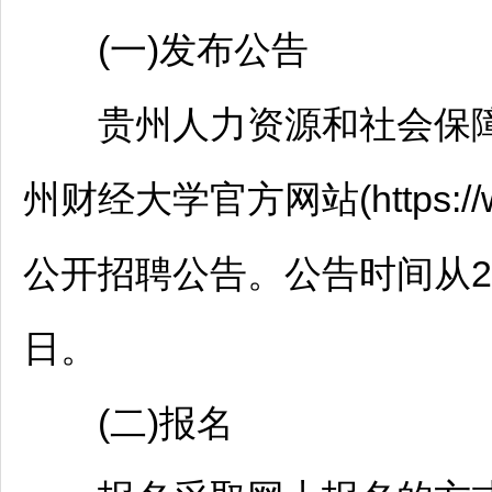
(一)发布公告
贵州人力资源和社会保障网(http:/
州财经大学官方网站(https://www
公开
招聘
公告。公告时间从202
日。
(二)报名