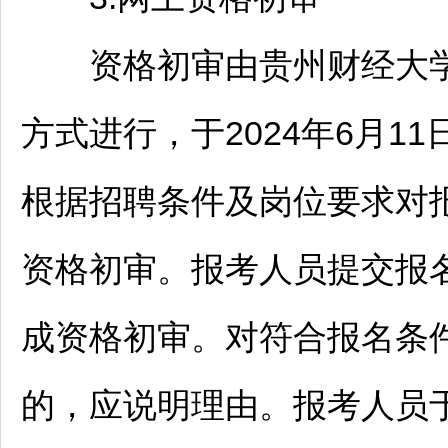
资格初审由贵州财经大学
方式进行，于2024年6月11日9
根据
招聘
条件及岗位要求对
资格初审。报考人员提交报
成资格初审。对符合报名条
的，应说明理由。报考人员于20