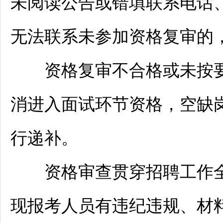
未阅读公告或错填联系电话
无法联系未参加资格复审的
资格复审不合格或未按要
消进入面试环节资格，空缺
行递补。
资格审查贯穿
招聘
工作
现报考人员有违纪违规、材