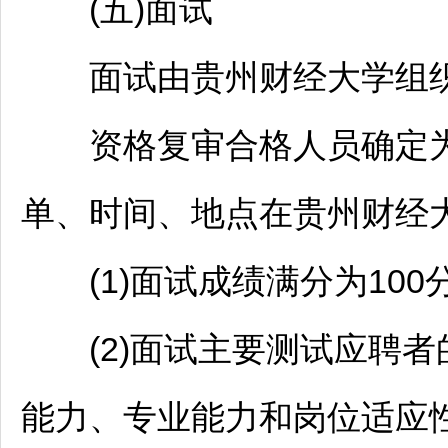
(五)面试
面试由贵州财经大学组
资格复审合格人员确定为
单、时间、地点在贵州财经
(1)面试成绩满分为100
(2)面试主要测试应聘者
能力、专业能力和岗位适应