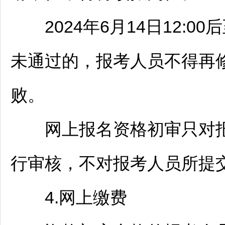
2024年6月14日12:00后
未通过的，报考人员不得再
败。
网上报名资格初审只对报
行审核，不对报考人员所提
4.网上缴费