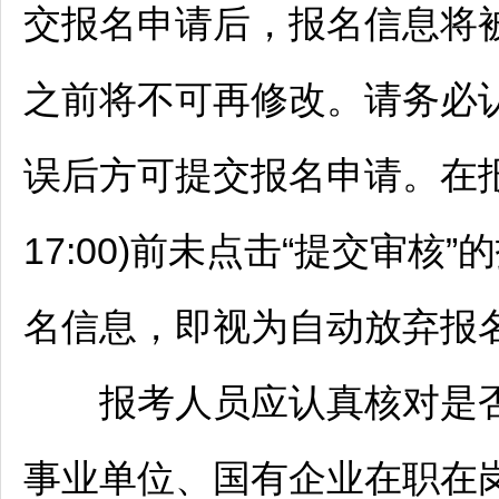
交报名申请后，报名信息将
之前将不可再修改。请务必
误后方可提交报名申请。在报名
17:00)前未点击“提交审
名信息，即视为自动放弃报
报考人员应认真核对是否
事业单位
、国有企业在职在