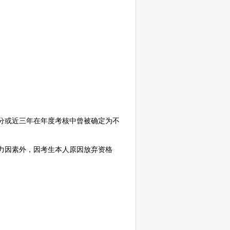
处分或近三年在年度考核中曾被确定为不
力因素外，因考生本人原因放弃资格