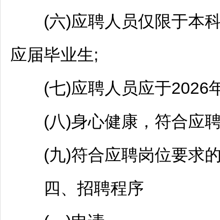
(六)应聘人员仅限于本科学
应届毕业生;
(七)应聘人员应于2026年
(八)身心健康，符合应聘
(九)符合应聘岗位要求的
四、
招聘
程序