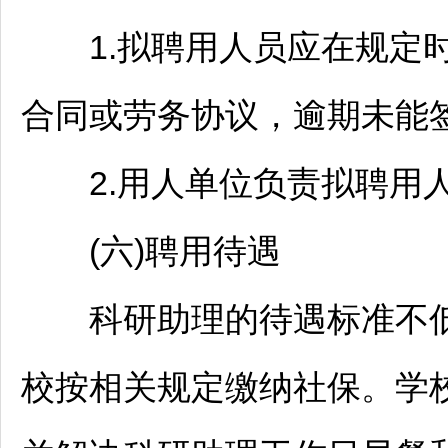
1.拟聘用人员应在规定时
合同或劳务协议，逾期未能
2.用人单位负责拟聘用人
(六)聘用待遇
科研助理的待遇标准不
校按相关规定缴纳社保。学