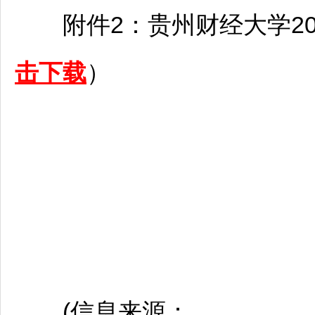
附件2：贵州财经大学20
击下载
）
(信息来源：