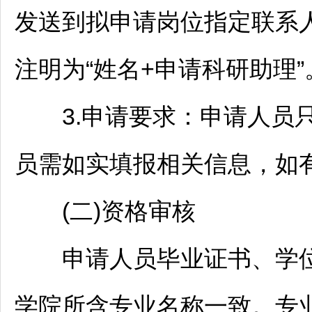
发送到拟申请岗位指定联系人
注明为“姓名+申请科研助理”
3.申请要求：申请人员只
员需如实填报相关信息，如
(二)资格审核
申请人员毕业证书、学位
学院所含专业名称一致。专