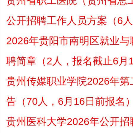
贵州省职工医院（贵州省总工
公开招聘工作人员方案（6人，
2026年贵阳市南明区就业
聘简章（2人，报名截止6月1
贵州传媒职业学院2026年
告（70人，6月16日前报名
贵州医科大学2026年公开