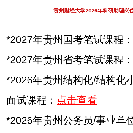
贵州财经大学2026年科研助理岗
*2027年贵州国考笔试课程
*2027年贵州省考笔试课程
*2026年贵州结构化/结构化
面试课程：
点击查看
*2026年贵州
公务员
/
事业单