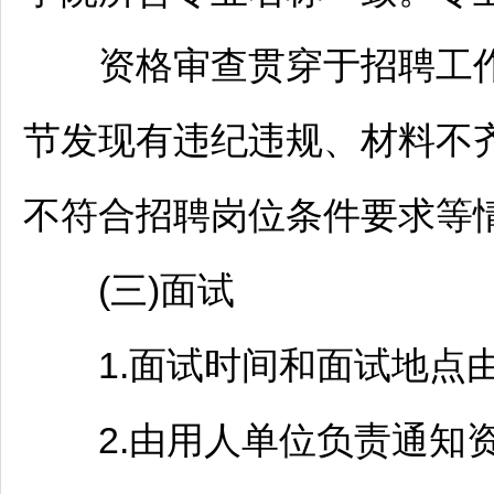
资格审查贯穿于
招聘
工
节发现有违纪违规、材料不
不符合
招聘
岗位条件要求等
(三)面试
1.面试时间和面试地点由
2.由用人单位负责通知资