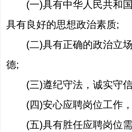
(一)具有中华人民共和国
具有良好的思想政治素质;
(二)具有正确的政治立场
德;
(三)遵纪守法，诚实守信
(四)安心应聘岗位工作，
(五)具有胜任应聘岗位需