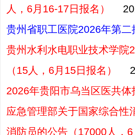
人，6月16-17日报名）
20
贵州省职工医院2026年第
贵州水利水电职业技术学院2
（15人，6月15日报名）
2026年贵阳市乌当区医共
应急管理部关于国家综合性消
消防员的公告（17000人，6