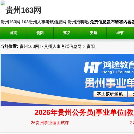
贵州163网
163贵州人事考试信息网
贵州招聘吧
免费信息发布请将内容发送到邮
首页
贵阳
遵义
安顺
毕节
当前位置:
贵州163网
>
贵州人事考试信息网
>
贵阳