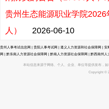
贵州生态能源职业学院202
人）
2026-06-10
贵州人事考试信息网
|
贵阳人事考试网
|
遵义人力资源和社会保障网
|
安
网
|
黔东南人力资源社会保障网
|
黔南人力资源社会保障网
|
黔西南州人
本站信息来源于网络、个人、企业、单位等提供发布，如有不真
Copyright ©