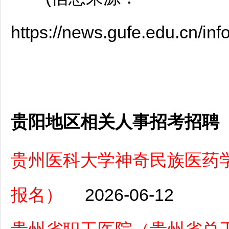
https://news.gufe.edu.cn/in
贵阳地区相关人事招考招聘
贵州医科大学神奇民族医药学院
报名）
2026-06-12