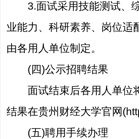
3.面试采用技能测试、综
业能力、科研素养、岗位适
由各用人单位制定。
(四)公示
招聘
结果
面试结束后各用人单位将
结果在贵州财经大学官网(http://
(五)聘用手续办理