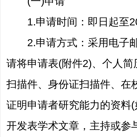
(一)申请
1.申请时间：即日起至2026
2.申请方式：采用电子邮
请将申请表(附件2)、个人简
扫描件、身份证扫描件、在
证明申请者研究能力的资料
开发表学术文章，主持或参