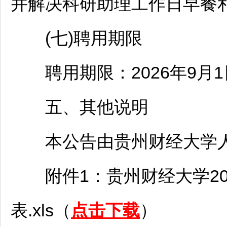
并解决科研助理工作日早餐
(七)聘用期限
聘用期限：2026年9月1日-
五、其他说明
本公告由贵州财经大学人
附件1：贵州财经大学20
表.xls（
点击下载
）