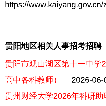
https://www.kaiyang.gov.cn
贵阳地区相关人事招考招聘
贵阳市观山湖区第十一中学2
高中各科教师）
2026-06-
贵州财经大学2026年科研