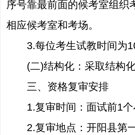
序号靠最前面的候考室组织
相应候考室和考场。
3.每位考生试教时间为1
(二)结构化：采取结构化
三、资格复审安排
1.复审时间：面试前1个
2.复审地点：
开阳
县第