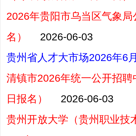
2026年贵阳市乌当区气象局
名）
2026-06-03
贵州省人才大市场2026年
清镇市2026年统一公开招聘中
日报名）
2026-06-03
贵州开放大学（贵州职业技术