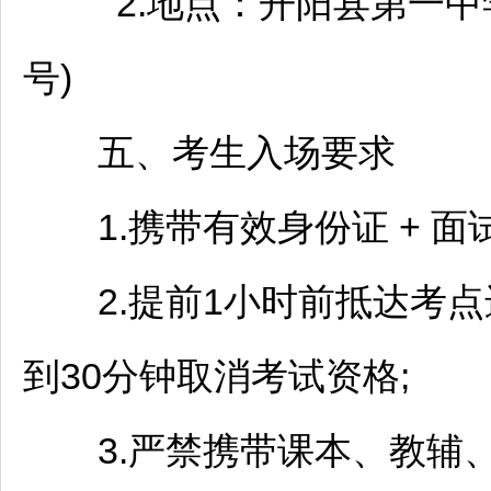
2.地点：
开阳
县第一中
号)
五、考生入场要求
1.携带有效身份证 + 面
2.提前1小时前抵达考点
到30分钟取消考试资格;
3.严禁携带课本、教辅、