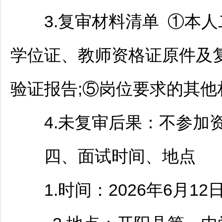
3.复审材料清单 ①本人二
学位证、
教师
资格证原件及复
验证报告;⑤岗位要求的其他
4.未复审后果：不参加资
四、面试时间、地点
1.时间：2026年6月12日9: