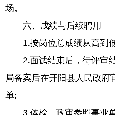
场。
六、成绩与后续聘用
1.按岗位总成绩从高到低1
2.面试结束后，待评审
局备案后在
开阳
县人民政府
单;
3.体检、政审参照
事业