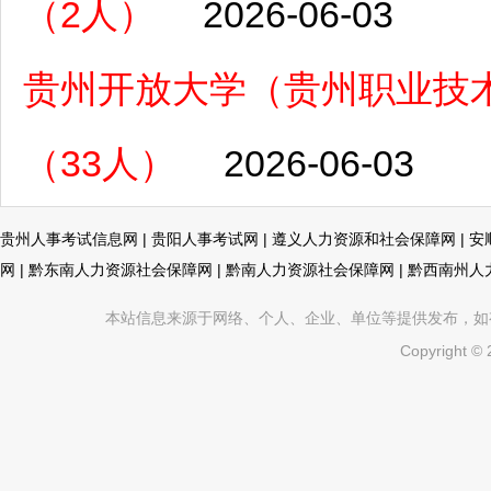
（2人）
2026-06-03
贵州开放大学（贵州职业技术
（33人）
2026-06-03
贵州人事考试信息网
|
贵阳人事考试网
|
遵义人力资源和社会保障网
|
安
网
|
黔东南人力资源社会保障网
|
黔南人力资源社会保障网
|
黔西南州人
本站信息来源于网络、个人、企业、单位等提供发布，如有不真
Copyright ©