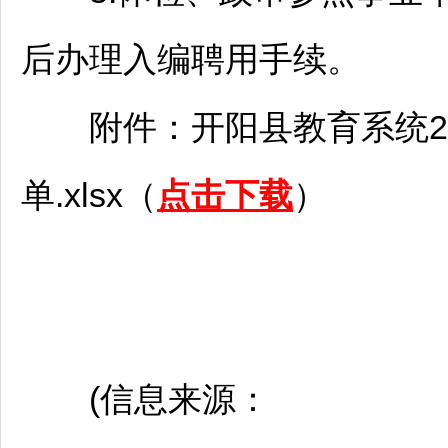
后办理入编聘用手续。
附件：
开阳
县教育系统2
单.xlsx（
点击下载
）
(信息来源：