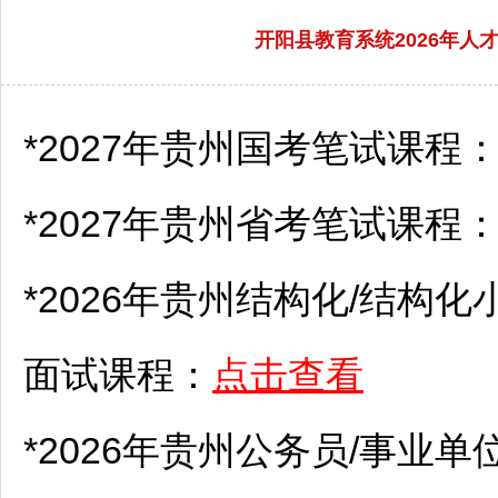
开阳县教育系统2026年
*2027年贵州国考笔试课程
*2027年贵州省考笔试课程
*2026年贵州结构化/结构化
面试课程：
点击查看
*2026年贵州
公务员
/
事业单