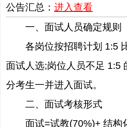
公告汇总：
进入查看
一、面试人员确定规则
各岗位按
招聘
计划 1:
面试人选;岗位人员不足 1:
分考生一并进入面试。
二、面试考核形式
面试=试教(70%)+ 结构