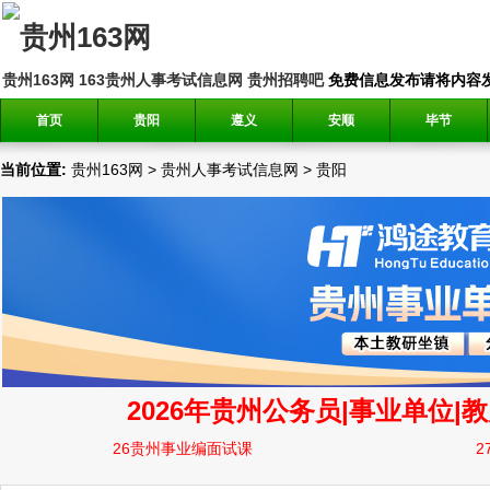
贵州163网
163贵州人事考试信息网
贵州招聘吧
免费信息发布请将内容发送到邮
首页
贵阳
遵义
安顺
毕节
当前位置:
贵州163网
>
贵州人事考试信息网
>
贵阳