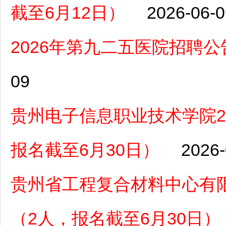
截至6月12日）
2026-06-0
2026年第九二五医院招聘公
09
贵州电子信息职业技术学院2
报名截至6月30日）
2026-
贵州省工程复合材料中心有限
（2人，报名截至6月30日）