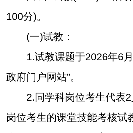
100分)。
(一)试教：
1.试教课题于2026年6月1
政府门户网站”。
2.同学科岗位考生代表2
岗位考生的课堂技能考核试