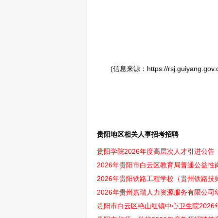
(信息来源：https://rsj.guiyang.gov.cn/
贵阳地区相关人事招考招聘
贵阳学院2026年度高层次人才引进公告
2026年贵阳市白云区教育局普通公益性岗
2026年贵阳铁路工程学校（贵州铁路技师
2026年贵州嘉瑞人力资源服务有限公司
贵阳市白云区艳山红镇中心卫生院2026年