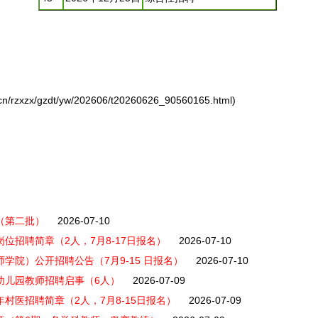
rzxzx/gzdt/yw/202606/t20260626_90560165.html)
（第二批）
2026-07-10
位招聘简章（2人，7月8-17日报名）
2026-07-10
学院）公开招聘公告（7月9-15 日报名）
2026-07-10
幼儿园教师招聘启事（6人）
2026-07-09
村医招聘简章（2人，7月8-15日报名）
2026-07-09