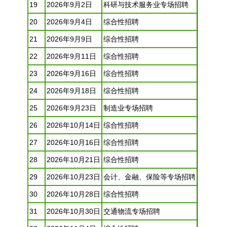
19
2026年9月2日
科研与技术服务业专场
招聘
20
2026年9月4日
综合性
招聘
21
2026年9月9日
综合性
招聘
22
2026年9月11日
综合性
招聘
23
2026年9月16日
综合性
招聘
24
2026年9月18日
综合性
招聘
25
2026年9月23日
制造业专场
招聘
26
2026年10月14日
综合性
招聘
27
2026年10月16日
综合性
招聘
28
2026年10月21日
综合性
招聘
29
2026年10月23日
会计、金融、保险等专场
招聘
30
2026年10月28日
综合性
招聘
31
2026年10月30日
交通物流专场
招聘