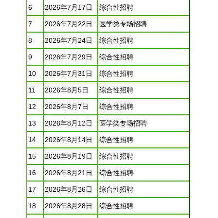
6
2026年7月17日
综合性
招聘
7
2026年7月22日
医学类专场
招聘
8
2026年7月24日
综合性
招聘
9
2026年7月29日
综合性
招聘
10
2026年7月31日
综合性
招聘
11
2026年8月5日
综合性
招聘
12
2026年8月7日
综合性
招聘
13
2026年8月12日
医学类专场
招聘
14
2026年8月14日
综合性
招聘
15
2026年8月19日
综合性
招聘
16
2026年8月21日
综合性
招聘
17
2026年8月26日
综合性
招聘
18
2026年8月28日
综合性
招聘