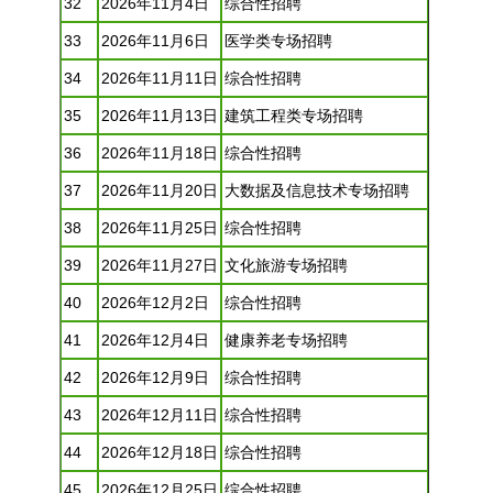
32
2026年11月4日
综合性
招聘
33
2026年11月6日
医学类专场
招聘
34
2026年11月11日
综合性
招聘
35
2026年11月13日
建筑工程类专场
招聘
36
2026年11月18日
综合性
招聘
37
2026年11月20日
大数据及信息技术专场
招聘
38
2026年11月25日
综合性
招聘
39
2026年11月27日
文化旅游专场
招聘
40
2026年12月2日
综合性
招聘
41
2026年12月4日
健康养老专场
招聘
42
2026年12月9日
综合性
招聘
43
2026年12月11日
综合性
招聘
44
2026年12月18日
综合性
招聘
45
2026年12月25日
综合性
招聘