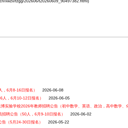
xwzx/tzgg/202606/t20260609_90497382.html)
，6月8-16日报名）
2026-06-08
人，6月10-12日报名）
2026-06-05
博实验学校2026年教师招聘公告（初中数学、英语、政治，高中数学、
招聘公告（50人，6月9-10日报名）
2026-06-02
告（5月24-30日报名）
2026-05-22