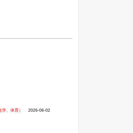
化学、体育）
2026-06-02