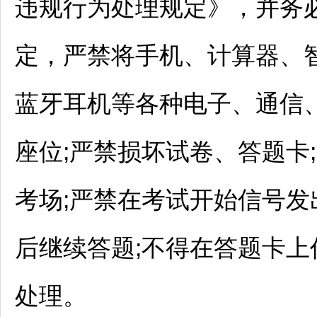
违规行为处理规定》，并务
定，严禁将手机、计算器、
蓝牙耳机等各种电子、通信
座位;严禁损坏试卷、答题卡
考场;严禁在考试开始信号发
后继续答题;不得在答题卡
处理。