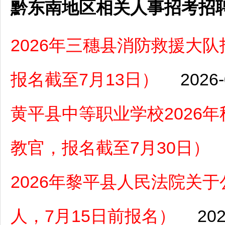
黔东南地区相关人事招考招
2026年三穗县消防救援大
报名截至7月13日）
2026-
黄平县中等职业学校2026
教官，报名截至7月30日）
2026年黎平县人民法院关
人，7月15日前报名）
202