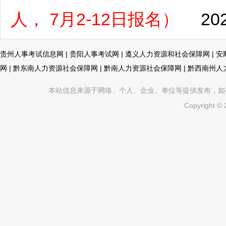
人， 7月2-12日报名）
20
贵州人事考试信息网
|
贵阳人事考试网
|
遵义人力资源和社会保障网
|
安
网
|
黔东南人力资源社会保障网
|
黔南人力资源社会保障网
|
黔西南州人
本站信息来源于网络、个人、企业、单位等提供发布，如有不真
Copyright ©