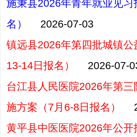
施秉县2026年青年就业见习
名）
2026-07-03
镇远县2026年第四批城镇
13-14日报名）
2026-07-0
台江县人民医院2026年第
施方案（7月6-8日报名）
黄平县中医医院2026年公