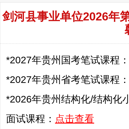
剑河县事业单位2026
*2027年贵州国考笔试课程
*2027年贵州省考笔试课程
*2026年贵州结构化/结构化
面试课程：
点击查看