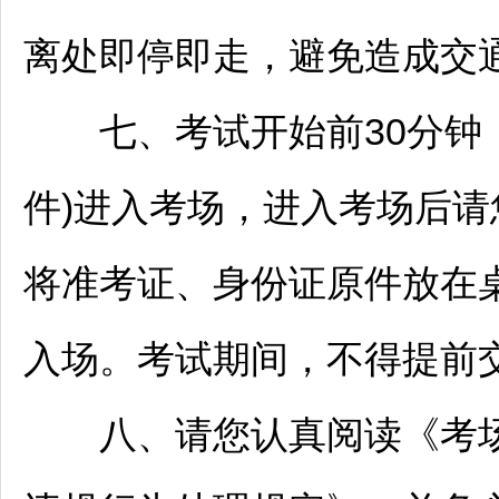
离处即停即走，避免造成交
七、考试开始前30分钟，
件)进入考场，进入考场后
将准考证、身份证原件放在
入场。考试期间，不得提前
八、请您认真阅读《考场