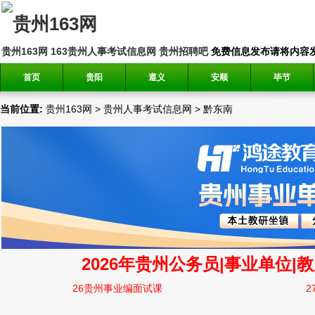
贵州163网
163贵州人事考试信息网
贵州招聘吧
免费信息发布请将内容发送到邮
首页
贵阳
遵义
安顺
毕节
当前位置:
贵州163网
>
贵州人事考试信息网
>
黔东南