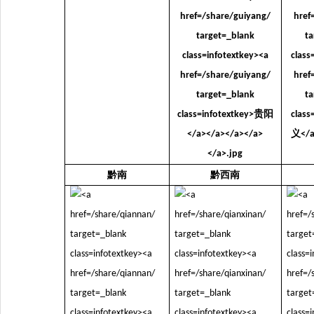
黔南
黔西南