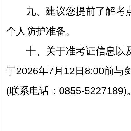
九、建议您提前了解考点
个人防护准备。
十、关于准考证信息以及
于2026年7月12日8:00前与
(联系电话：0855-5227189)