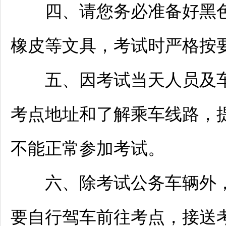
四、请您务必准备好黑色
橡皮等文具，考试时严格按
五、因考试当天人员及车
考点地址和了解乘车线路，
不能正常参加考试。
六、除考试公务车辆外，
要自行驾车前往考点，接送