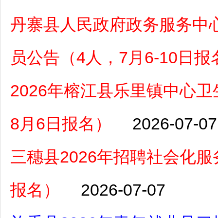
丹寨县人民政府政务服务中心
员公告（4人，7月6-10日报
2026年榕江县乐里镇中心卫
8月6日报名）
2026-07-07
三穗县2026年招聘社会化
报名）
2026-07-07