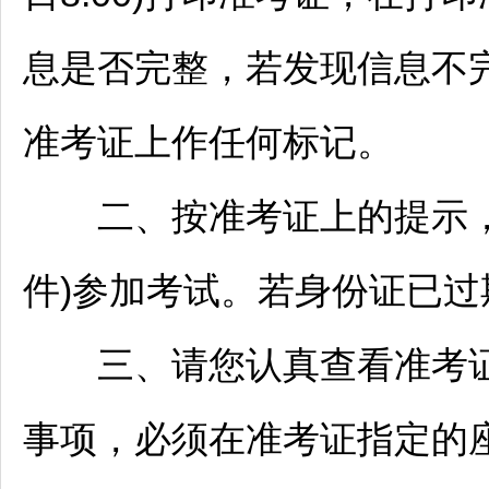
息是否完整，若发现信息不
准考证上作任何标记。
二、按准考证上的提示，
件)参加考试。若身份证已
三、请您认真查看准考证
事项，必须在准考证指定的