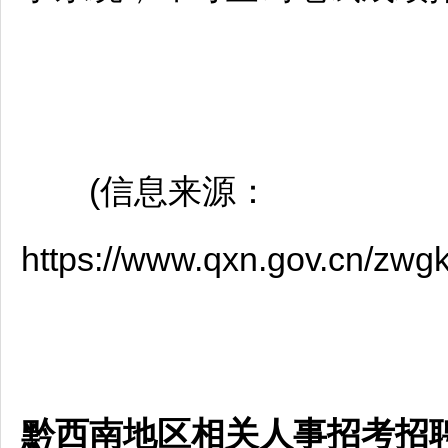
(信息来源：
https://www.qxn.gov.cn/zwg
黔西南地区相关人事招考招