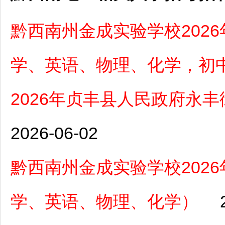
黔西南州金成实验学校202
学、英语、物理、化学，初
2026年贞丰县人民政府永
2026-06-02
黔西南州金成实验学校202
学、英语、物理、化学）