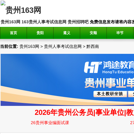
贵州163网
163贵州人事考试信息网
贵州招聘吧
免费信息发布请将内容发送到邮
首页
贵阳
遵义
安顺
毕节
当前位置:
贵州163网
>
贵州人事考试信息网
>
黔西南