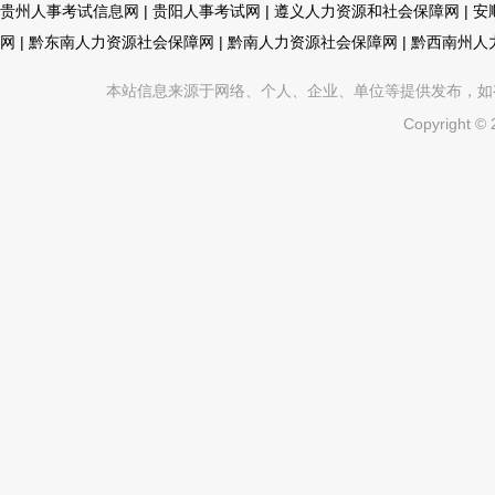
贵州人事考试信息网
|
贵阳人事考试网
|
遵义人力资源和社会保障网
|
安
网
|
黔东南人力资源社会保障网
|
黔南人力资源社会保障网
|
黔西南州人
本站信息来源于网络、个人、企业、单位等提供发布，如有不真
Copyright ©