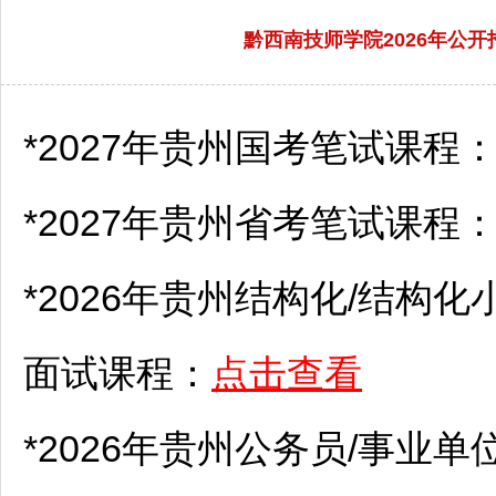
黔西南技师学院2026年公
*2027年贵州国考笔试课程
*2027年贵州省考笔试课程
*2026年贵州结构化/结构化
面试课程：
点击查看
*2026年贵州
公务员
/
事业单