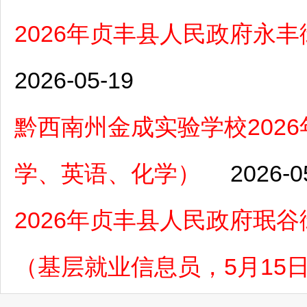
2026年贞丰县人民政府永
2026-05-19
黔西南州金成实验学校202
学、英语、化学）
2026-0
2026年贞丰县人民政府珉
（基层就业信息员，5月15