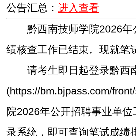
公告汇总：
进入查看
黔西南
技师学院2026年
绩核查工作已结束。现就笔
请考生即日起登录
黔西
(https://bm.bjpass.com/fron
院2026年公开
招聘
事业单位
录系统，即可查询笔试成绩