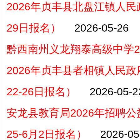
2026年贞丰县北盘江镇人民
29日报名）
2026-05-26
黔西南州义龙翔泰高级中学2
2026年贞丰县者相镇人民
22-26日报名）
2026-05-2
安龙县教育局2026年招聘
25-6月2日报名）
2026-05