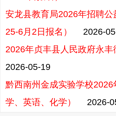
安龙县教育局2026年招聘
25-6月2日报名）
2026-05
2026年贞丰县人民政府永
2026-05-19
黔西南州金成实验学校202
学、英语、化学）
2026-0