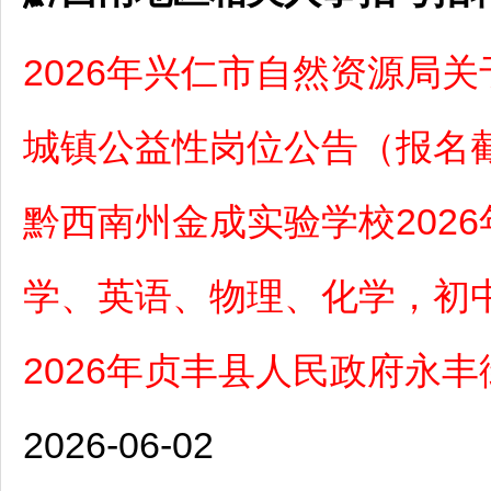
2026年兴仁市自然资源局
城镇公益性岗位公告（报名截
黔西南州金成实验学校202
学、英语、物理、化学，初
2026年贞丰县人民政府永
2026-06-02