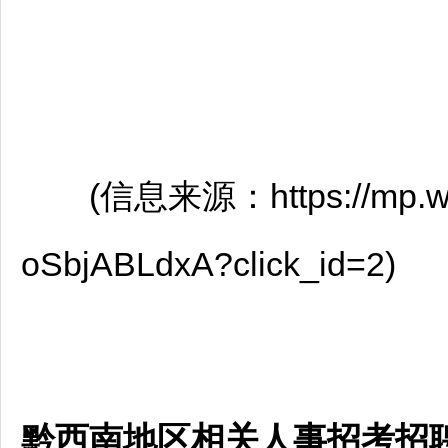
(信息来源：https://mp.weixi
oSbjABLdxA?click_id=2)
黔西南地区相关人事招考招