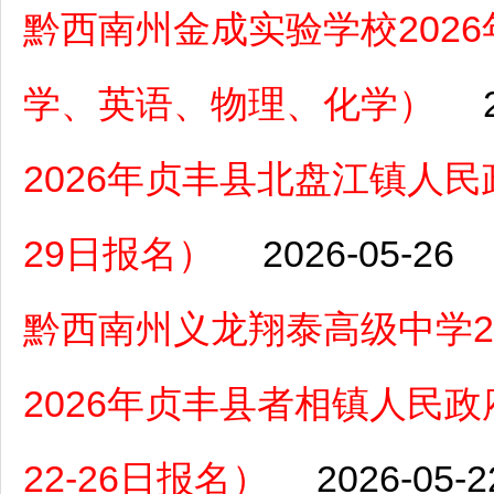
黔西南州金成实验学校202
学、英语、物理、化学）
2026年贞丰县北盘江镇人民
29日报名）
2026-05-26
黔西南州义龙翔泰高级中学2
2026年贞丰县者相镇人民
22-26日报名）
2026-05-2