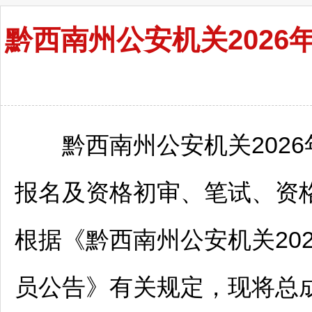
黔西南州公安机关202
黔西南
州公安机关202
报名及资格初审、笔试、资
根据《
黔西南
州公安机关20
员公告》有关规定，现将总成