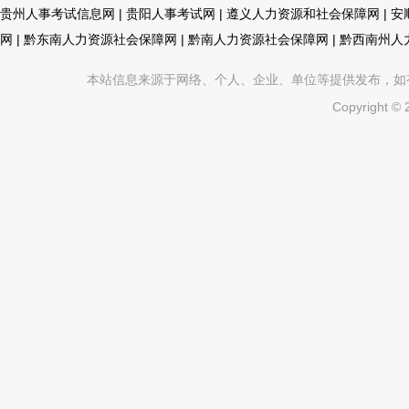
贵州人事考试信息网
|
贵阳人事考试网
|
遵义人力资源和社会保障网
|
安
网
|
黔东南人力资源社会保障网
|
黔南人力资源社会保障网
|
黔西南州人
本站信息来源于网络、个人、企业、单位等提供发布，如有不真
Copyright ©