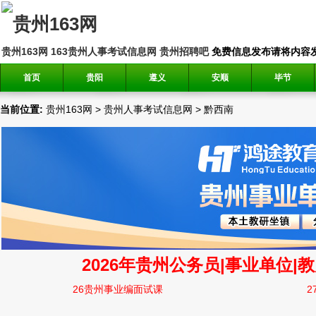
贵州163网
163贵州人事考试信息网
贵州招聘吧
免费信息发布请将内容发送到邮
首页
贵阳
遵义
安顺
毕节
当前位置:
贵州163网
>
贵州人事考试信息网
>
黔西南