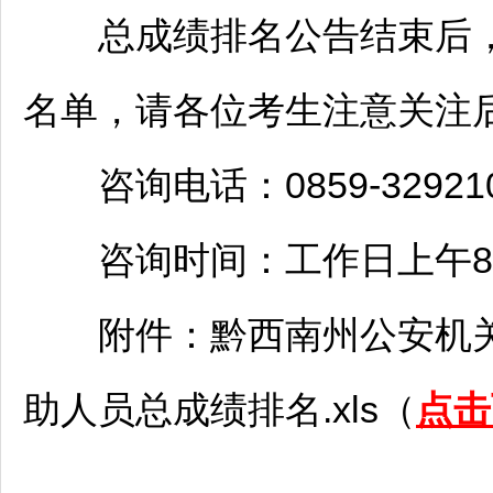
总成绩排名公告结束后，
名单，请各位考生注意关注
咨询电话：0859-32921
咨询时间：工作日上午8:30-12
附件：
黔西南
州公安机关
助人员总成绩排名.xls（
点击