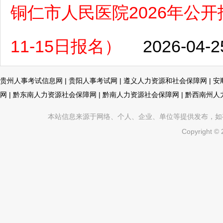
铜仁市人民医院2026年公开
11-15日报名）
2026-04-2
贵州人事考试信息网
|
贵阳人事考试网
|
遵义人力资源和社会保障网
|
安
网
|
黔东南人力资源社会保障网
|
黔南人力资源社会保障网
|
黔西南州人
本站信息来源于网络、个人、企业、单位等提供发布，如有不真
Copyright ©