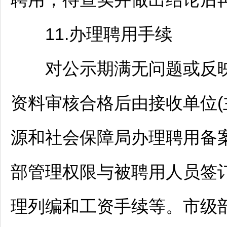
11.办理聘用手续
对公示期满无问题或反映
资料审核合格后由接收单位(
源和社会保障局办理聘用备案
部管理权限与被聘用人员签
理列编和工资手续等。市级