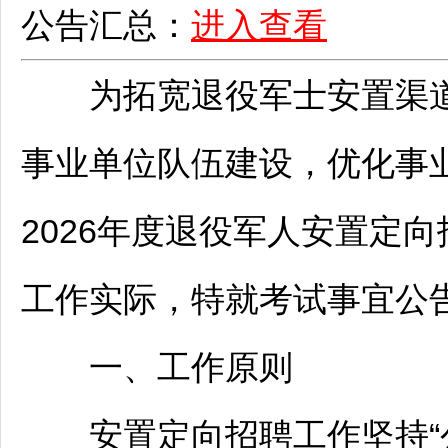
公告汇总：
进入查看
为拓宽退役军士安置渠道
事业单位
队伍建设，优化
事
2026年度退役军人安置定向
工作实际，特就考试事宜公
一、工作原则
安置定向
招聘
工作坚持