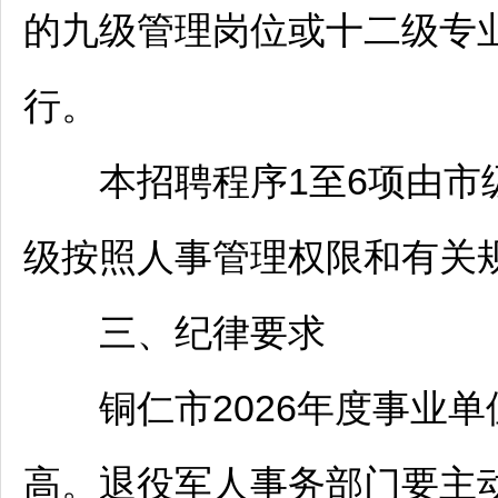
的九级管理岗位或十二级专
行。
本
招聘
程序1至6项由市
级按照人事管理权限和有关
三、纪律要求
铜仁
市2026年度
事业单
高。退役军人事务部门要主