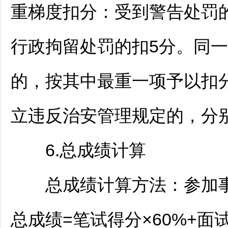
重梯度扣分：受到警告处罚的
行政拘留处罚的扣5分。同
的，按其中最重一项予以扣
立违反治安管理规定的，分
6.总成绩计算
总成绩计算方法：参加
总成绩=笔试得分×60%+面