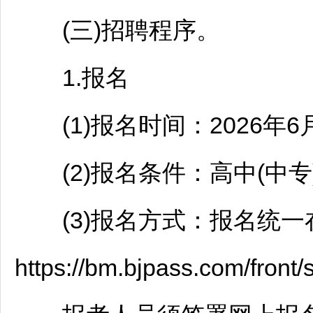
(三)
招聘
程序。
1.报名
(1)报名时间：2026年6月8
(2)报名条件：高中(中专
(3)报名方式：报名统一
https://bm.bjpass.com/front/si