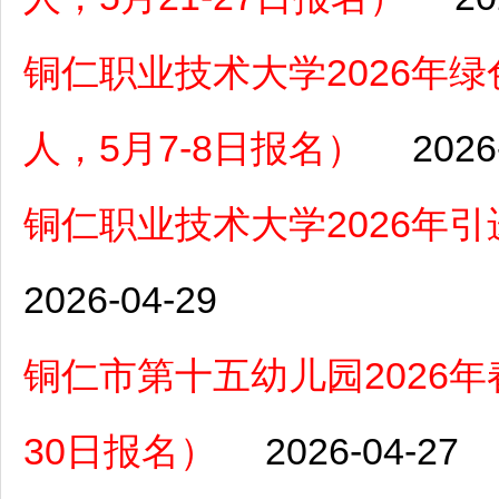
铜仁职业技术大学2026年
人，5月7-8日报名）
2026
铜仁职业技术大学2026年
2026-04-29
铜仁市第十五幼儿园2026年
30日报名）
2026-04-27