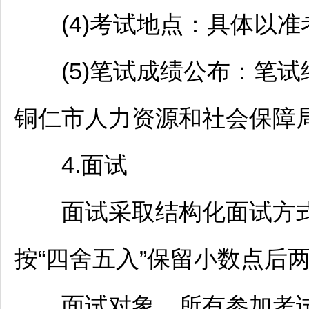
(4)考试地点：具体以准
(5)笔试成绩公布：笔试
铜仁
市人力资源和社会保障
4.面试
面试采取结构化面试方式
按“四舍五入”保留小数点后
面试对象，所有参加考试