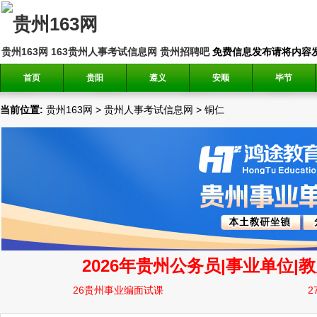
贵州163网
163贵州人事考试信息网
贵州招聘吧
免费信息发布请将内容发送到邮
首页
贵阳
遵义
安顺
毕节
当前位置:
贵州163网
>
贵州人事考试信息网
>
铜仁