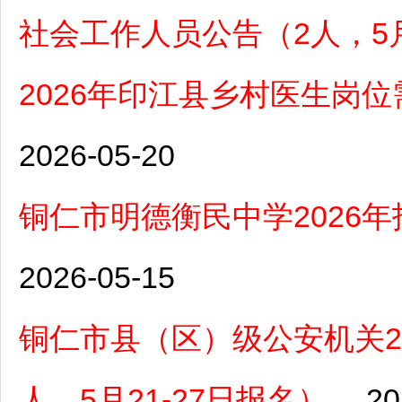
社会工作人员公告（2人，5月
2026年印江县乡村医生岗位
2026-05-20
铜仁市明德衡民中学2026
2026-05-15
铜仁市县（区）级公安机关2
人，5月21-27日报名）
20