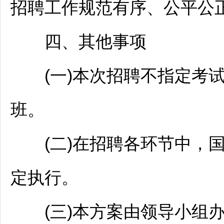
招聘
工作规范有序、公平公
四、其他事项
(一)本次
招聘
不指定考
班。
(二)在
招聘
各环节中，
定执行。
(三)本方案由领导小组办