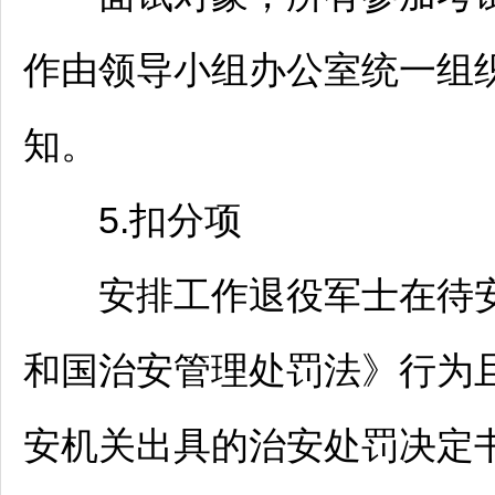
作由领导小组办公室统一组
知。
5.扣分项
安排工作退役军士在待安
和国治安管理处罚法》行为
安机关出具的治安处罚决定