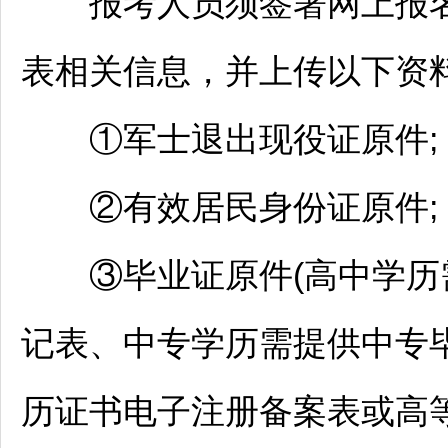
报考人员须签署网上报名
表相关信息，并上传以下资料
①军士退出现役证原件;
②有效居民身份证原件;
③毕业证原件(高中学历
记表、中专学历需提供中专
历证书电子注册备案表或高