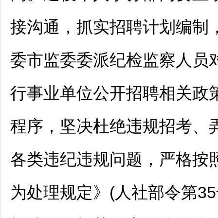
接沟通，抓实
招聘
计划编制
委市监委委派纪检监察人员
行
事业单位
公开
招聘
相关政
程序，坚决杜绝违规招考、
各类违纪违规问题，严格按
为处理规定》(人社部令第3