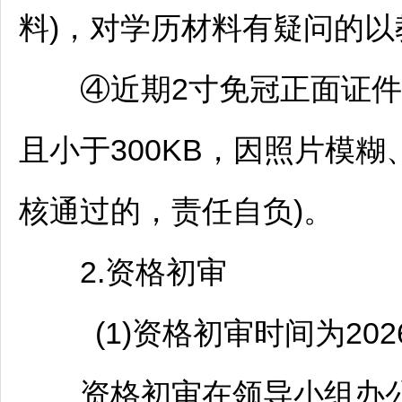
料)，对学历材料有疑问的以
④近期2寸免冠正面证件照片
且小于300KB，因照片模
核通过的，责任自负)。
2.资格初审
(1)资格初审时间为2026年6
资格初审在领导小组办公