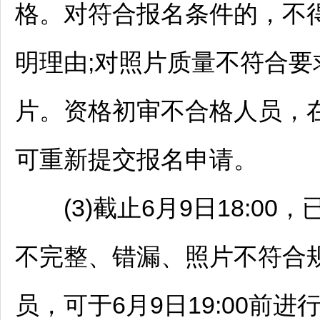
格。对符合报名条件的，不
明理由;对照片质量不符合
片。资格初审不合格人员，在报名
可重新提交报名申请。
(3)截止6月9日18:00
不完整、错漏、照片不符合
员，可于6月9日19:00前进