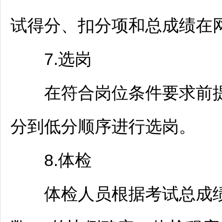
试得分、扣分项和总成绩在
7.选岗
在符合岗位条件要求前提
分到低分顺序进行选岗。
8.体检
体检人员根据考试总成绩