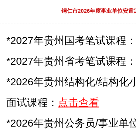
铜仁市2026年度事业单位安
*2027年贵州国考笔试课程
*2027年贵州省考笔试课程
*2026年贵州结构化/结构化
面试课程：
点击查看
*2026年贵州
公务员
/
事业单