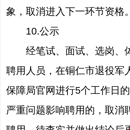
象，取消进入下一环节资格
10.公示
经笔试、面试、选岗、体
聘用人员，在
铜仁
市退役军
保障局官网进行5个工作日
严重问题影响聘用的，取消
聘用，待查实并做出结论后