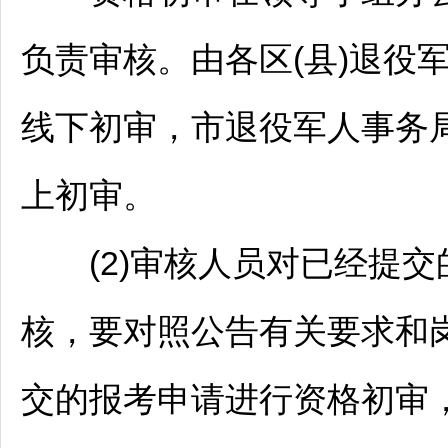
负责审核。由各区(县)退役
线下初审，市退役军人事务
上初审。
(2)审核人员对已经提交
核，要对照公告有关要求和
交的报考申请进行资格初审