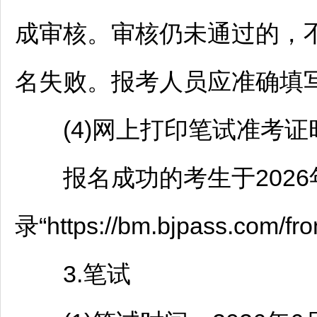
成审核。审核仍未通过的，
名失败。报考人员应准确填
(4)网上打印笔试准考证
报名成功的考生于2026年6月
录“https://bm.bjpass.com/
3.笔试