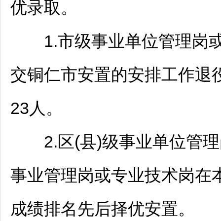
优录取。
1.市级
事业单位
管理岗或
交
铜仁
市安置的安排工作退役
23人。
2.区(县)级
事业单位
管理
事业管理岗或专业技术岗在本
成绩排名先后择优安置。