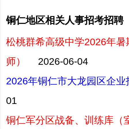
铜仁地区相关人事招考招聘
松桃群希高级中学2026年
师）
2026-06-04
2026年铜仁市大龙园区企业
01
铜仁军分区战备、训练库（室