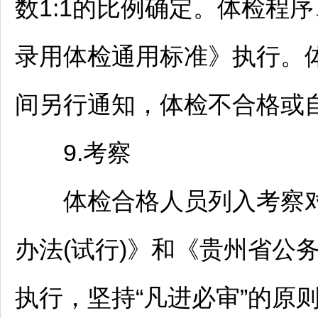
数1:1的比例确定。体检程
录用体检通用标准》执行。
间另行通知，体检不合格或
9.考察
体检合格人员列入考察对
办法(试行)》和《贵州省
公
执行，坚持“凡进必审”的原