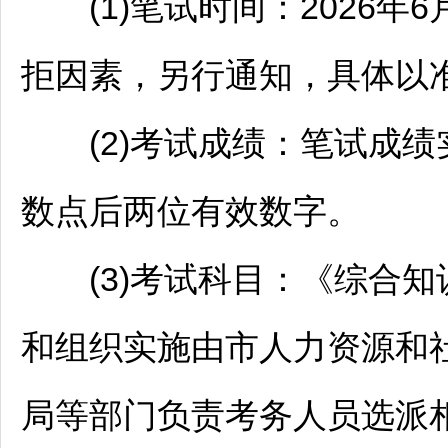
(1)笔试时间：2026年6月1
拒因素，另行通知，具体以准
(2)考试成绩：笔试成绩实
数点后两位有效数字。
(3)考试科目：《综合知
和组织实施由市人力资源和
局等部门负责考务人员选派