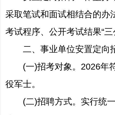
采取笔试和面试相结合的办
考试程序、公开考试结果“三
二、
事业单位
安置定向
(一)招考对象。2026年
役军士。
(二)
招聘
方式。实行统