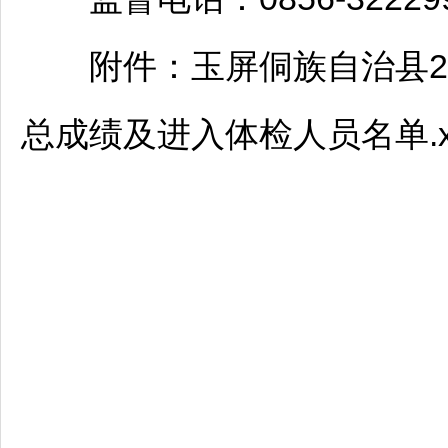
附件：
玉屏
侗族自治县2
总成绩及进入体检人员名单.xl