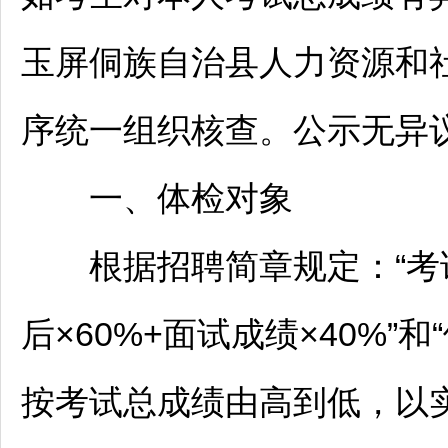
玉屏
侗族自治县人力资源和
序统一组织核查。公示无异
一、体检对象
根据
招聘
简章规定：“
后×60%+面试成绩×40%
按考试总成绩由高到低，以