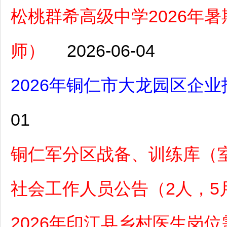
松桃群希高级中学2026年
师）
2026-06-04
2026年铜仁市大龙园区企业
01
铜仁军分区战备、训练库（室
社会工作人员公告（2人，5月
2026年印江县乡村医生岗位