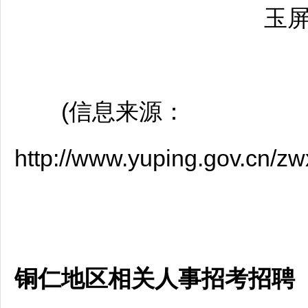
玉
(信息来源：
http://www.yuping.gov.cn/
铜仁地区相关人事招考招聘