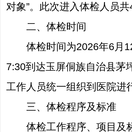
对象”。此次进入体检人员共
二、体检时间
体检时间为2026年6月12
7:30到达
玉屏
侗族自治县茅坪
工作人员统一组织到医院进
三、体检程序及标准
体检工作程序、项目及标