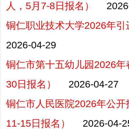
人，5月7-8日报名）
2026
铜仁职业技术大学2026年
2026-04-29
铜仁市第十五幼儿园2026年
30日报名）
2026-04-27
铜仁市人民医院2026年公开
11-15日报名）
2026-04-2