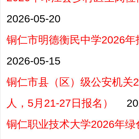
2026-05-20
铜仁市明德衡民中学2026
2026-05-15
铜仁市县（区）级公安机关2
人，5月21-27日报名）
20
铜仁职业技术大学2026年