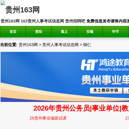
贵州163网
163贵州人事考试信息网
贵州招聘吧
免费信息发布请将内容发送到邮
首页
贵阳
遵义
安顺
毕节
当前位置:
贵州163网
>
贵州人事考试信息网
>
铜仁