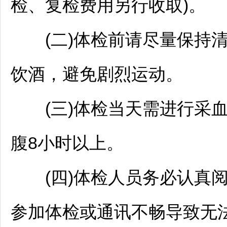
检、复检费用另行收取)。
(二)体检前请尽量保持清
饮酒，避免剧烈运动。
(三)体检当天需进行采血
腹8小时以上。
(四)体检人员务必认真阅
参加体检或通讯不畅导致无