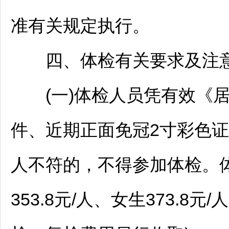
准有关规定执行。
四、体检有关要求及注
(一)体检人员凭有效《居
件、近期正面免冠2寸彩色
人不符的，不得参加体检。
353.8元/人、女生373.