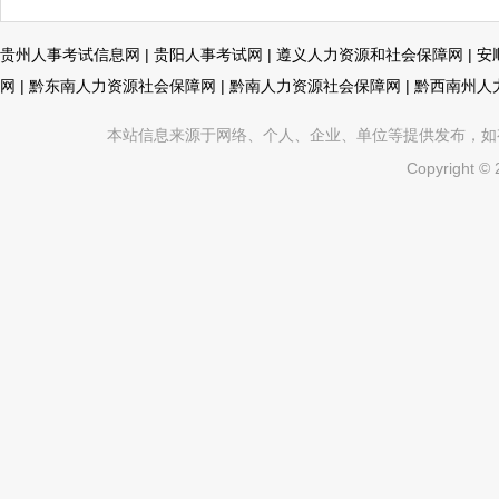
贵州人事考试信息网
|
贵阳人事考试网
|
遵义人力资源和社会保障网
|
安
网
|
黔东南人力资源社会保障网
|
黔南人力资源社会保障网
|
黔西南州人
本站信息来源于网络、个人、企业、单位等提供发布，如有不真
Copyright ©