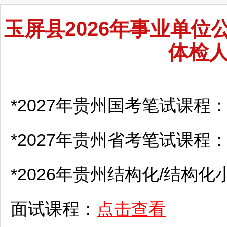
玉屏县2026年事业单
体检
*2027年贵州国考笔试课程
*2027年贵州省考笔试课程
*2026年贵州结构化/结构化
面试课程：
点击查看