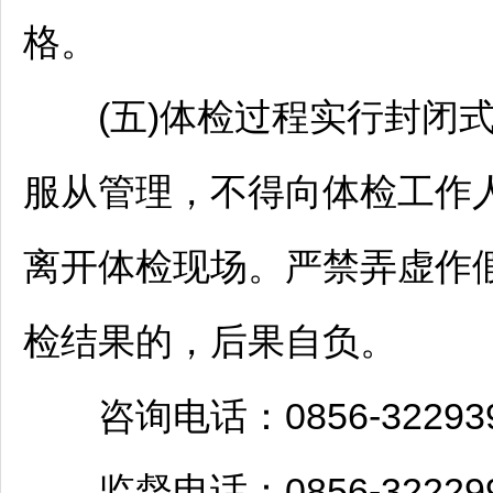
格。
(五)体检过程实行封闭式
服从管理，不得向体检工作
离开体检现场。严禁弄虚作
检结果的，后果自负。
咨询电话：0856-32293
监督电话：0856-32229