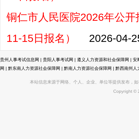
铜仁市人民医院2026年公开
11-15日报名）
2026-04-2
贵州人事考试信息网
|
贵阳人事考试网
|
遵义人力资源和社会保障网
|
安
网
|
黔东南人力资源社会保障网
|
黔南人力资源社会保障网
|
黔西南州人
本站信息来源于网络、个人、企业、单位等提供发布，如有不真
Copyright ©