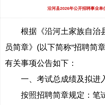
沿河县2026年公开招聘事业
根据《
沿河
土家族自治县
员简章》(以下简称“
招聘
简章
有关事项公告如下：
一、考试总成绩及拟进入
按照
招聘
简章规定：笔