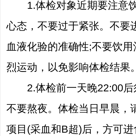
1.体检对象近期要注意饮
心态，不要过于紧张。不要
血液化验的准确性;不要饮
烈运动，以免影响体检结果
2.体检前一天晚22:00
不要熬夜。体检当日早晨，
项目(采血和B超)后，方可进