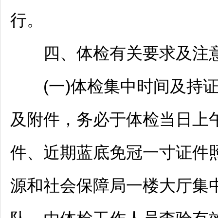
行。
四、体检有关要求及注
(一)体检集中时间及持证
及附件，务必于体检当日上午
件、近期蓝底免冠一寸证件
源和社会保障局一楼大厅集