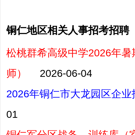
铜仁地区相关人事招考招聘
松桃群希高级中学2026年
师）
2026-06-04
2026年铜仁市大龙园区企业
01
铜仁军分区战备、训练库（室