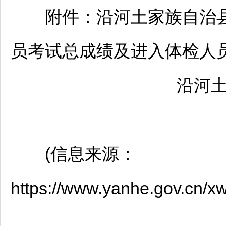
附件：
沿河
土家族自治县
员考试总成绩及进入体检人员名
沿河
(信息来源：
https://www.yanhe.gov.cn/