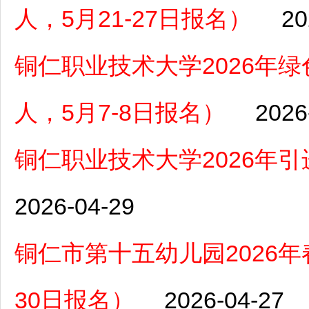
人，5月21-27日报名）
20
铜仁职业技术大学2026年
人，5月7-8日报名）
2026
铜仁职业技术大学2026年
2026-04-29
铜仁市第十五幼儿园2026年
30日报名）
2026-04-27