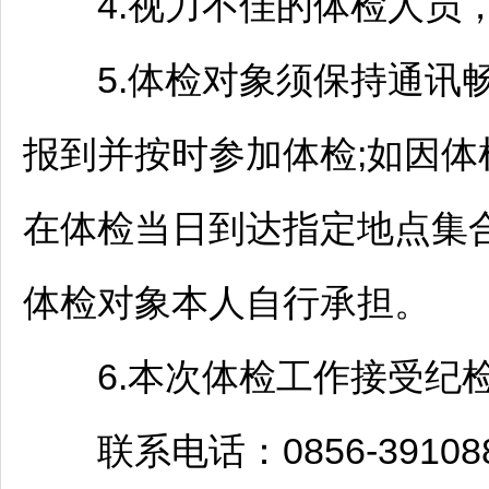
4.视力不佳的体检人员，
5.体检对象须保持通讯畅
报到并按时参加体检;如因
在体检当日到达指定地点集
体检对象本人自行承担。
6.本次体检工作接受纪检
联系电话：0856-39108