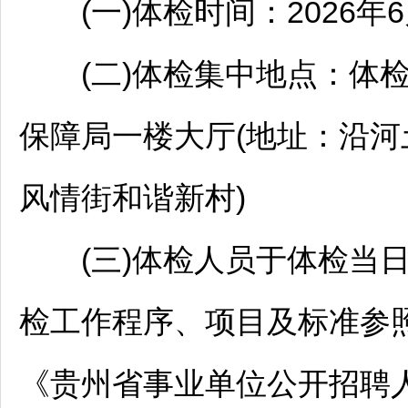
(一)体检时间：2026年6月
(二)体检集中地点：体
保障局一楼大厅(地址：
沿河
风情街和谐新村)
(三)体检人员于体检当日上
检工作程序、项目及标准参
《贵州省
事业单位
公开
招聘