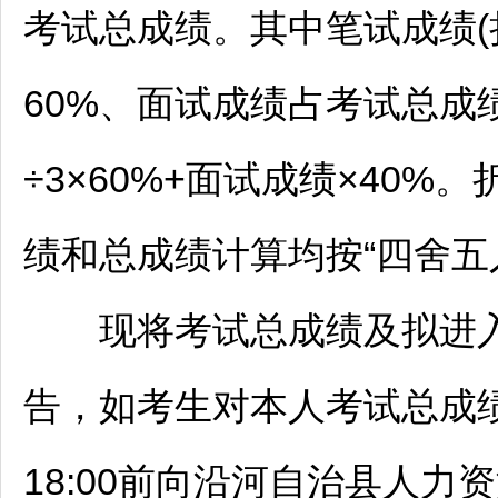
考试总成绩。其中笔试成绩(
60%、面试成绩占考试总成
÷3×60%+面试成绩×40
绩和总成绩计算均按“四舍五
现将考试总成绩及拟进入体
告，如考生对本人考试总成绩
18:00前向
沿河
自治县人力资