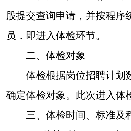
股提交查询申请，并按程序
员，即进入体检环节。
二、体检对象
体检根据岗位
招聘
计划
确定体检对象。此次进入体检
三、体检时间、标准及