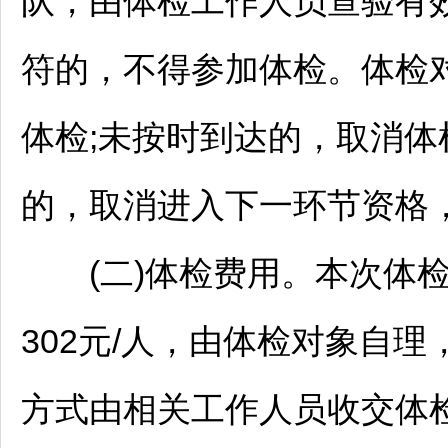
队，由体检工作人员查验有
符的，不得参加体检。体检
体检;未按时到达的，取消
的，取消进入下一环节资格
(二)体检费用。本次体检对
302元/人，由体检对象自
方式由相关工作人员收交体