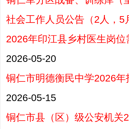
社会工作人员公告（2人，5月
2026年印江县乡村医生岗位
2026-05-20
铜仁市明德衡民中学2026
2026-05-15
铜仁市县（区）级公安机关2