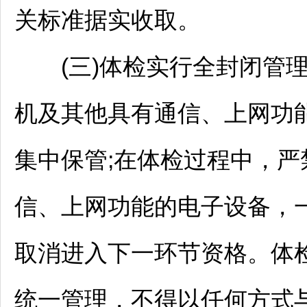
关标准据实收取。
(三)体检实行全封闭管理
机及其他具有通信、上网功
集中保管;在体检过程中，
信、上网功能的电子设备，
取消进入下一环节资格。体
统一管理，不得以任何方式