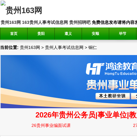
贵州163网
163贵州人事考试信息网
贵州招聘吧
免费信息发布请将内容发送到邮
首页
贵阳
遵义
安顺
毕节
当前位置:
贵州163网
>
贵州人事考试信息网
>
铜仁