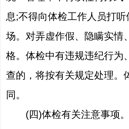
息;不得向体检工作人员打听
场。对弄虚作假、隐瞒实情
格。体检中有违规违纪行为
查的，将按有关规定处理。
同。
(四)体检有关注意事项