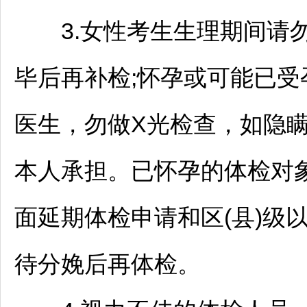
3.女性考生生理期间请勿
毕后再补检;怀孕或可能已
医生，勿做X光检查，如隐
本人承担。已怀孕的体检对
面延期体检申请和区(县)级
待分娩后再体检。