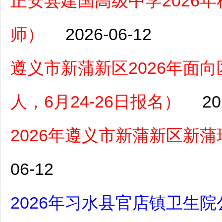
正安县建国高级中学2026
师）
2026-06-12
遵义市新蒲新区2026年面
人，6月24-26日报名）
20
2026年遵义市新蒲新区新
06-12
2026年习水县官店镇卫生