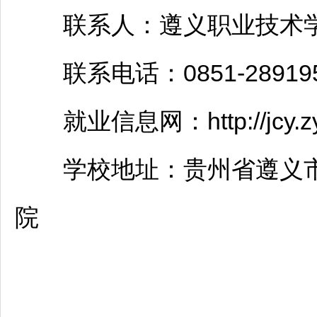
联系人：
遵义
职业技术
联系电话：0851-289195
就业信息网：http://jcy.zyzy
学校地址：贵州省
遵义
院