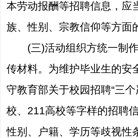
本劳动报酬等
招聘
信息，应
族、性别、宗教信仰等方面
(三)活动组织方统一制作
传材料。为维护毕业生的安
守教育部关于校园
招聘
“三
校、211高校等字样的
招聘
性别、户籍、学历等歧视性