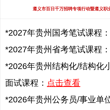
遵义市百日千万招聘专项行动暨遵义职业
*2027年贵州国考笔试课程
*2027年贵州省考笔试课程
*2026年贵州结构化/结构化
面试课程：
点击查看
*2026年贵州
公务员
/
事业单