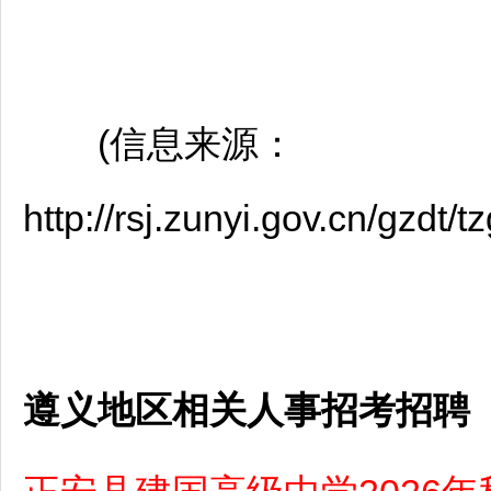
(信息来源：
http://rsj.zunyi.gov.cn/gzd
遵义地区相关人事招考招聘