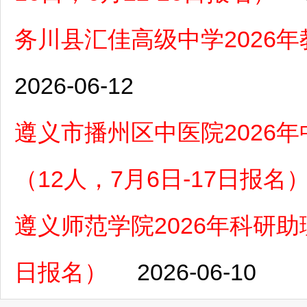
务川县汇佳高级中学2026
2026-06-12
遵义市播州区中医院2026
（12人，7月6日-17日报名
遵义师范学院2026年科研助理
日报名）
2026-06-10