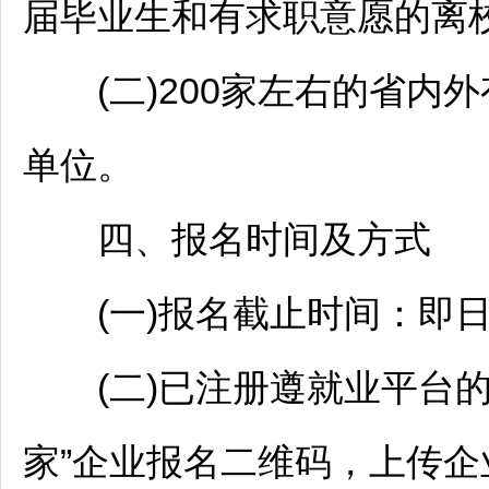
届毕业生和有求职意愿的离
(二)200家左右的省内外
单位。
四、报名时间及方式
(一)报名截止时间：即日起至
(二)已注册遵就业平台的
家”企业报名二维码，上传企