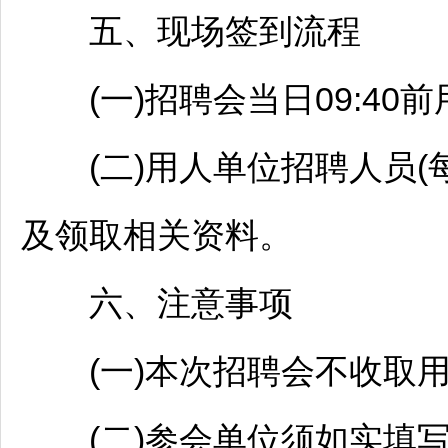
五、现场签到流程
(一)
招聘
会当日09:4
(二)用人单位
招聘
人员(
及领取相关资料。
六、注意事项
(一)本次
招聘
会不收取
(二)参会单位须如实填写