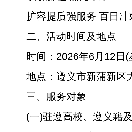
扩容提质强服务 百日冲
二、活动时间及地点
时间：2026年6月12日(星期五
地点：
遵义
市新蒲新区
三、服务对象
(一)驻遵高校、
遵义
籍及