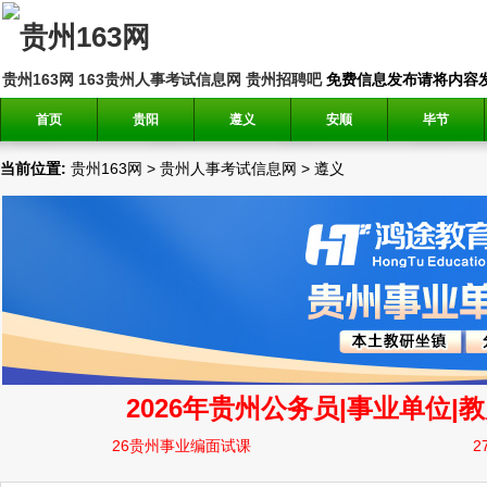
贵州163网
163贵州人事考试信息网
贵州招聘吧
免费信息发布请将内容发送到邮
首页
贵阳
遵义
安顺
毕节
当前位置:
贵州163网
>
贵州人事考试信息网
>
遵义