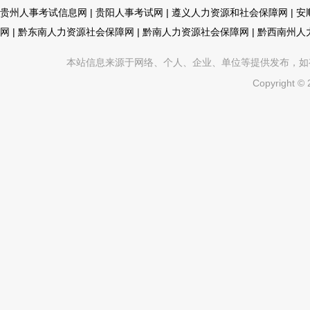
贵州人事考试信息网
|
贵阳人事考试网
|
遵义人力资源和社会保障网
|
安
网
|
黔东南人力资源社会保障网
|
黔南人力资源社会保障网
|
黔西南州人
本站信息来源于网络、个人、企业、单位等提供发布，如有不真
Copyright ©