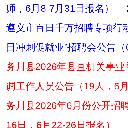
师，6月8-7月31日报名）
遵义市百日千万招聘专项行动
日冲刺促就业”招聘会公告（
务川县2026年县直机关事
调工作人员公告（19人，6月1
务川县2026年6月份公开招
16日，6月22-26日报名）