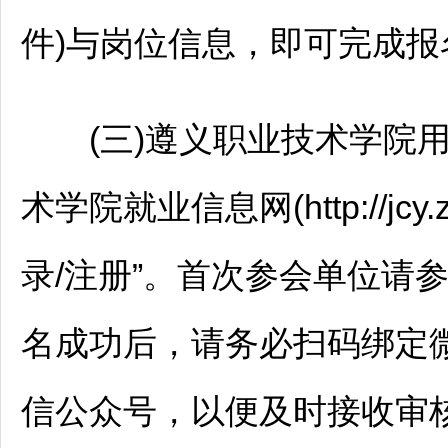
件)与岗位信息，即可完成报
(三)
遵义
职业技术学院
术学院就业信息网(http://jcy
录/注册”。首次参会单位请
名成功后，请务必扫码绑定微
信公众号，以便及时接收审