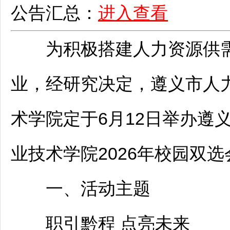
公告汇总：
进入查看
为积极搭建人力资源供需平
业，经研究决定，
遵义
市人
术学院定于6月12日举办
遵
业技术学院2026年校园双
一、活动主题
职引黔程 点亮未来