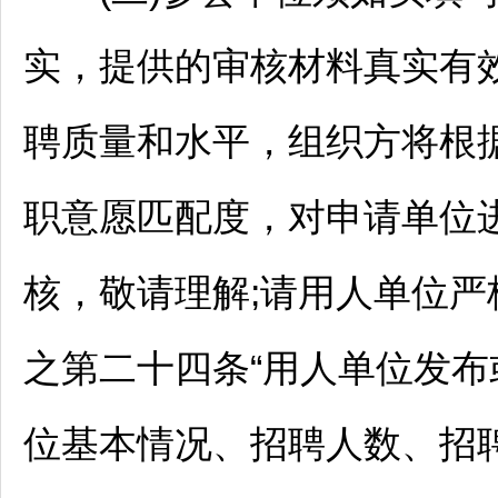
实，提供的审核材料真实有
聘
质量和水平，组织方将根
职意愿匹配度，对申请单位
核，敬请理解;请用人单位
之第二十四条“用人单位发
位基本情况、
招聘
人数、
招