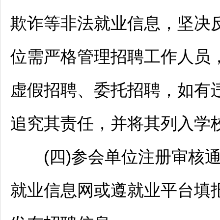
欺诈等非法就业信息，坚决
位需严格管理
招聘
工作人员
虚假
招聘
、委托
招聘
，如有
追究其责任，并将其列入学
(四)参会单位注册审核通
就业信息网或遵就业平台填