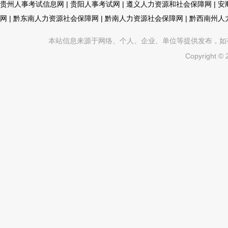
贵州人事考试信息网
|
贵阳人事考试网
|
遵义人力资源和社会保障网
|
安
网
|
黔东南人力资源社会保障网
|
黔南人力资源社会保障网
|
黔西南州人
本站信息来源于网络、个人、企业、单位等提供发布，如有不真
Copyright ©