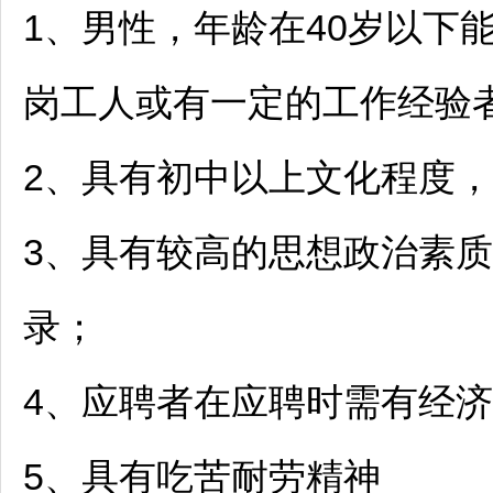
1、男性，年龄在40岁以下
岗工人或有一定的工作经验者
2、具有初中以上文化程度，
3、具有较高的思想政治素
录；
4、应聘者在应聘时需有经
5、具有吃苦耐劳精神