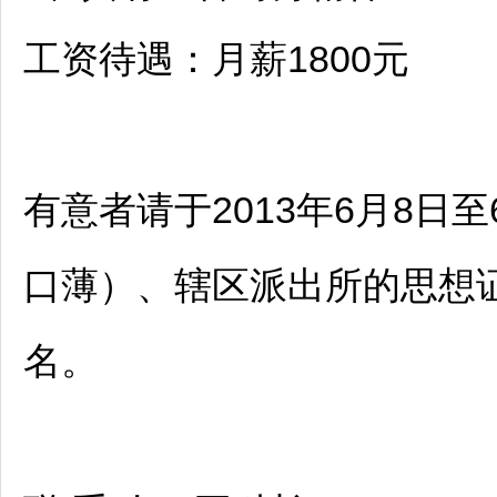
工资待遇：月薪1800元
有意者请于2013年6月8日
口薄）、辖区派出所的思想
名。