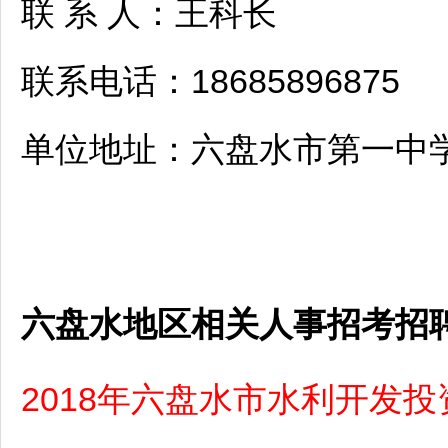
联 系 人：王科长
联系电话：18685896875
单位地址：
六盘水
市第一中
六盘水地区相关人事招考招
2018年六盘水市水利开发