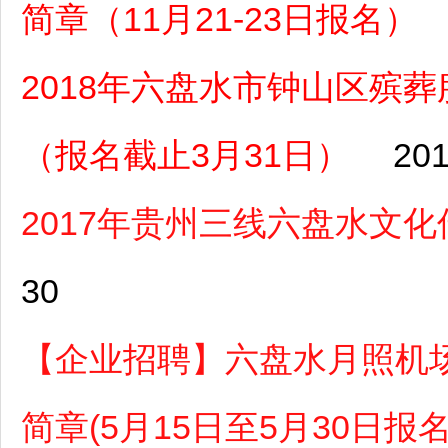
简章（11月21-23日报名）
2018年六盘水市钟山区殡
（报名截止3月31日）
201
2017年贵州三线六盘水文
30
【企业招聘】六盘水月照机场
简章(5月15日至5月30日报名