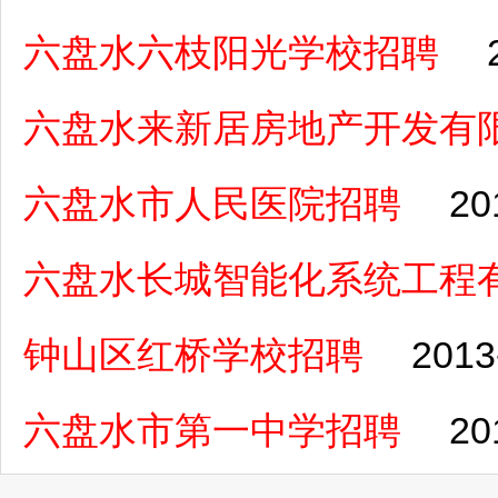
六盘水六枝阳光学校招聘
六盘水来新居房地产开发有
六盘水市人民医院招聘
20
六盘水长城智能化系统工程
钟山区红桥学校招聘
2013
六盘水市第一中学招聘
20