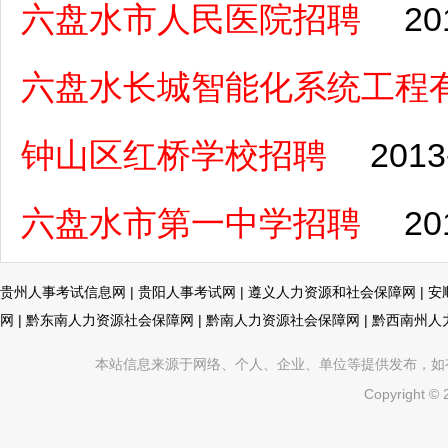
六盘水市人民医院招聘
20
六盘水长城智能化系统工程
钟山区红桥学校招聘
2013
六盘水市第一中学招聘
20
贵州人事考试信息网
|
贵阳人事考试网
|
遵义人力资源和社会保障网
|
安
网
|
黔东南人力资源社会保障网
|
黔南人力资源社会保障网
|
黔西南州人
本站信息来源于网络、个人、企业、单位等提供发布，如有不真
Copyright ©