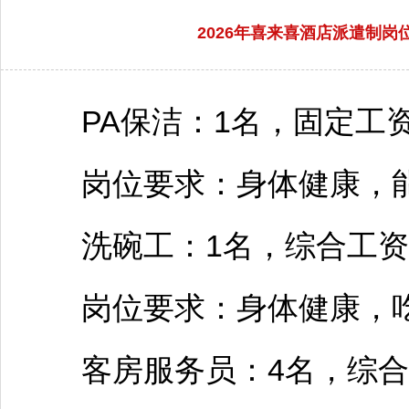
2026年喜来喜酒店派遣制
PA保洁：1名，固定工资：
岗位要求：身体健康，能
洗碗工：1名，综合工资：3
岗位要求：身体健康，吃
客房服务员：4名，综合工资：