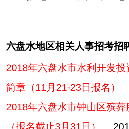
六盘水地区相关人事招考招
2018年六盘水市水利开发
简章（11月21-23日报名）
2018年六盘水市钟山区殡
（报名截止3月31日）
201