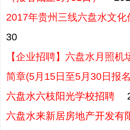
2017年贵州三线六盘水文
30
【企业招聘】六盘水月照机场
简章(5月15日至5月30日报名
六盘水六枝阳光学校招聘
六盘水来新居房地产开发有