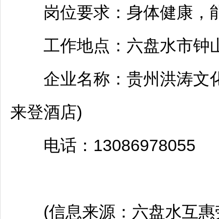
岗位要求：身体健康，能接
工作地点：
六盘水
市
钟
企业名称：贵州洪涛文化
来登酒店)
电话：13086978055
(信息来源：
六盘水
互惠