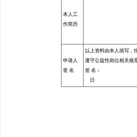
本人工
作简历
以上资料由本人填写，
申请人
遵守公益性岗位相关规
签 名
签 
日