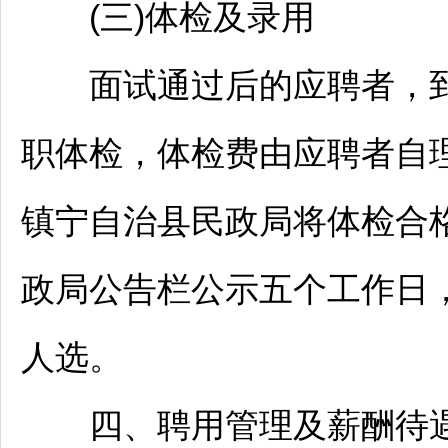
(三)体检及录用
面试通过后的应聘者，到县
职体检，体检费由应聘者自
镇宁
自治县民政局将体检合
政局公告栏公示五个工作日
人选。
四、聘用管理及薪酬待