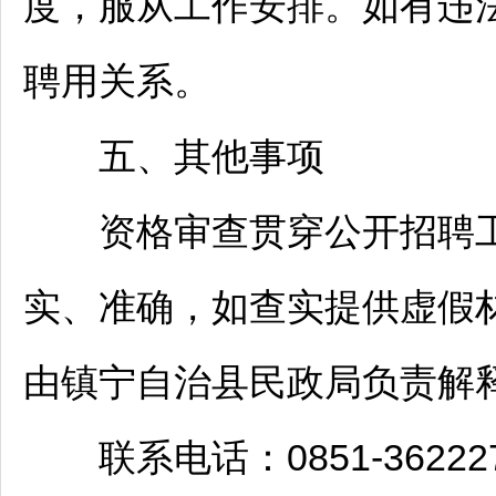
度，服从工作安排。如有违
聘用关系。
五、其他事项
资格审查贯穿公开
招聘
实、准确，如查实提供虚假
由
镇宁
自治县民政局负责解
联系电话：0851-362227