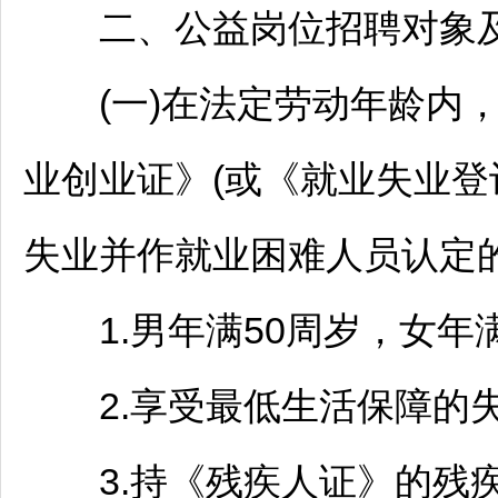
二、公益岗位
招聘
对象
(一)在法定劳动年龄内，
业创业证》(或《就业失业登
失业并作就业困难人员认定
1.男年满50周岁，女年满
2.享受最低生活保障的失
3.持《残疾人证》的残疾