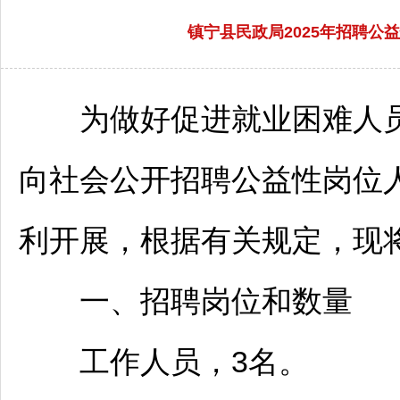
镇宁县民政局2025年招聘公益
为做好促进就业困难人员
向社会公开
招聘
公益性岗位
利开展，根据有关规定，现
一、
招聘
岗位和数量
工作人员，3名。