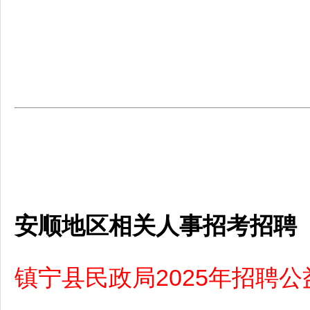
安顺地区相关人事招考招聘
镇宁县民政局2025年招聘公