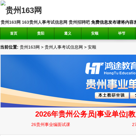
贵州163网
163贵州人事考试信息网
贵州招聘吧
免费信息发布请将内容发送到邮
首页
贵阳
遵义
安顺
毕节
当前位置:
贵州163网
>
贵州人事考试信息网
>
安顺