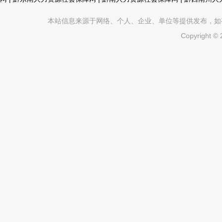
本站信息来源于网络、个人、企业、单位等提供发布，如有不真
Copyright ©