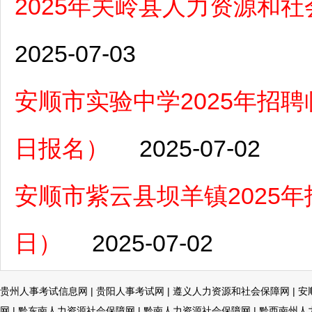
2025年关岭县人力资源和
2025-07-03
安顺市实验中学2025年招聘
日报名）
2025-07-02
安顺市紫云县坝羊镇2025年
日）
2025-07-02
贵州人事考试信息网
|
贵阳人事考试网
|
遵义人力资源和社会保障网
|
安
网
|
黔东南人力资源社会保障网
|
黔南人力资源社会保障网
|
黔西南州人