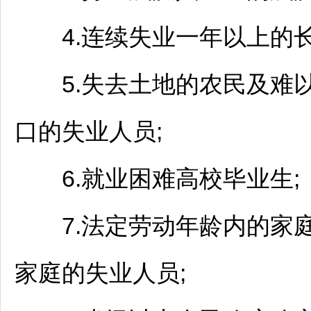
4.连续失业一年以上的长
5.失去土地的农民及难以
口的失业人员;
6.就业困难高校毕业生;
7.法定劳动年龄内的家庭
家庭的失业人员;