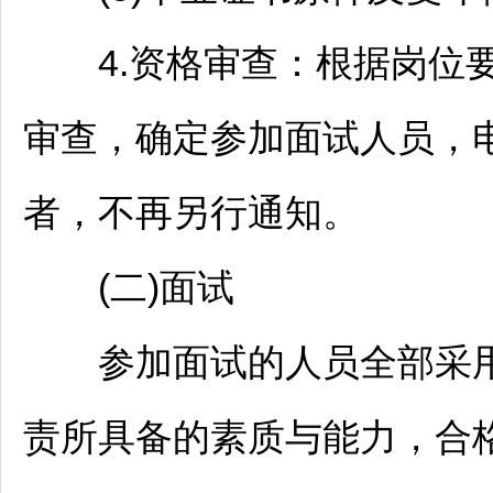
4.资格审查：根据岗位要
审查，确定参加面试人员，
者，不再另行通知。
(二)面试
参加面试的人员全部采用
责所具备的素质与能力，合