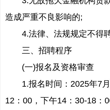
3.无故拖欠金融机构贷款
造成严重不良影响的;
4.法律、法规规定不得
三、
招聘
程序
(一)报名及资格审查
1.报名时间：2025年7月7日
12：00，下午14：30-18：0