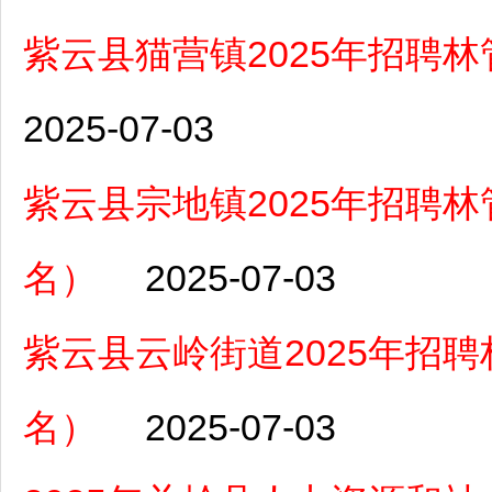
紫云县猫营镇2025年招聘林
2025-07-03
紫云县宗地镇2025年招聘林
名）
2025-07-03
紫云县云岭街道2025年招聘
名）
2025-07-03