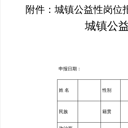
附件：城镇公益性岗位
城镇公
申报日期：
姓 名
性别
民族
籍贯