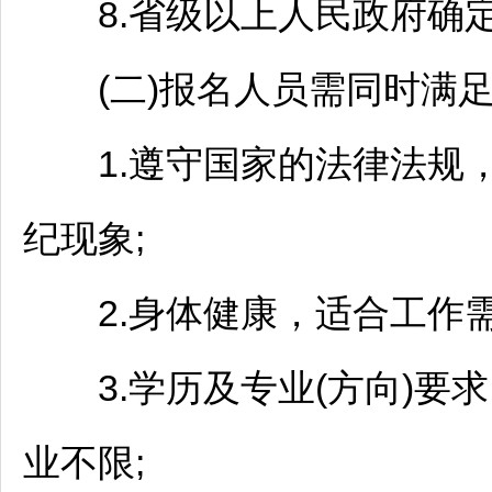
8.省级以上人民政府确定
(二)报名人员需同时满足
1.遵守国家的法律法规，
纪现象;
2.身体健康，适合工作需
3.学历及专业(方向)要
业不限;