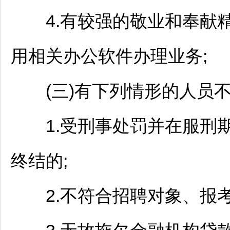
4.有较强的敬业和奉献精
用相关办公软件办理业务;
(三)有下列情形的人员不
1.受刑事处罚并在服刑期
终结的;
2.不符合
招聘
对象、报