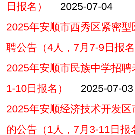
日报名）
2025-07-04
2025年安顺市西秀区紧密
聘公告（4人，7月7-9日报
2025年安顺市民族中学招
1-10日报名）
2025-07-03
2025年安顺经济技术开发
的公告（1人，7月3-11日报