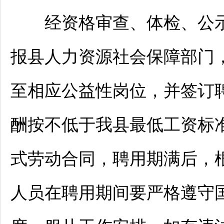
经资格审查、体检、公示
报县人力资源社会保障部门
至相应公益性岗位，并签订聘
酬按不低于我县最低工资标
式劳动合同，聘用期满后，
人员在聘用期间要严格遵守