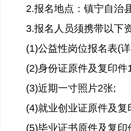
2.报名地点：
镇宁
自治县
3.报名人员须携带以下
(1)公益性岗位报名表(详见
(2)身份证原件及复印件1
(3)近期一寸照片2张;
(4)就业创业证原件及复印
(5)毕业证书原件及复印件