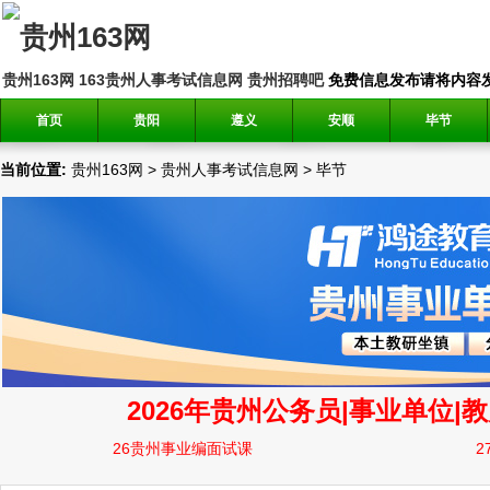
贵州163网
163贵州人事考试信息网
贵州招聘吧
免费信息发布请将内容发送到邮
首页
贵阳
遵义
安顺
毕节
当前位置:
贵州163网
>
贵州人事考试信息网
>
毕节