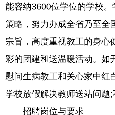
能容纳3600位学位的学校
策略，努力办成全省乃至全
宗旨，高度重视教工的身心
彩的团建和送温暖活动。如
慰问生病教工和关心家中红白
学校放假解决
教师
送站问题
招聘
岗位与要求