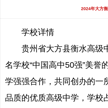
2024年大
学校详情
贵州省
大方
县衡水高级
名学校“中国高中50强”美誉
学强强合作，共同创办的一
品质的优质高级中学，学校占