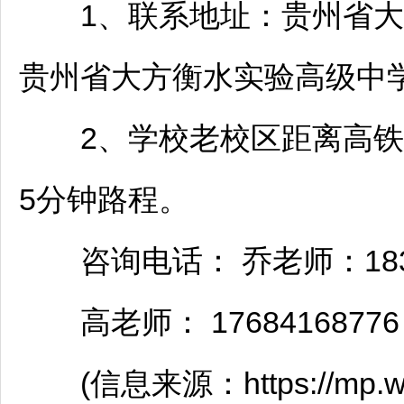
1、联系地址：贵州省
大
贵州省
大方
衡水实验高级中学
2、学校老校区距离高铁站
5分钟路程。
咨询电话： 乔老师：18311
高老师： 17684168776
(信息来源：https://mp.weixi