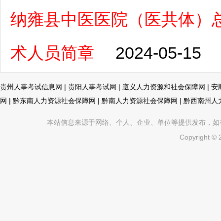
纳雍县中医医院（医共体）总
术人员简章
2024-05-15
贵州人事考试信息网
|
贵阳人事考试网
|
遵义人力资源和社会保障网
|
安
网
|
黔东南人力资源社会保障网
|
黔南人力资源社会保障网
|
黔西南州人
本站信息来源于网络、个人、企业、单位等提供发布，如有不真
Copyright ©