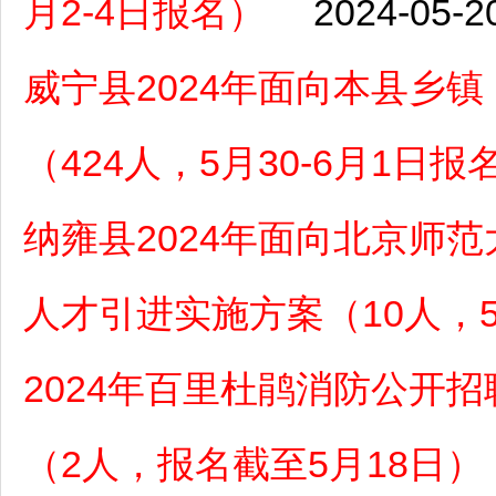
月2-4日报名）
2024-05-2
威宁县2024年面向本县乡
（424人，5月30-6月1日报
纳雍县2024年面向北京师
人才引进实施方案（10人，5
2024年百里杜鹃消防公开
（2人，报名截至5月18日）