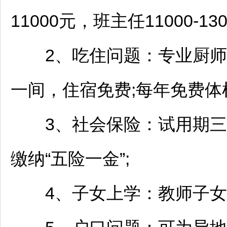
11000元，班主任11000-130
2、吃住问题：专业厨师
一间，住宿免费;每年免费体
3、社会保险：试用期三
缴纳“五险一金”;
4、子女上学：
教师
子女