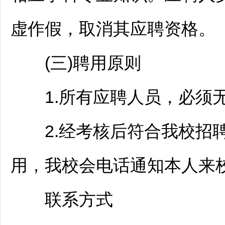
虚作假，取消其应聘资格。
(三)聘用原则
1.所有应聘人员，必须无
2.经考核后符合我校
招
用，我校会电话通知本人来
联系方式