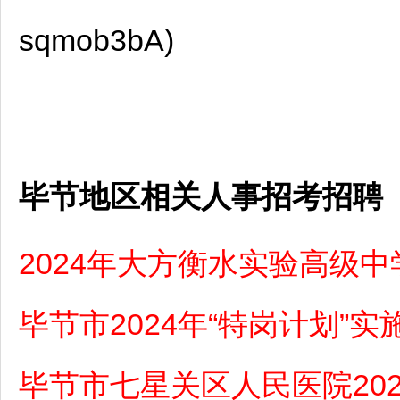
sqmob3bA)
毕节地区相关人事招考招聘
2024年大方衡水实验高级
毕节市2024年“特岗计划”实
毕节市七星关区人民医院202