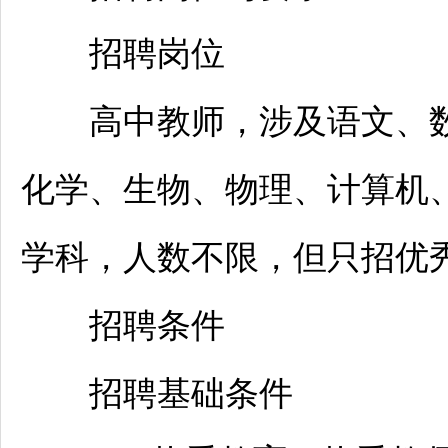
招聘
岗位
高中
教师
，涉及语文、
化学、生物、物理、计算机
学科，人数不限，但只招优
招聘
条件
招聘
基础条件