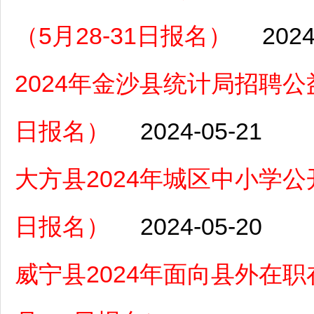
（5月28-31日报名）
2024
2024年金沙县统计局招聘公
日报名）
2024-05-21
大方县2024年城区中小学公开
日报名）
2024-05-20
威宁县2024年面向县外在职