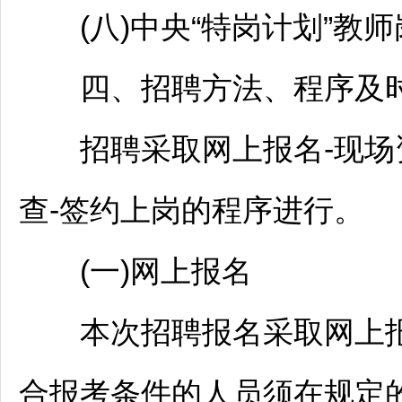
(八)中央“特岗计划”
教师
四、
招聘
方法、程序及
招聘
采取网上报名-现场
查-签约上岗的程序进行。
(一)网上报名
本次
招聘
报名采取网上
合报考条件的人员须在规定