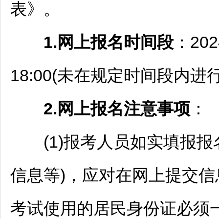
表》。
1
.
网上报名时间
段
：20
18:00(未在规定时间段内
2
.
网上报名
注意事项
：
(1)报考人员如实填报报
信息等)，应对在网上提交
考试使用的居民身份证必须