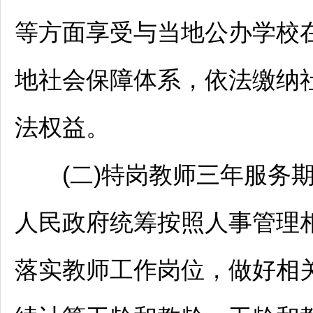
等方面享受与当地公办学校
地社会保障体系，依法缴纳社
法权益。
(二)特岗
教师
三年服务
人民政府统筹按照人事管理
落实
教师
工作岗位，做好相