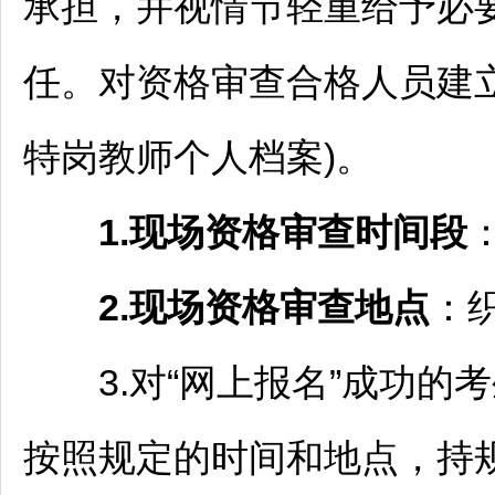
承担，并视情节轻重给予必
任。对资格审查合格人员建
特岗
教师
个人档案)。
1.
现场资格审查时间段
2.
现场资格审查地点
：
3.对“网上报名”成功的
按照规定的时间和地点，持