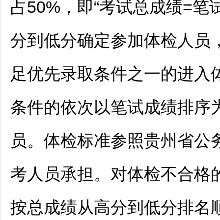
占50%，即“考试总成绩=笔试
分到低分确定参加体检人员
足优先录取条件之一的进入
条件的依次以笔试成绩排序
员。体检标准参照贵州省
公
考人员承担。对体检不合格
按总成绩从高分到低分排名