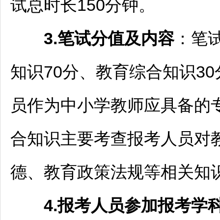
试总时长150分钟。
3.笔试分值及内容
：笔
知识70分、教育综合知识3
员作为中小学
教师
应具备的
合知识主要考查报考人员对
德、教育政策法规等相关知
4.
报考人员参加报考学