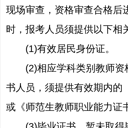
现场审查，资格审查合格后
时，报考人员须提供以下相
(1)有效居民身份证。
(2)相应学科类别
教师
资
书人员，须提供有效期内的
或《师范生
教师
职业能力证
(3)毕业证书。暂未取得