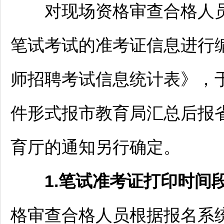
对现场资格审查合格人员
笔试考试的准考证信息进行编
师
招聘
考试信息统计表》，于2
件形式报市教育局汇总后报
育厅的通知另行确定。
1.笔试准考证打印时间
格审查合格人员根据报名系