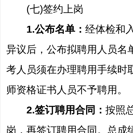
(七)签约上岗
1.公布名单：
经体检和
异议后，公布拟聘用人员名
考人员须在办理聘用手续时
师
资格证书人员不予聘用。
2.签订聘
用
合同：
按照
岗，再签订聘用合同。总成