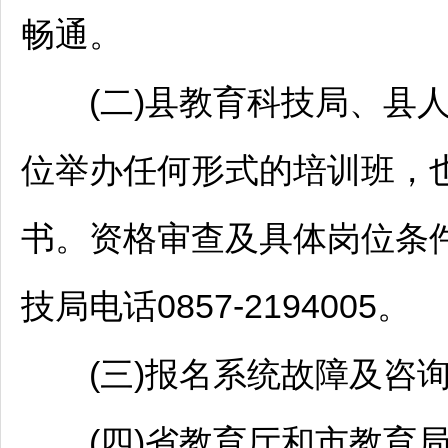
畅通。
(二)县教育科技局、县人
位举办任何形式的培训班，
书。资格审查及具体岗位条
技局电话0857-2194005。
(三)报名系统故障及咨询
(四)省教育厅和市教育局