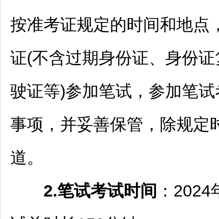
按准考证规定的时间和地点
证(不含过期身份证、身份
驶证等)参加笔试，参加笔
事项，并妥善保管，除规定
道。
2.笔试考试
时间
：202