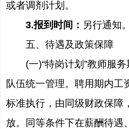
或者调剂计划。
3.报到时间：
另行通知
五、待遇及政策保障
(一)“特岗计划”
教师
服务
队伍统一管理。聘用期内工
标准执行，由同级财政保障
放。同等条件下在薪酬待遇