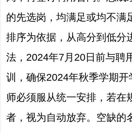
的先选岗，均满足或均不满
排序为依据，从高分到低分
法，2024年7月20日前与
训，确保2024年秋季学期
师
必须服从统一安排，若在
者，视为自动放弃。空缺的