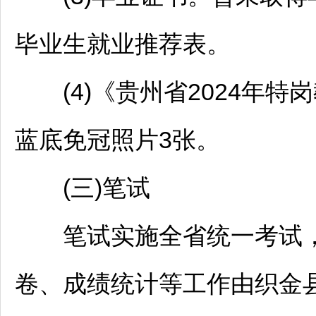
毕业生就业推荐表。
(4)《贵州省2024年特岗
蓝底免冠照片3张。
(三)笔试
笔试实施全省统一考试，
卷、成绩统计等工作由
织金