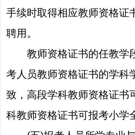
手续时取得相应
教师
资格证
聘用。
教师
资格证书的任教学
考人员
教师
资格证书的学科
致，高段学科
教师
资格证书
科
教师
资格证书可报考小学