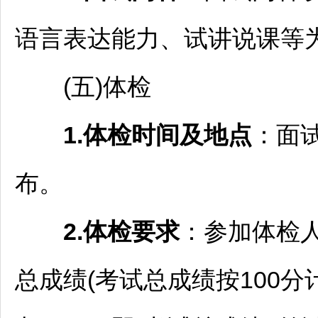
语言表达能力、试讲说课等
(五)体检
1.体检时间及地点
：面
布。
2.体检要求
：参加体检人
总成绩(考试总成绩按100