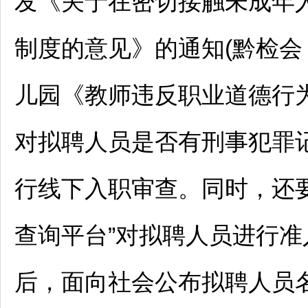
发《关于在密切接触未成年
制度的意见》的通知(黔检会〔
儿园《
教师
违反职业道德行为
对拟聘人员是否有刑事犯罪
行线下入职审查。同时，还要
查询平台”对拟聘人员进行
后，面向社会公布拟聘人员