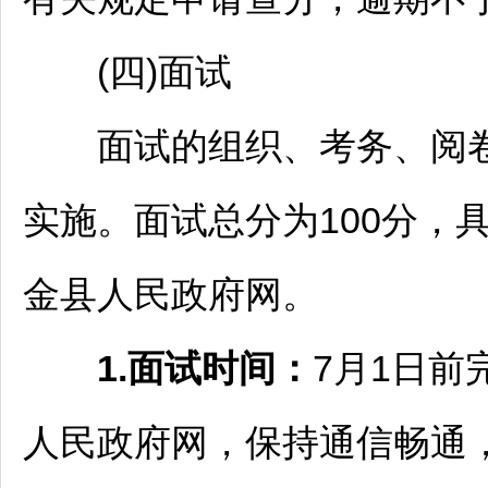
(四)面试
面试的组织、考务、阅卷
实施。面试总分为100分，
金
县人民政府网。
1.面试时间：
7月1日
人民政府网，保持通信畅通