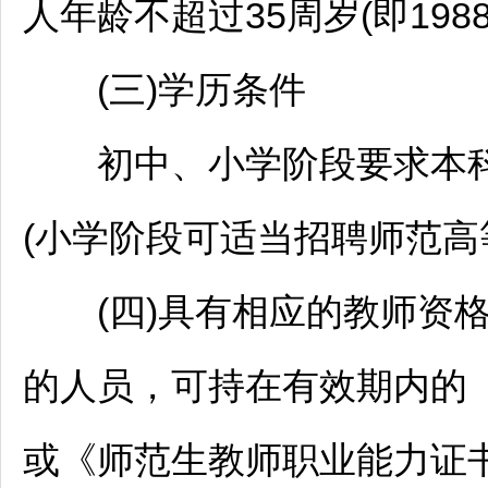
人年龄不超过35周岁(即198
(三)学历条件
初中、小学阶段要求本科
(小学阶段可适当
招聘
师范高
(四)具有相应的
教师
资
的人员，可持在有效期内的
或《师范生
教师
职业能力证