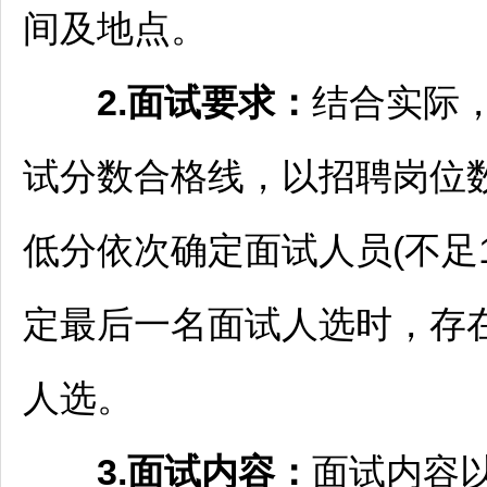
间及地点。
2.面试要求：
结合实际
试分数合格线，以
招聘
岗位
低分依次确定面试人员(不足
定最后一名面试人选时，存
人选。
3.面试内容：
面试内容