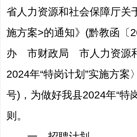
省人力资源和社会保障厅关于印
施方案>的通知》(黔教函〔2
办 市财政局 市人力资源
2024年“特岗计划”实施方案
号)，为做好我县2024年“特
则。
一、
招聘
计划