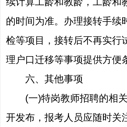
续计算工龄和教龄，工龄和
的时间为准。办理接转手续
检等项目，接转后不再实行
理户口迁移等事项提供方便
六、其他事项
(一)特岗
教师
招聘
的相
开发布，报考人员应随时关