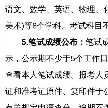
语文、数学、英语、物理、
美术)等8个学科。考试科目
5.笔试成绩公布：
笔试
示，公示期不少于5个工作
查看本人笔试成绩。报考人
证和准考证原件、复印件于
有关规定申请查分，逾期不