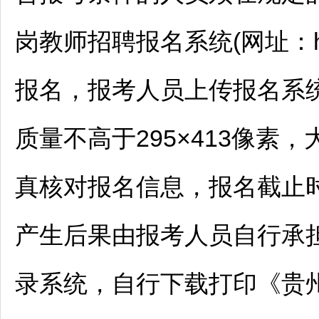
岗
教师
招聘
报名系统(网址：http
报名，报考人员上传报名系
质量不高于295×413像素
真核对报名信息，报名截止
产生后果由报考人员自行承担。
录系统，自行下载打印《贵州