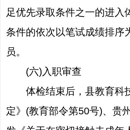
足优先录取条件之一的进入
条件的依次以笔试成绩排序
员。
(六)入职审查
体检结束后，县教育科技
定》(教育部令第50号)、