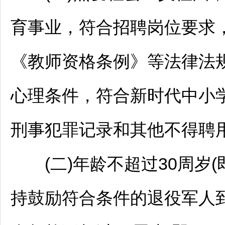
育事业，符合
招聘
岗位要求
《
教师
资格条例》等法律法
心理条件，符合新时代中小
刑事犯罪记录和其他不得聘
(二)年龄不超过30周岁(即
持鼓励符合条件的退役军人