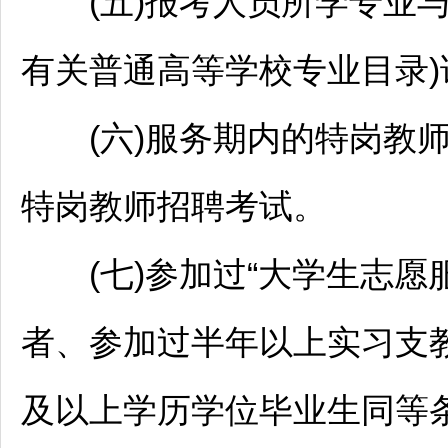
(五)报考人员所学专业与
有关普通高等学校专业目录)
(六)服务期内的特岗
教
特岗
教师
招聘
考试。
(七)参加过“大学生志愿
者、参加过半年以上实习支
及以上学历学位毕业生同等