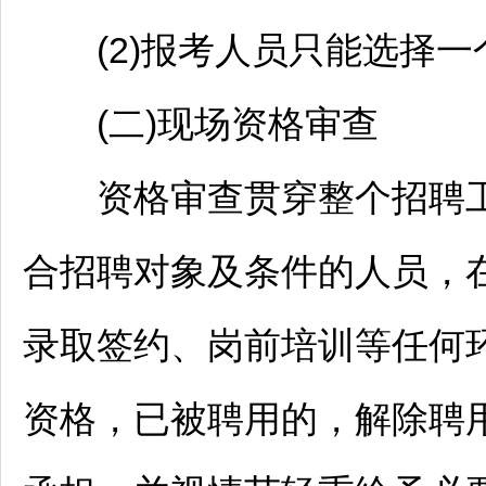
(2)报考人员只能选择一
(二)现场资格审查
资格审查贯穿整个
招聘
合
招聘
对象及条件的人员，
录取签约、岗前培训等任何
资格，已被聘用的，解除聘