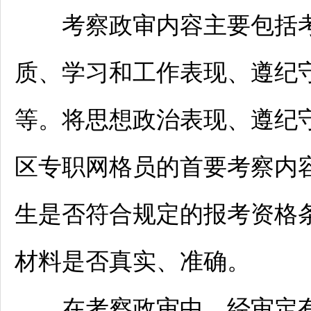
考察政审内容主要包括考
质、学习和工作表现、遵纪
等。将思想政治表现、遵纪
区专职网格员的首要考察内
生是否符合规定的报考资格
材料是否真实、准确。
在考察政审中，经审定