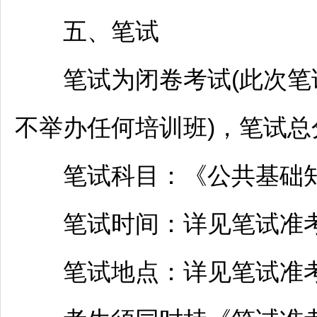
五、笔试
笔试为闭卷考试(此次笔
不举办任何培训班)，笔试总分
笔试科目：《公共基础
笔试时间：详见笔试准
笔试地点：详见笔试准