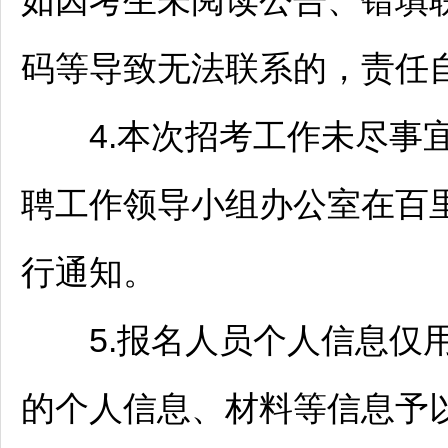
如因考生未阅读公告、错填
码等导致无法联系的，责任
4.本次招考工作未尽事
聘
工作领导小组办公室在
百
行通知。
5.报名人员个人信息仅
的个人信息、材料等信息予