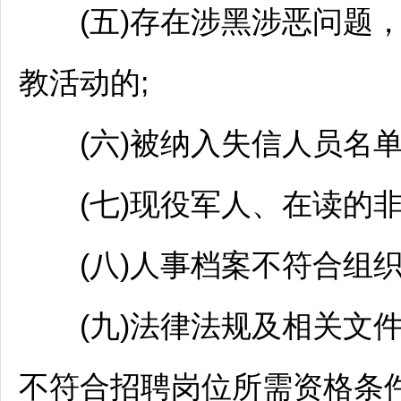
(五)存在涉黑涉恶问题，
教活动的;
(六)被纳入失信人员名单
(七)现役军人、在读的非
(八)人事档案不符合组织
(九)法律法规及相关文件
不符合
招聘
岗位所需资格条