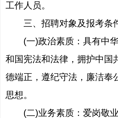
工作人员。
三、
招聘
对象及报考条
(一)政治素质：具有中华
和国宪法和法律，拥护中国
德端正，遵纪守法，廉洁奉
思想。
(二)业务素质：爱岗敬业