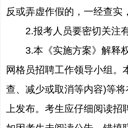
反或弄虚作假的，一经查实
2.报考人员要密切关注有
3.本《实施方案》解释
网格员
招聘
工作领导小组。
查、减少或取消等内容)等将
上发布。考生应仔细阅读
招