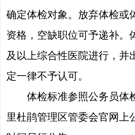
确定体检对象。放弃体检或
资格，空缺职位可予递补。
及以上综合性医院进行，并
定一律不予认可。
体检标准参照
公务员
体
里杜鹃
管理区管委会官网上