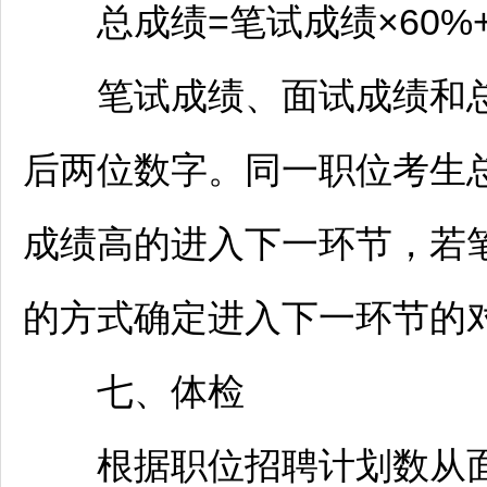
总成绩=笔试成绩×60%+
笔试成绩、面试成绩和总成
后两位数字。同一职位考生
成绩高的进入下一环节，若
的方式确定进入下一环节的
七、体检
根据职位
招聘
计划数从