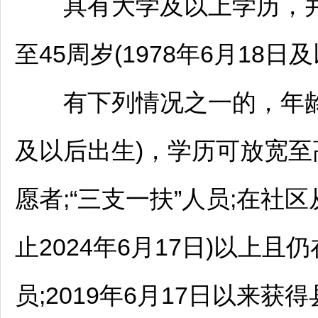
具有大学及以上学历，并
至45周岁(1978年6月18日
有下列情况之一的，年龄可放
及以后出生)，学历可放宽至
愿者;“三支一扶”人员;在社
止2024年6月17日)以上
员;2019年6月17日以来