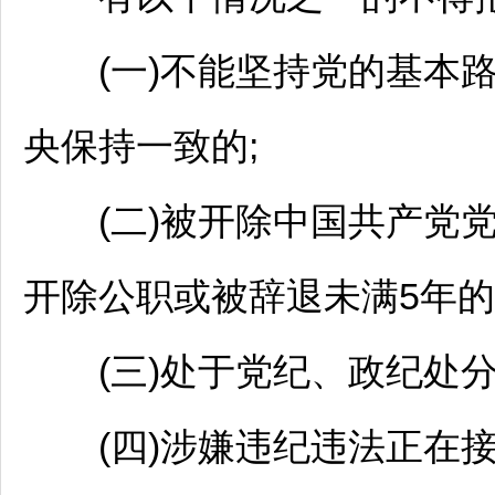
(一)不能坚持党的基本路
央保持一致的;
(二)被开除中国共产党党
开除公职或被辞退未满5年的
(三)处于党纪、政纪处分
(四)涉嫌违纪违法正在接