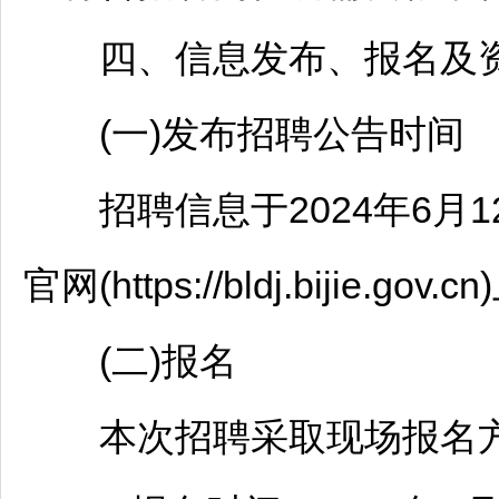
四、信息发布、报名及
(一)发布
招聘
公告时间
招聘
信息于2024年6月
官网(https://bldj.bijie.gov
(二)报名
本次
招聘
采取现场报名