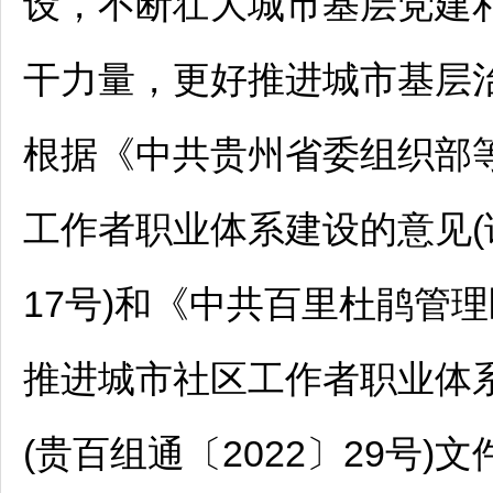
设，不断壮大城市基层党建
干力量，更好推进城市基层
根据《中共贵州省委组织部
工作者职业体系建设的意见(试
17号)和《中共
百里杜鹃
管理
推进城市社区工作者职业体系
(贵百组通〔2022〕29号