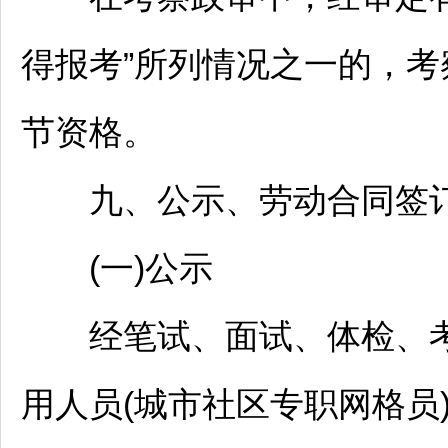
得报考”所列情况之一的，
节资格。
九、公示、劳动合同签
(一)公示
经笔试、面试、体检、考
用人员(城市社区专职网格员