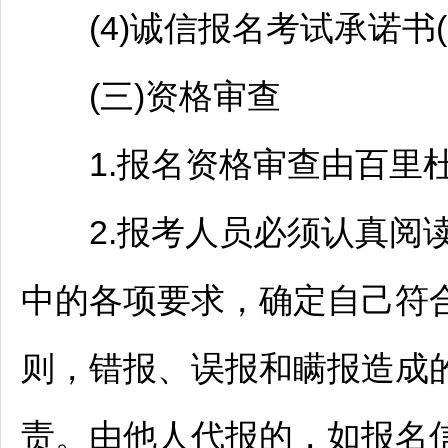
(4)诚信报名考试承诺书(
(三)资格审查
1.报名资格审查由
百里
2.报考人员必须认真阅
中的各项要求，确定自己符
则，错报、误报和瞒报造成
责。由他人代报的，如报名