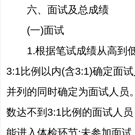
六、面试及总成绩
(一)面试
1.根据笔试成绩从高到低
3:1比例以内(含3:1)确
并列的同时确定为面试人员
数达不到3:1比例的面试人
能进入体检环节;未参加面