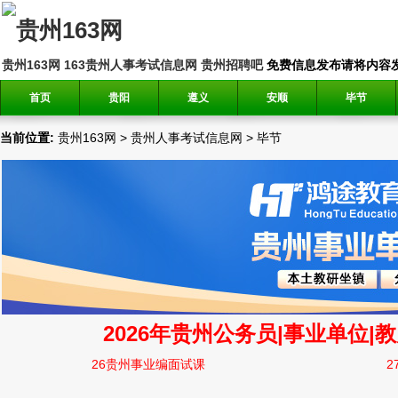
贵州163网
163贵州人事考试信息网
贵州招聘吧
免费信息发布请将内容发送到邮
首页
贵阳
遵义
安顺
毕节
当前位置:
贵州163网
>
贵州人事考试信息网
>
毕节