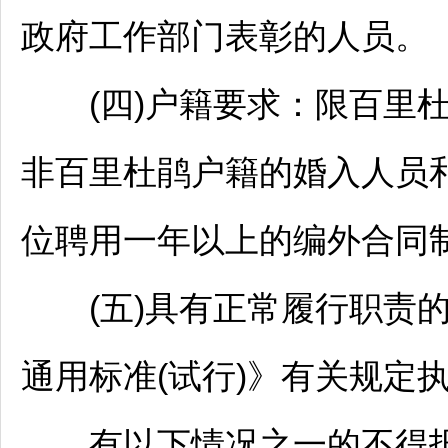
政府工作部门表彰的人员。
(四)户籍要求：限
百里
非
百里杜鹃
户籍的婚入人员
位
聘用一年以上的编外合同
(五)具有正常履行职责的
通用标准(试行)》有关规定
有以下情况之一的不得