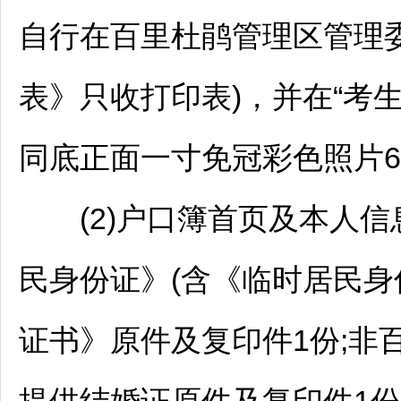
自行在
百里杜鹃
管理区管理
表》只收打印表)，并在“考
同底正面一寸免冠彩色照片
(2)户口簿首页及本人信
民身份证》(含《临时居民身
证书》原件及复印件1份;非