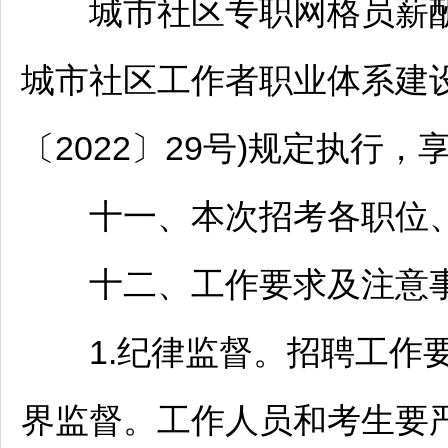
城市社区专职网格员薪酬
城市社区工作者职业体系建设
〔2022〕29号)规定执行
十一、本次招考各职位、
十二、工作要求及注意
1.纪律监督。
招聘
工作
界监督。工作人员和考生要