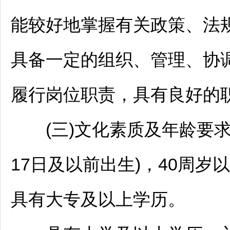
能较好地掌握有关政策、法
具备一定的组织、管理、协
履行岗位职责，具有良好的
(三)文化素质及年龄要求：年
17日及以前出生)，40周岁以
具有大专及以上学历。