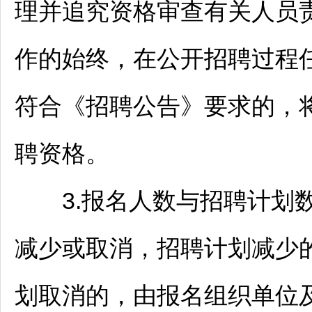
理并追究资格审查有关人员
作的始终，在公开
招聘
过程
符合《
招聘
公告》要求的，
聘资格。
3.报名人数与
招聘
计划数
减少或取消，
招聘
计划减少
划取消的，由报名组织单位