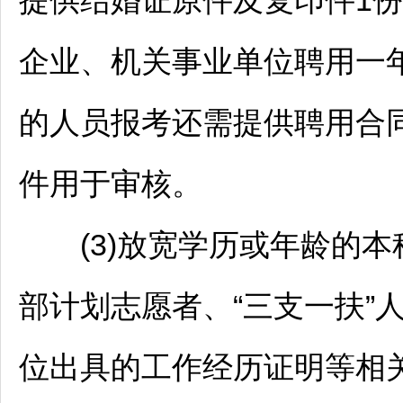
提供结婚证原件及复印件1份
企业、机关
事业单位
聘用一
的人员报考还需提供聘用合
件用于审核。
(3)放宽学历或年龄的本
部计划志愿者、“三支一扶”
位出具的工作经历证明等相