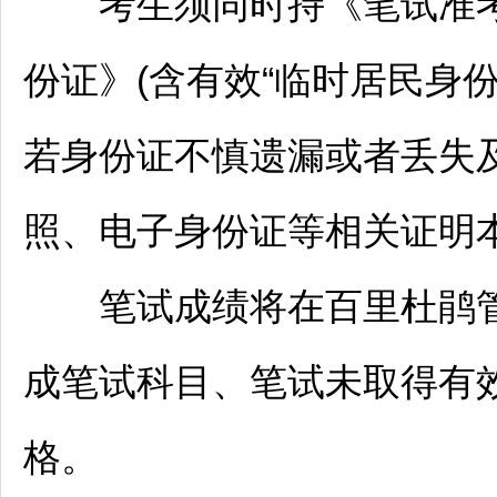
考生须同时持《笔试准考
份证》(含有效“临时居民身
若身份证不慎遗漏或者丢失
照、电子身份证等相关证明
笔试成绩将在
百里杜鹃
成笔试科目、笔试未取得有
格。