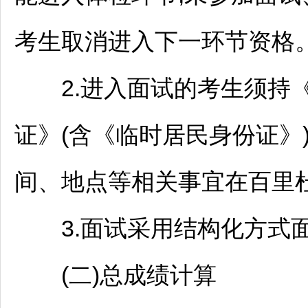
考生取消进入下一环节资格
2.进入面试的考生须持《
证》(含《临时居民身份证》
间、地点等相关事宜在
百里
3.面试采用结构化方式面
(二)总成绩计算