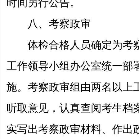
时间另行公告。
八、考察政审
体检合格人员确定为考察
工作领导小组办公室统一部
施。考察政审组由两名以上
听取意见，认真查阅考生档
实写出考察政审材料、作出