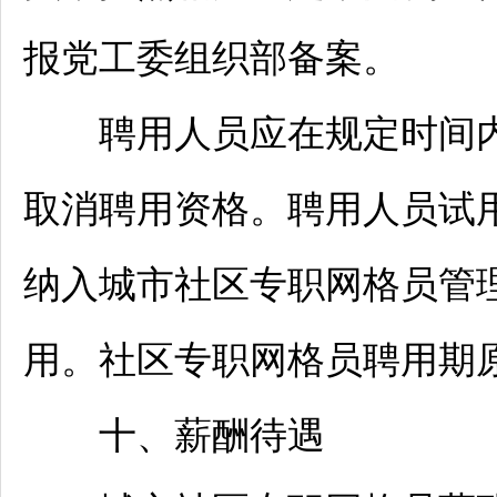
报党工委组织部备案。
聘用人员应在规定时间
取消聘用资格。聘用人员试
纳入城市社区专职网格员管
用。社区专职网格员聘用期
十、薪酬待遇