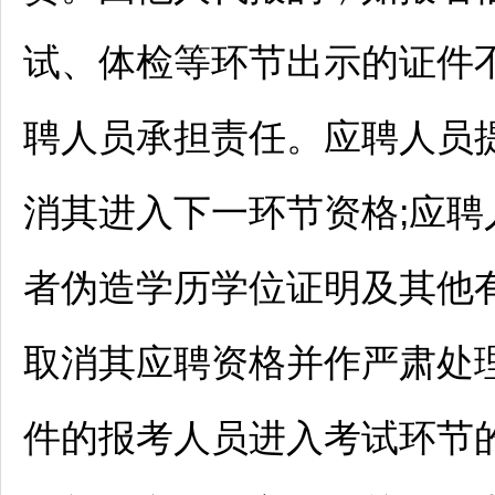
试、体检等环节出示的证件
聘人员承担责任。应聘人员
消其进入下一环节资格;应聘
者伪造学历学位证明及其他
取消其应聘资格并作严肃处
件的报考人员进入考试环节