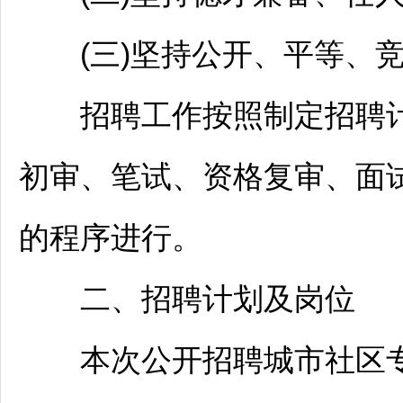
(三)坚持公开、平等、竞
招聘
工作按照制定
招聘
初审、笔试、资格复审、面
的程序进行。
二、
招聘
计划及岗位
本次公开
招聘
城市社区