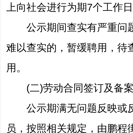
上向社会进行为期7个工作
公示期间查实有严重问题
难以查实的，暂缓聘用，待
用。
(二)劳动合同签订及备
公示期满无问题反映或反
员，按照相关规定，由鹏程