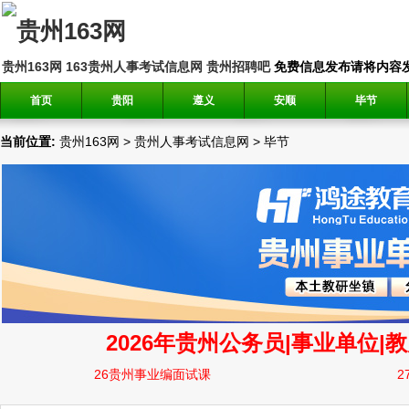
贵州163网
163贵州人事考试信息网
贵州招聘吧
免费信息发布请将内容发送到邮
首页
贵阳
遵义
安顺
毕节
当前位置:
贵州163网
>
贵州人事考试信息网
>
毕节