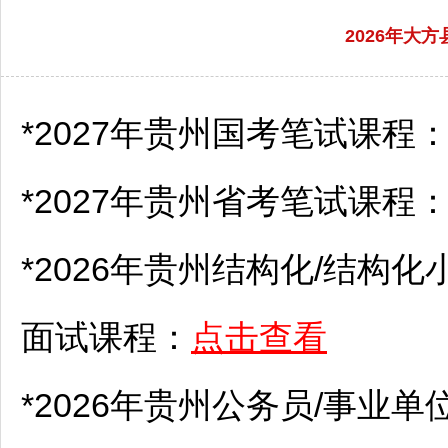
2026年大
*2027年贵州国考笔试课程
*2027年贵州省考笔试课程
*2026年贵州结构化/结构化
面试课程：
点击查看
*2026年贵州
公务员
/
事业单