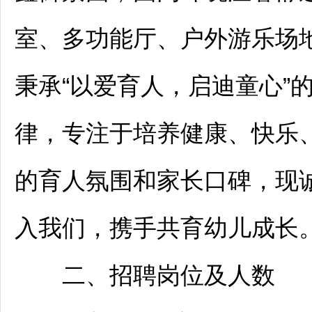
室、多功能厅、户外游乐场
秉承“以爱育人，启迪童心”
律，专注于培养健康、快乐
的育人氛围和家长口碑，现
入我们，携手共育幼儿成长
二、
招聘
岗位及人数