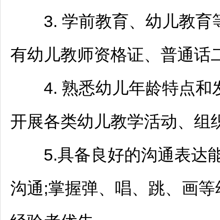
3. 学前教育、幼儿教育
有幼儿
教师
资格证、普通话
4. 熟悉幼儿年龄特点和
开展各类幼儿教学活动、组
5.具备良好的沟通表达能
沟通;掌握弹、唱、跳、画