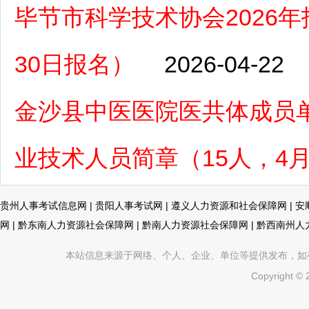
毕节市科学技术协会2026年
30日报名）
2026-04-22
金沙县中医医院医共体成员单
业技术人员简章（15人，4月2
贵州人事考试信息网
|
贵阳人事考试网
|
遵义人力资源和社会保障网
|
安
网
|
黔东南人力资源社会保障网
|
黔南人力资源社会保障网
|
黔西南州人
本站信息来源于网络、个人、企业、单位等提供发布，如有不真
Copyright ©