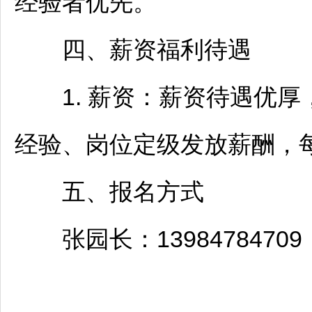
经验者优先。
四、薪资福利待遇
1. 薪资：薪资待遇优厚
经验、岗位定级发放薪酬，
五、报名方式
张园长：13984784709