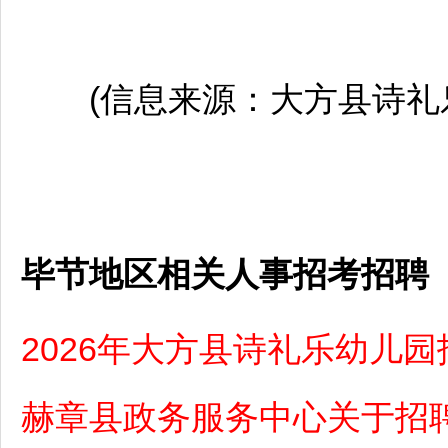
(信息来源：
大方
县诗礼
毕节地区相关人事招考招聘
2026年大方县诗礼乐幼儿
赫章县政务服务中心关于招聘