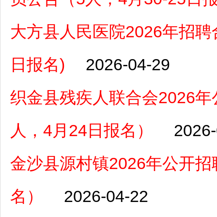
大方县人民医院2026年招聘
日报名)
2026-04-29
织金县残疾人联合会2026
人，4月24日报名）
2026-
金沙县源村镇2026年公开招
名）
2026-04-22