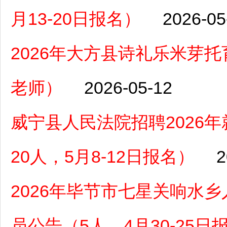
月13-20日报名）
2026-05
2026年大方县诗礼乐米芽
老师）
2026-05-12
威宁县人民法院招聘2026
20人，5月8-12日报名）
2
2026年毕节市七星关响水
员公告（5人，4月30-25日