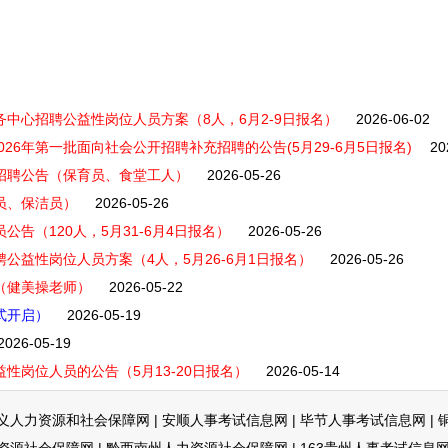
务中心招聘公益性岗位人员方案（8人，6月2-9日报名）
2026-06-02
26年第一批面向社会公开招聘补充招聘的公告(5月29-6月5日报名)
20
开招聘公告（保育员、食堂工人）
2026-05-26
员、保洁员）
2026-05-26
公告（120人，5月31-6月4日报名）
2026-05-26
聘公益性岗位人员方案（4人，5月26-6月1日报名）
2026-05-26
（健美操老师）
2026-05-22
正式开启）
2026-05-19
2026-05-19
性岗位人员的公告（5月13-20日报名）
2026-05-14
义人力资源和社会保障网
|
安顺人事考试信息网
|
毕节人事考试信息网
|