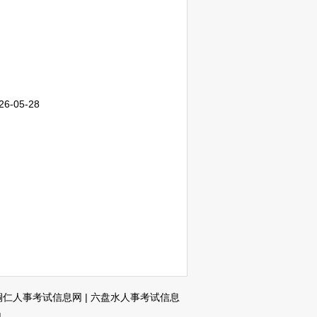
26-05-28
铜仁人事考试信息网
|
六盘水人事考试信息