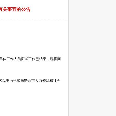
有关事宜的公告
单位
工作人员面试工作已结束，现将面
实名以书面形式向黔西市人力资源和社会