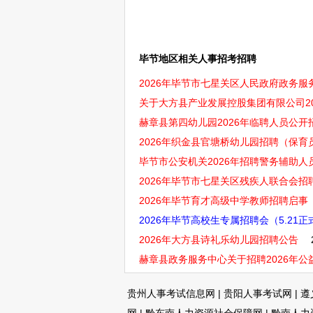
毕节地区相关人事招考招聘
2026年毕节市七星关区人民政府政务服
关于大方县产业发展控股集团有限公司20
赫章县第四幼儿园2026年临聘人员公
2026年织金县官塘桥幼儿园招聘（保育
毕节市公安机关2026年招聘警务辅助人员
2026年毕节市七星关区残疾人联合会招
2026年毕节育才高级中学教师招聘启事
2026年毕节高校生专属招聘会（5.21
2026年大方县诗礼乐幼儿园招聘公告
赫章县政务服务中心关于招聘2026年公益
贵州人事考试信息网
|
贵阳人事考试网
|
遵