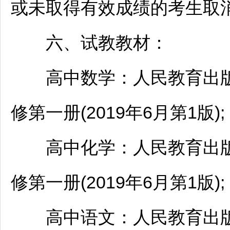
或未取得有效成绩的考生取
六、试教教材：
高中数学：人民教育出版
修第一册(2019年6月第1版);
高中化学：人民教育出版
修第一册(2019年6月第1版);
高中语文：人民教育出版