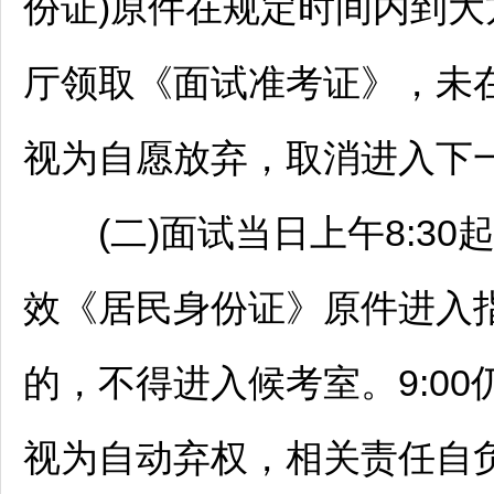
份证)原件在规定时间内到
大
厅领取《面试准考证》，未
视为自愿放弃，取消进入下
(二)面试当日上午8:30
效《居民身份证》原件进入
的，不得进入候考室。9:0
视为自动弃权，相关责任自