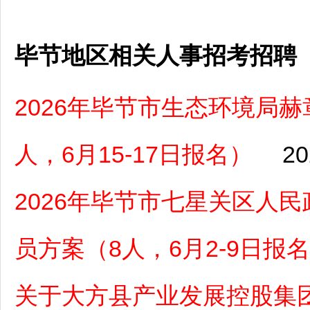
毕节地区相关人事招考招聘
2026年毕节市生态环境局
人，6月15-17日报名）
20
2026年毕节市七星关区人
员方案（8人，6月2-9日报
关于大方县产业发展控股集团