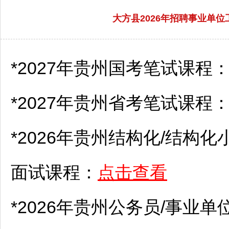
大方县2026年招聘事业单
*2027年贵州国考笔试课程
*2027年贵州省考笔试课程
*2026年贵州结构化/结构化
面试课程：
点击查看
*2026年贵州
公务员
/
事业单