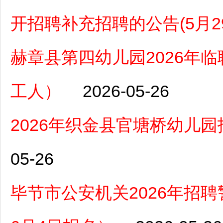
开招聘补充招聘的公告(5月29
赫章县第四幼儿园2026年
工人）
2026-05-26
2026年织金县官塘桥幼儿
05-26
毕节市公安机关2026年招聘