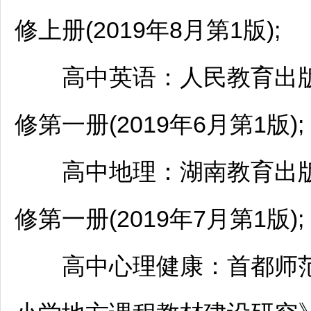
修上册(2019年8月第1版);
高中英语：人民教育出版
修第一册(2019年6月第1版);
高中地理：湖南教育出版
修第一册(2019年7月第1版);
高中心理健康：首都师范