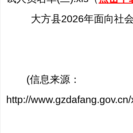
大方
县2026年面向社
(信息来源：
http://www.gzdafang.gov.c