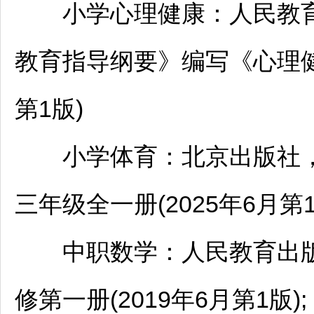
小学心理健康：人民教育
教育指导纲要》编写《心理健
第1版)
小学体育：北京出版社，
三年级全一册(2025年6月第1
中职数学：人民教育出版
修第一册(2019年6月第1版);