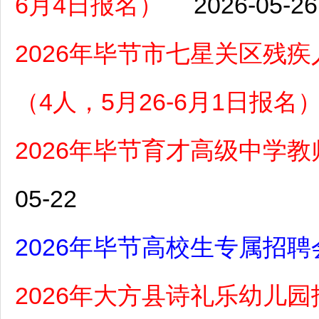
6月4日报名）
2026-05-26
2026年毕节市七星关区残
（4人，5月26-6月1日报名
2026年毕节育才高级中学
05-22
2026年毕节高校生专属招聘
2026年大方县诗礼乐幼儿