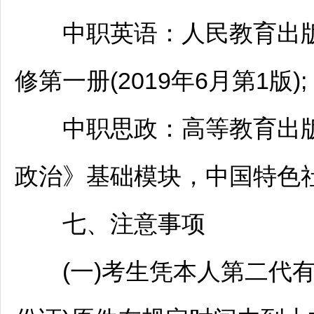
中职英语：人民教育出版
修第一册(2019年6月第1版);
中职思政：高等教育出版
政治》基础模块，中国特色社会主
七、注意事项
(一)考生凭本人第二代有