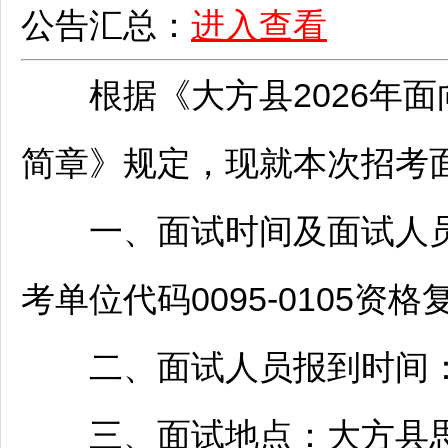
公告汇总：
进入查看
根据《
大方
县2026年
简章》规定，现就本次招考
一、面试时间及面试人员：2
考单位代码0095-0105资
二、面试人员报到时间：20
三、面试地点：
大方
县