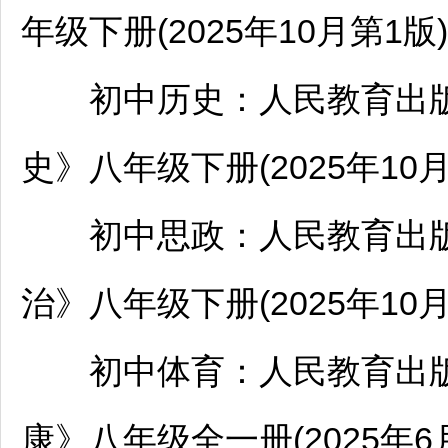
年级下册(2025年10月第1版)
初中历史：人民教育出版
史》八年级下册(2025年10月
初中思政：人民教育出版
治》八年级下册(2025年10月
初中体育：人民教育出版
康》八年级全一册(2025年6月