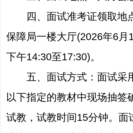
四、面试准考证领取地点
保障局一楼大厅(2026年6月11
下午14:30至17:30)。
五、面试方式：面试采用
以下指定的教材中现场抽签
试教，试教时间15分钟。