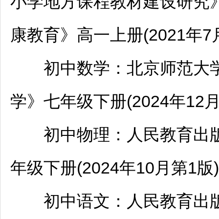
小学地方课程教材建设研究
康教育》高一上册(2021年7月
初中数学：北京师范大学
学》七年级下册(2024年12月
初中物理：人民教育出版
年级下册(2024年10月第1版)
初中语文：人民教育出版