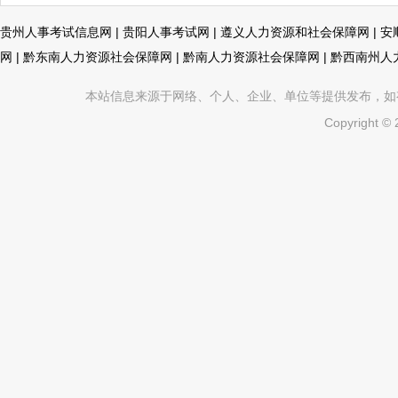
贵州人事考试信息网
|
贵阳人事考试网
|
遵义人力资源和社会保障网
|
安
网
|
黔东南人力资源社会保障网
|
黔南人力资源社会保障网
|
黔西南州人
本站信息来源于网络、个人、企业、单位等提供发布，如有不真
Copyright ©