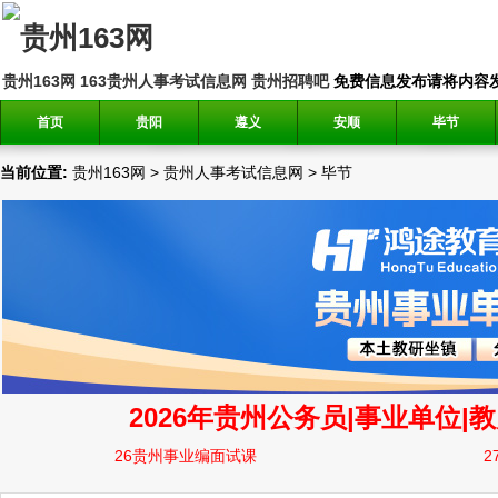
贵州163网
163贵州人事考试信息网
贵州招聘吧
免费信息发布请将内容发送到邮
首页
贵阳
遵义
安顺
毕节
当前位置:
贵州163网
>
贵州人事考试信息网
>
毕节