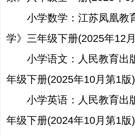
小学数学：江苏凤凰教育
学》三年级下册(2025年12月
小学语文：人民教育出版
年级下册(2025年10月第1版)
小学英语：人民教育出版
年级下册(2024年10月第1版)