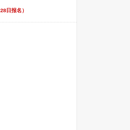
28日报名）