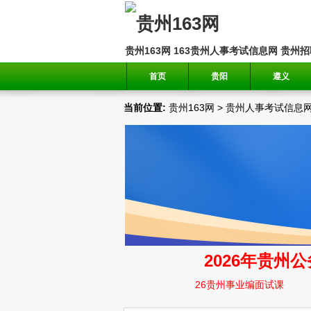
贵州163网
163贵州人事考试信息网
贵州招
首页
贵阳
遵义
当前位置:
贵州163网
>
贵州人事考试信息