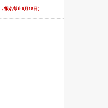
，报名截止6月18日）