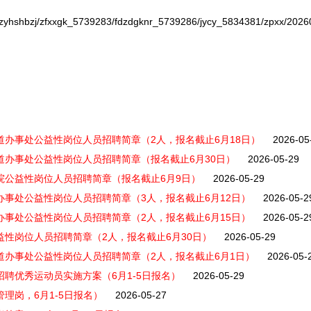
rlzyhshbzj/zfxxgk_5739283/fdzdgknr_5739286/jycy_5834381/zpxx/202
道办事处公益性岗位人员招聘简章（2人，报名截止6月18日）
2026-05
道办事处公益性岗位人员招聘简章（报名截止6月30日）
2026-05-29
裁院公益性岗位人员招聘简章（报名截止6月9日）
2026-05-29
办事处公益性岗位人员招聘简章（3人，报名截止6月12日）
2026-05-2
办事处公益性岗位人员招聘简章（2人，报名截止6月15日）
2026-05-2
益性岗位人员招聘简章（2人，报名截止6月30日）
2026-05-29
街道办事处公益性岗位人员招聘简章（2人，报名截止6月1日）
2026-05-
招聘优秀运动员实施方案（6月1-5日报名）
2026-05-29
理岗，6月1-5日报名）
2026-05-27