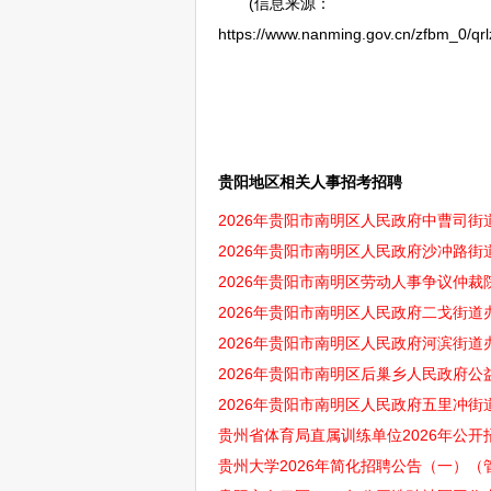
(信息来源：
https://www.nanming.gov.cn/zfbm_0/q
贵阳地区相关人事招考招聘
2026年贵阳市南明区人民政府中曹司街
2026年贵阳市南明区人民政府沙冲路街
2026年贵阳市南明区劳动人事争议仲
2026年贵阳市南明区人民政府二戈街道
2026年贵阳市南明区人民政府河滨街道
2026年贵阳市南明区后巢乡人民政府公
2026年贵阳市南明区人民政府五里冲
贵州省体育局直属训练单位2026年公开
贵州大学2026年简化招聘公告（一）（管