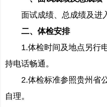
面试成绩、总成绩及进入体
二、体检安排
1.体检时间及地点另行电
持电话畅通。
2.体检标准参照贵州省
自理。