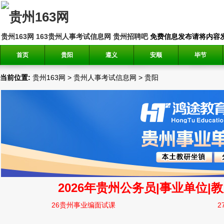
贵州163网
163贵州人事考试信息网
贵州招聘吧
免费信息发布请将内容发送到邮
首页
贵阳
遵义
安顺
毕节
当前位置:
贵州163网
>
贵州人事考试信息网
>
贵阳