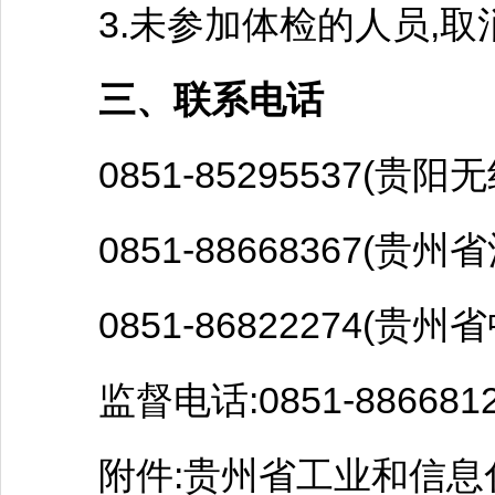
3.未参加体检的人员,取
三、联系电话
0851-85295537(
贵阳
无
0851-88668367(贵
0851-86822274(贵
监督电话:0851-8866812
附件:贵州省工业和信息