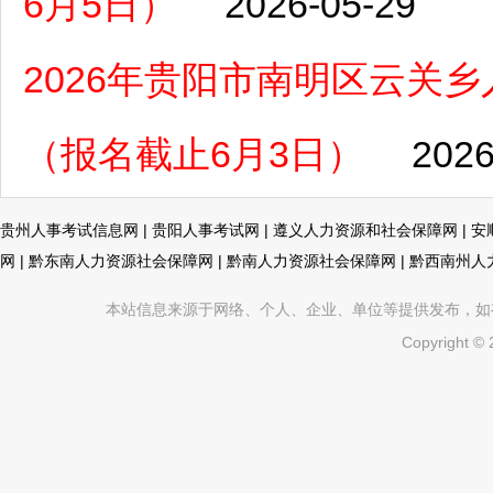
6月5日）
2026-05-29
2026年贵阳市南明区云关
（报名截止6月3日）
2026
贵州人事考试信息网
|
贵阳人事考试网
|
遵义人力资源和社会保障网
|
安
网
|
黔东南人力资源社会保障网
|
黔南人力资源社会保障网
|
黔西南州人
本站信息来源于网络、个人、企业、单位等提供发布，如有不真
Copyright ©