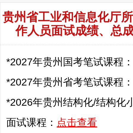
贵州省工业和信息化厅所
作人员面试成绩、总
*2027年贵州国考笔试课程
*2027年贵州省考笔试课程
*2026年贵州结构化/结构化
面试课程：
点击查看