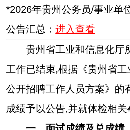
*2026年贵州
公务员
/
事业单
公告汇总：
进入查看
贵州省工业和信息化厅
工作已结束,根据《贵州省工
公开
招聘
工作人员方案》的
成绩予以公告,并就体检相关
一、面试成绩及总成绩