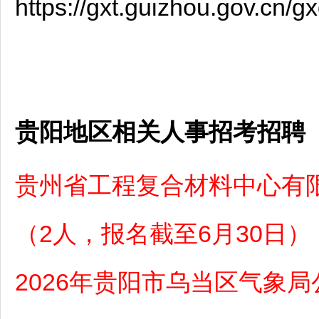
https://gxt.guizhou.gov.cn/
贵阳地区相关人事招考招聘
贵州省工程复合材料中心有限
（2人，报名截至6月30日）
2026年贵阳市乌当区气象局