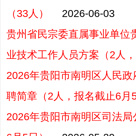
（33人）
2026-06-03
贵州省民宗委直属事业单位贵
业技术工作人员方案（2人，6
2026年贵阳市南明区人民
聘简章（2人，报名截止6月
2026年贵阳市南明区司法