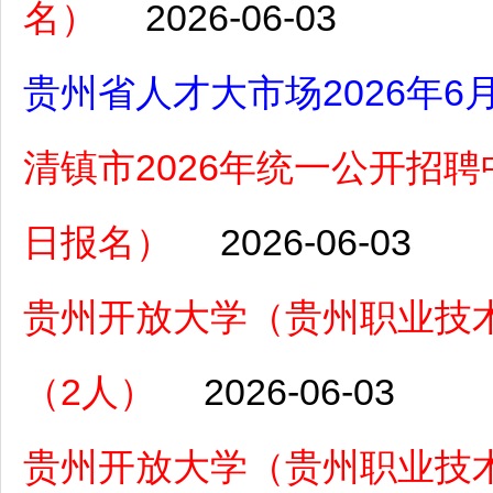
名）
2026-06-03
贵州省人才大市场2026年
清镇市2026年统一公开招聘中
日报名）
2026-06-03
贵州开放大学（贵州职业技术
（2人）
2026-06-03
贵州开放大学（贵州职业技术