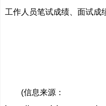
工作人员笔试成绩、面试成绩及
(信息来源：