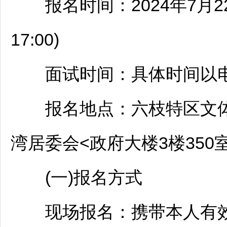
报名时间：2024年7月22日—
17:00)
面试时间：具体时间以电
报名地点：
六枝特区
文
湾居委会<政府大楼3楼350室>
(一)报名方式
现场报名：携带本人有效