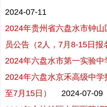
2024-07-11
2024年贵州省六盘水市钟
员公告（2人，7月8-15日报
2024年六盘水市第一实验
2024年六盘水京禾高级中
至7月15日）
2024-07-09