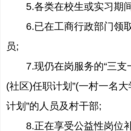
5.各类在校生或实习期间
6.已在工商行政部门领取
员;
7.现仍在岗服务的“三支一
(社区)任职计划”(一村一名
计划”的人员及村干部;
8.正在享受公益性岗位补