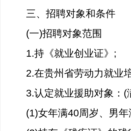
三、
招聘
对象和条件
(一)
招聘
对象范围
1.持《就业创业证》;
2.在贵州省劳动力就业培
3.认定就业援助对象：(
(1)女年满40周岁、男年