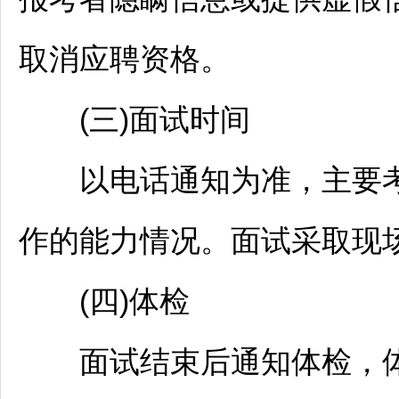
取消应聘资格。
(三)面试时间
以电话通知为准，主要考
作的能力情况。面试采取现
(四)体检
面试结束后通知体检，体