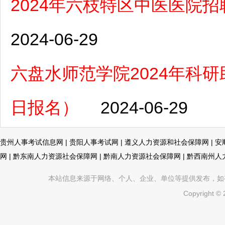
2024年六枝特区中医医院招
2024-06-29
六盘水师范学院2024年科研
日报名）
2024-06-29
贵州人事考试信息网
|
贵阳人事考试网
|
遵义人力资源和社会保障网
|
安
网
|
黔东南人力资源社会保障网
|
黔南人力资源社会保障网
|
黔西南州人
本站信息来源于网络、个人、企业、单位等提供发布，如有不真
Copyright ©