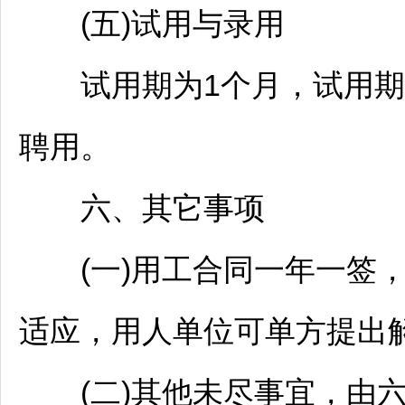
(五)试用与录用
试用期为1个月，试用期
聘用。
六、其它事项
(一)用工合同一年一签，
适应，用人单位可单方提出
(二)其他未尽事宜，由