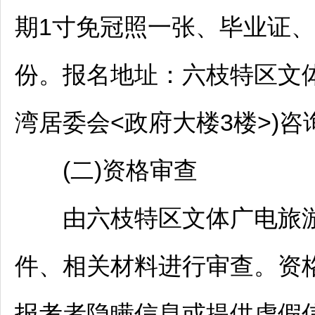
期1寸免冠照一张、毕业证
份。报名地址：
六枝特区
文
湾居委会<政府大楼3楼>)咨询电
(二)资格审查
由
六枝特区
文体广电旅
件、相关材料进行审查。资
报考者隐瞒信息或提供虚假