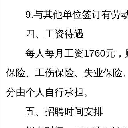
9.与其他单位签订有劳动
四、工资待遇
每人每月工资1760元，
保险、工伤保险、失业保险
分由个人自行承担。
五、
招聘
时间安排