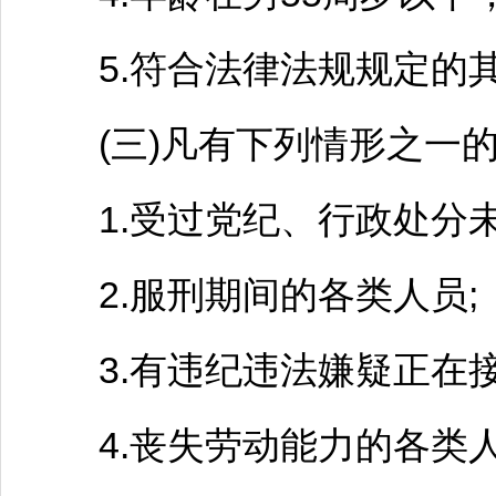
5.符合法律法规规定的
(三)凡有下列情形之一的
1.受过党纪、行政处分未
2.服刑期间的各类人员;
3.有违纪违法嫌疑正在接
4.丧失劳动能力的各类人