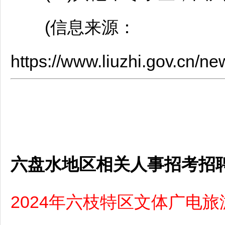
(信息来源：
https://www.liuzhi.gov.cn
六盘水地区相关人事招考招
2024年六枝特区文体广电