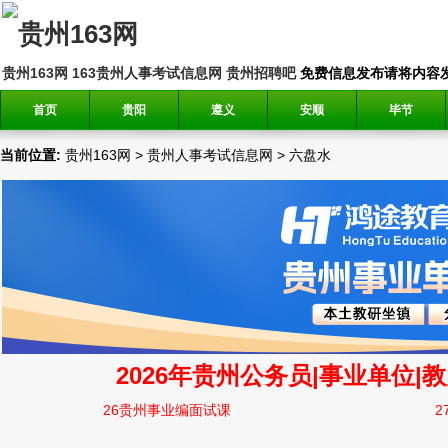
贵州163网
163贵州人事考试信息网
贵州招聘吧
免费信息发布请将内容发送到邮
首页
贵阳
遵义
安顺
毕节
当前位置:
贵州163网
>
贵州人事考试信息网
>
六盘水