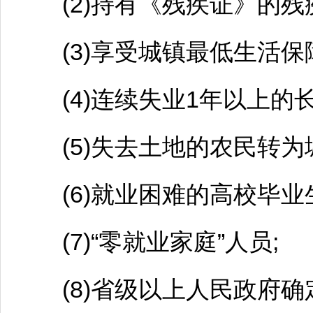
(2)持有《残疾证》的残
(3)享受城镇最低生活保
(4)连续失业1年以上的长
(5)失去土地的农民转为
(6)就业困难的高校毕业生
(7)“零就业家庭”人员;
(8)省级以上人民政府确