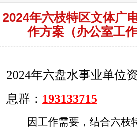
2024年六枝特区文体
作方案（办公室工作人
2024年
六盘水
事业单位
息群：
193133715
因工作需要，结合
六枝