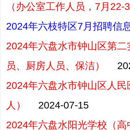
（办公室工作人员，7月22-
2024年六枝特区7月招聘信
2024年六盘水市钟山区第
员、厨房人员、保洁）
20
2024年六盘水市钟山区人
人）
2024-07-15
2024年六盘水阳光学校（