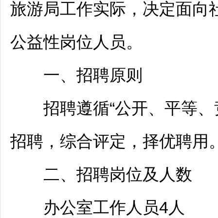
旅游局工作实际，决定面向
公益性岗位人员。
一、
招聘
原则
招聘
遵循“公开、平等、
招聘
，综合评定，择优聘用
二、
招聘
岗位及人数
办公室工作人员4人