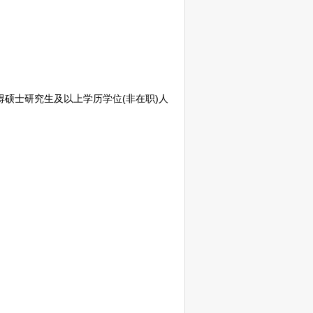
获得硕士研究生及以上学历学位(非在职)人