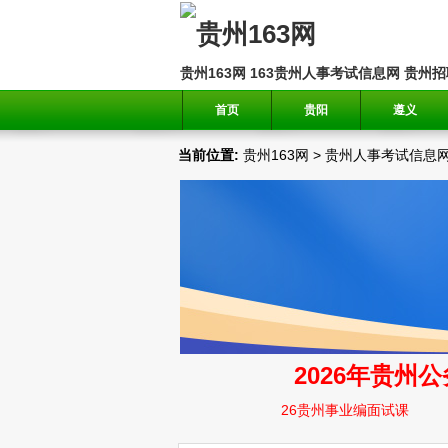
贵州163网
163贵州人事考试信息网
贵州招
首页
贵阳
遵义
当前位置:
贵州163网
>
贵州人事考试信息