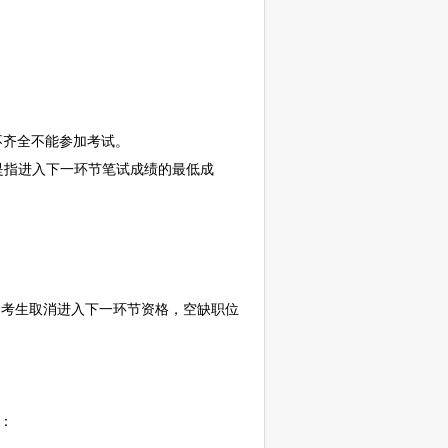
齐全不能参加考试。
是指进入下一环节笔试成绩的最低成
的考生取消进入下一环节资格，空缺职位
：