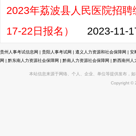
2023年荔波县人民医院招聘
17-22日报名）
2023-11-1
贵州人事考试信息网
|
贵阳人事考试网
|
遵义人力资源和社会保障网
|
安
网
|
黔东南人力资源社会保障网
|
黔南人力资源社会保障网
|
黔西南州人
本站信息来源于网络、个人、企业、单位等提供发布，如有不真
Copyright ©