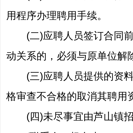
用程序办理聘用手续。
(二)应聘人员签订合同前
动关系的，必须与原单位解
(三)应聘人员提供的资料
格审查不合格的取消其聘用
(四)未尽事宜由芦山镇