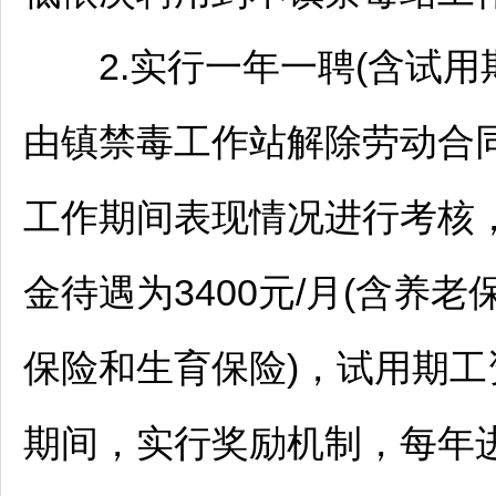
2.实行一年一聘(含试用期
由镇禁毒工作站解除劳动合
工作期间表现情况进行考核
金待遇为3400元/月(含养
保险和生育保险)，试用期工
期间，实行奖励机制，每年