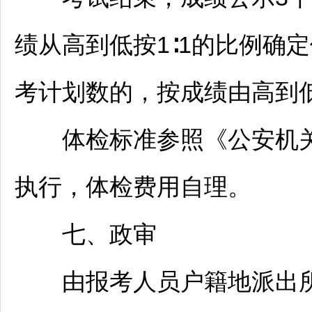
绩从高到低按1∶1的比例确
考计划数的，按成绩由高到
体检标准参照《公安机关
执行，体检费用自理。
七、政审
由报考人员户籍地派出所