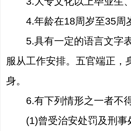
3.大专文化以上毕业生、退
4.年龄在18周岁至35周岁
5.具有一定的语言文字表
服从工作安排。五官端正，
身。
6.有下列情形之一者不
(1)曾受治安处罚及刑事