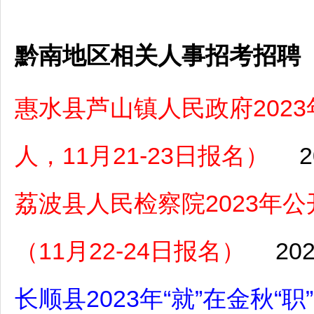
黔南地区相关人事招考招聘
惠水县芦山镇人民政府202
人，11月21-23日报名）
2
荔波县人民检察院2023年
（11月22-24日报名）
202
长顺县2023年“就”在金秋