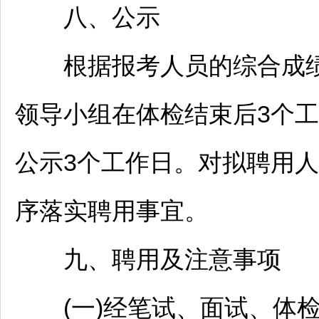
八、公示
根据报考人员的综合成绩
领导小组在体检结束后3个
公示3个工作日。对拟聘用
序落实聘用事宜。
九、聘用及注意事项
(一)经笔试、面试、体检