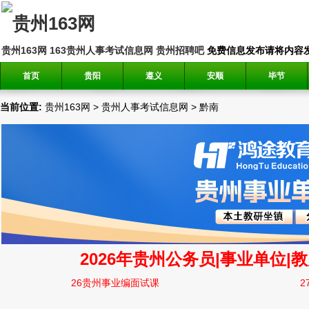
贵州163网
163贵州人事考试信息网
贵州招聘吧
免费信息发布请将内容发送到邮
首页
贵阳
遵义
安顺
毕节
当前位置:
贵州163网
>
贵州人事考试信息网
>
黔南