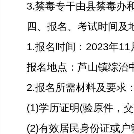
3.禁毒专干由县禁毒办和
四、报名、考试时间及
1.报名时间：2023年11月
报名地点：芦山镇综治中
2.报名所需材料及要求
(1)学历证明(验原件，交复
(2)有效居民身份证或户