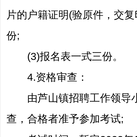
片的户籍证明(验原件，交复
份;
(3)报名表一式三份。
4.资格审查：
由芦山镇
招聘
工作领导
查，合格者准予参加考试;