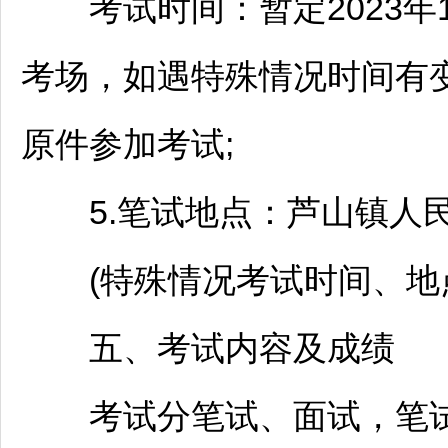
考试时间：暂定2023年1
考场，如遇特殊情况时间有
原件参加考试;
5.笔试地点：芦山镇人民
(特殊情况考试时间、地点
五、考试内容及成绩
考试分笔试、面试，笔试分