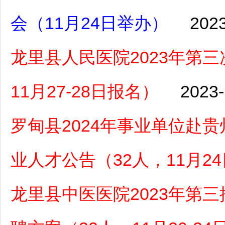
会（11月24日举办）
2023
龙里县人民医院2023年第
11月27-28日报名）
2023-
罗甸县2024年事业单位赴
业人才公告（32人，11月2
龙里县中医医院2023年第