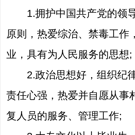
1.拥护中国共产党的领导
原则，热爱综治、禁毒工作
业，具有为人民服务的思想;
2.政治思想好，组织纪律
责任心强，热爱并自愿从事村
复人员的服务、管理工作;