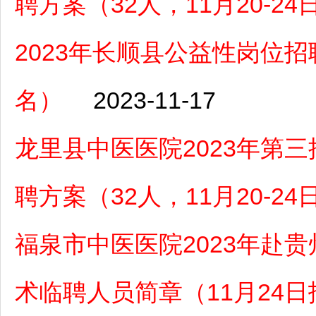
聘方案（32人，11月20-2
2023年长顺县公益性岗位招聘
名）
2023-11-17
龙里县中医医院2023年第
聘方案（32人，11月20-2
福泉市中医医院2023年赴
术临聘人员简章（11月24日