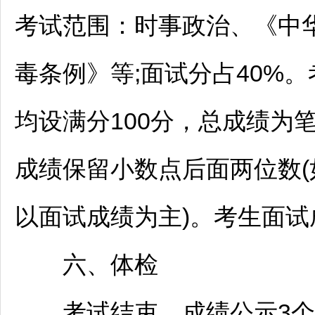
考试范围：时事政治、《中
毒条例》等;面试分占40%。
均设满分100分，总成绩为笔试
成绩保留小数点后面两位数
以面试成绩为主)。考生面试
六、体检
考试结束，成绩公示3个