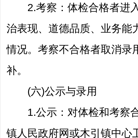
2.考察：体检合格者进入
治表现、道德品质、业务能
情况。考察不合格者取消录
补。
(六)公示与录用
1.公示：对体检和考察合
镇人民政府网或木引镇中心