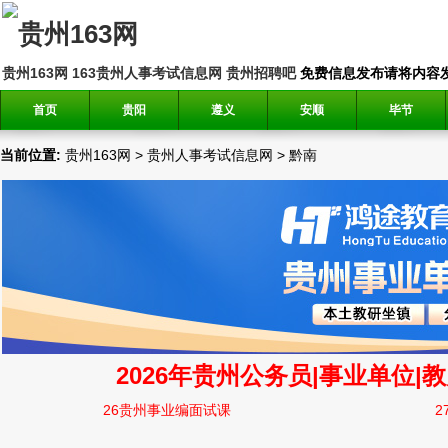
贵州163网
163贵州人事考试信息网
贵州招聘吧
免费信息发布请将内容发送到邮
首页
贵阳
遵义
安顺
毕节
当前位置:
贵州163网
>
贵州人事考试信息网
>
黔南