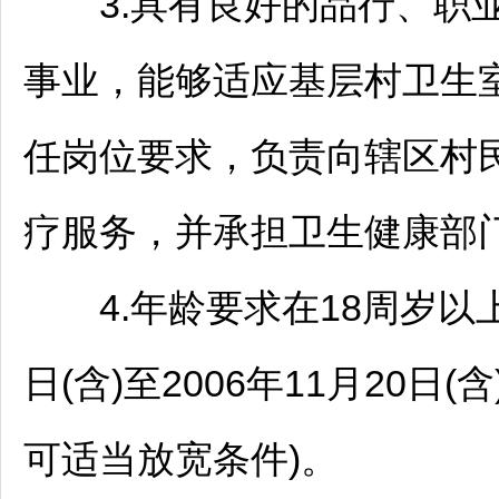
3.具有良好的品行、职业
事业，能够适应基层村卫生
任岗位要求，负责向辖区村
疗服务，并承担卫生健康部
4.年龄要求在18周岁以上、
日(含)至2006年11月20
可适当放宽条件)。