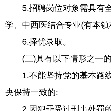
5.
招聘
岗位对象需具有
学、中西医结合专业(有本镇
6.择优录取。
(二)具有以下情形之一的
1.不能坚持党的基本路线
央保持一致的;
2.因犯罪受过刑事处罚的