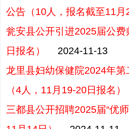
公告（10人，报名截至11月
瓮安县公开引进2025届公费师
日报名）
2024-11-13
龙里县妇幼保健院2024年
（4人，11月19-20日报名）
三都县公开招聘2025届“优