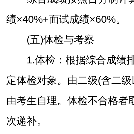
绩×40%+面试成绩×60%。
(五)体检与考察
1.体检：根据综合成绩
定体检对象。由二级(含二级
由考生自理。体检不合格者
次递补。