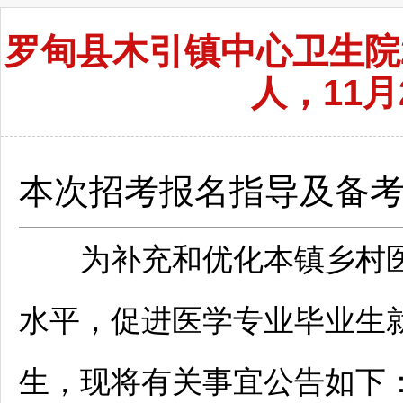
罗甸县木引镇中心卫生院2
人，11月
本次招考报名指导及备
为补充和优化本镇乡村医
水平，促进医学专业毕业生
生，现将有关事宜公告如下