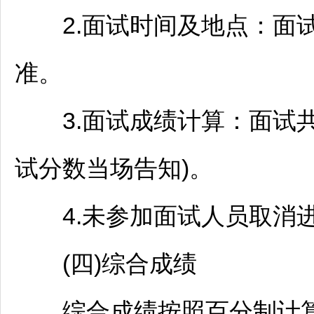
2.面试时间及地点：面试
准。
3.面试成绩计算：面试共1
试分数当场告知)。
4.未参加面试人员取消进
(四)综合成绩
综合成绩按照百分制计算