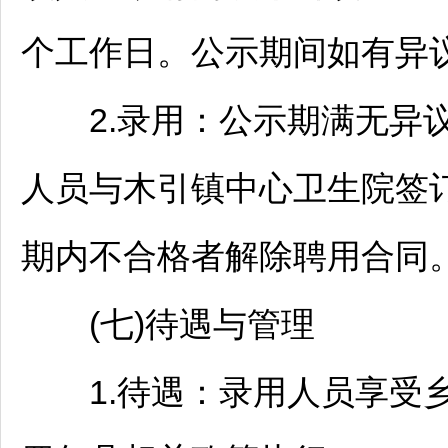
个工作日。公示期间如有异
2.录用：公示期满无异议
人员与木引镇中心卫生院签
期内不合格者解除聘用合同
(七)待遇与管理
1.待遇：录用人员享受乡