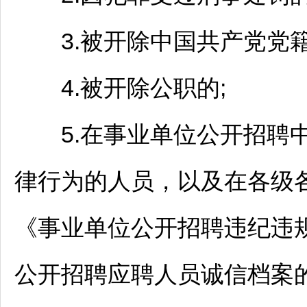
3.被开除中国共产党党籍
4.被开除公职的;
5.在
事业单位
公开
招聘
律行为的人员，以及在各级
《
事业单位
公开
招聘
违纪违
公开
招聘
应聘人员诚信档案的