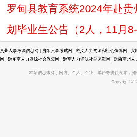
罗甸县教育系统2024年赴贵
划毕业生公告（2人，11月8
贵州人事考试信息网
|
贵阳人事考试网
|
遵义人力资源和社会保障网
|
安
网
|
黔东南人力资源社会保障网
|
黔南人力资源社会保障网
|
黔西南州人
本站信息来源于网络、个人、企业、单位等提供发布，如有不真
Copyright ©