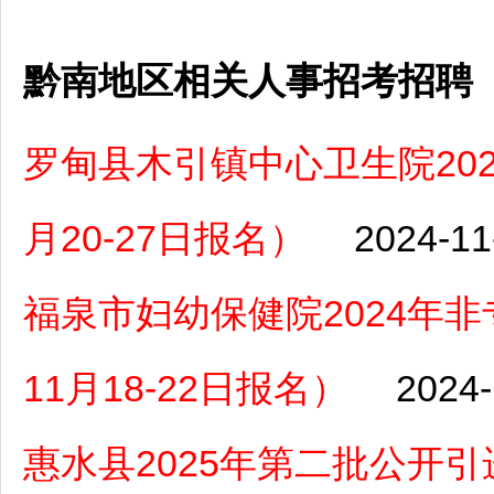
黔南地区相关人事招考招聘
罗甸县木引镇中心卫生院202
月20-27日报名）
2024-11
福泉市妇幼保健院2024年
11月18-22日报名）
2024-
惠水县2025年第二批公开