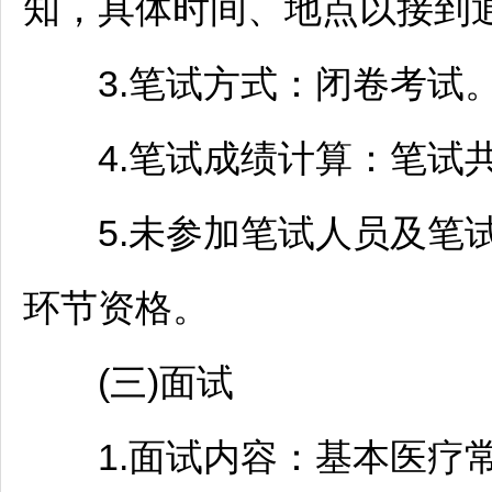
知，具体时间、地点以接到
3.笔试方式：闭卷考试
4.笔试成绩计算：笔试共1
5.未参加笔试人员及笔试
环节资格。
(三)面试
1.面试内容：基本医疗常