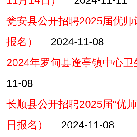
11月14日）
2024-11-11
瓮安县公开招聘2025届优师
报名）
2024-11-08
2024年罗甸县逢亭镇中心
11-08
长顺县公开招聘2025届“优师
日报名）
2024-11-08