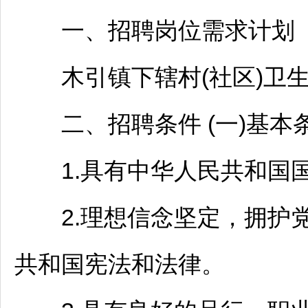
一、
招聘
岗位需求计划
木引镇下辖村(社区)卫生
二、
招聘
条件 (一)基本
1.具有中华人民共和国
2.理想信念坚定，拥护党
共和国宪法和法律。