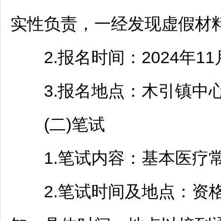
实性负责，一经发现虚假材
2.报名时间：2024年11月
3.报名地点：木引镇中心
(二)笔试
1.笔试内容：基本医疗常
2.笔试时间及地点：资格