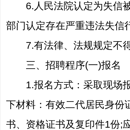
6.人民法院认定为失信被
部门认定存在严重违法失信行
7.有法律、法规规定不得
三、
招聘
程序(一)报名
1.报名方式：采取现场报
下材料：有效二代居民身份证
书、资格证书及复印件1份;