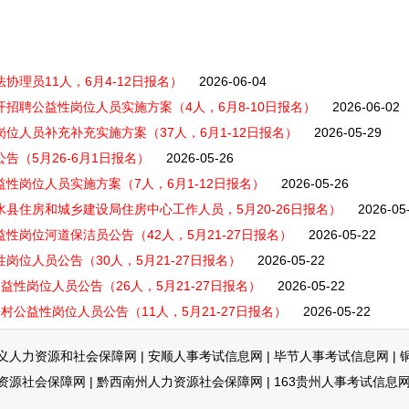
协理员11人，6月4-12日报名）
2026-06-04
开招聘公益性岗位人员实施方案（4人，6月8-10日报名）
2026-06-02
岗位人员补充补充实施方案（37人，6月1-12日报名）
2026-05-29
告（5月26-6月1日报名）
2026-05-26
益性岗位人员实施方案（7人，6月1-12日报名）
2026-05-26
水县住房和城乡建设局住房中心工作人员，5月20-26日报名）
2026-05
益性岗位河道保洁员公告（42人，5月21-27日报名）
2026-05-22
岗位人员公告（30人，5月21-27日报名）
2026-05-22
益性岗位人员公告（26人，5月21-27日报名）
2026-05-22
村公益性岗位人员公告（11人，5月21-27日报名）
2026-05-22
义人力资源和社会保障网
|
安顺人事考试信息网
|
毕节人事考试信息网
|
资源社会保障网
|
黔西南州人力资源社会保障网
|
163贵州人事考试信息