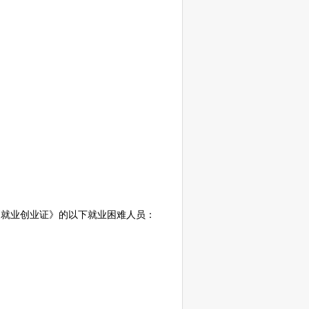
就业创业证》的以下就业困难人员：