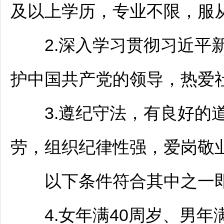
及以上学历，专业不限，服从
2.深入学习贯彻习近平新
护中国共产党的领导，热爱
3.遵纪守法，有良好的道
劳，组织纪律性强，爱岗敬业
以下条件符合其中之一即可(
4.女年满40周岁、男年满