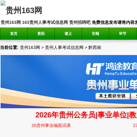
贵州163网
163贵州人事考试信息网
贵州招聘吧
免费信息发布请将内容发送到邮
首页
贵阳
遵义
安顺
毕节
当前位置:
贵州163网
>
贵州人事考试信息网
>
黔西南