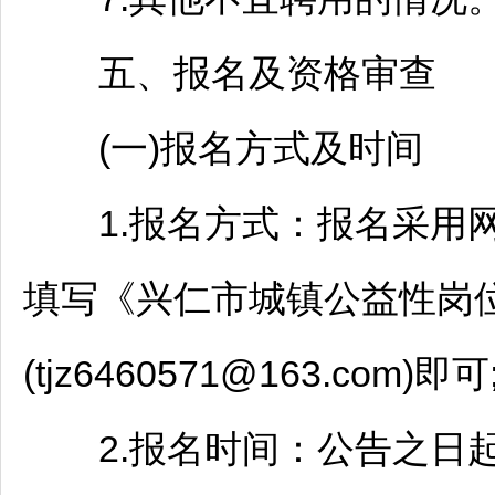
五、报名及资格审查
(一)报名方式及时间
1.报名方式：报名采用网
填写《
兴仁
市城镇公益性岗
(tjz6460571@163.com)即可
2.报名时间：公告之日起至20