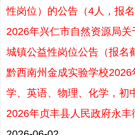
性岗位）的公告（4人，报名
2026年兴仁市自然资源局
城镇公益性岗位公告（报名截
黔西南州金成实验学校202
学、英语、物理、化学，初
2026年贞丰县人民政府永
2026-06-02