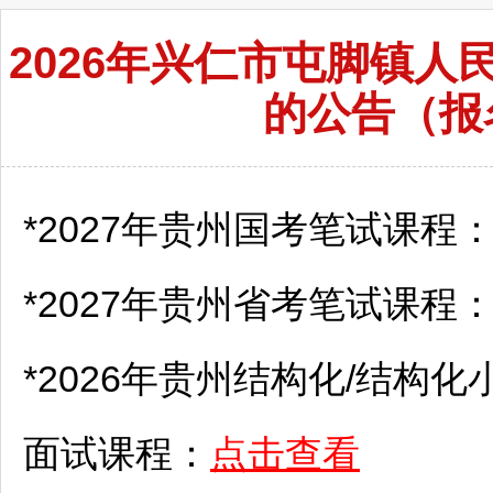
2026年兴仁市屯脚镇
的公告（报
*2027年贵州国考笔试课程
*2027年贵州省考笔试课程
*2026年贵州结构化/结构化
面试课程：
点击查看