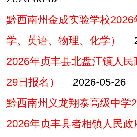
黔西南州金成实验学校202
学、英语、物理、化学）
2026年贞丰县北盘江镇人民
29日报名）
2026-05-26
黔西南州义龙翔泰高级中学2
2026年贞丰县者相镇人民