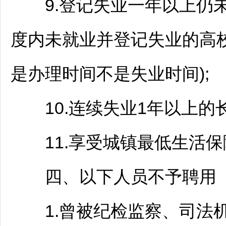
9.登记失业一年以上仍未
度内未就业并登记失业的高校
是办理时间不是失业时间);
10.连续失业1年以上的长
11.享受城镇最低生活保
四、以下人员不予聘用
1.曾被纪检监察、司法机