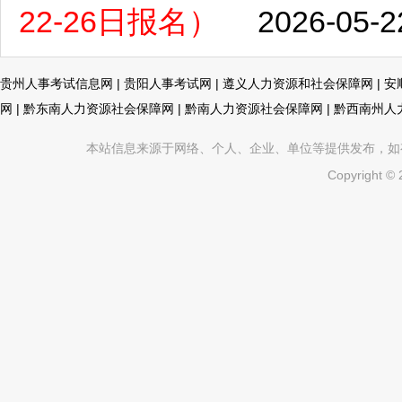
22-26日报名）
2026-05-2
贵州人事考试信息网
|
贵阳人事考试网
|
遵义人力资源和社会保障网
|
安
网
|
黔东南人力资源社会保障网
|
黔南人力资源社会保障网
|
黔西南州人
本站信息来源于网络、个人、企业、单位等提供发布，如有不真
Copyright ©