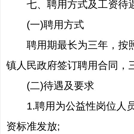
七、聘用方式及工资待
(一)聘用方式
聘用期最长为三年，按照
镇人民政府签订聘用合同，
(二)待遇及要求
1.聘用为公益性岗位人
资标准发放;