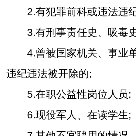
2.有犯罪前科或违法违纪
3.有刑事责任史、吸毒史
4.曾被国家机关、
事业
违纪违法被开除的;
5.在职公益性岗位人员;
6.现役军人、在读学生;
7.其他不宜聘用的情况