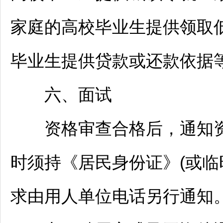
家庭的高校毕业生提供领取
毕业生提供贷款或还款依据等
六、面试
资格审查合格后，通知资
时须持《居民身份证》(或临
求由用人单位电话另行通知