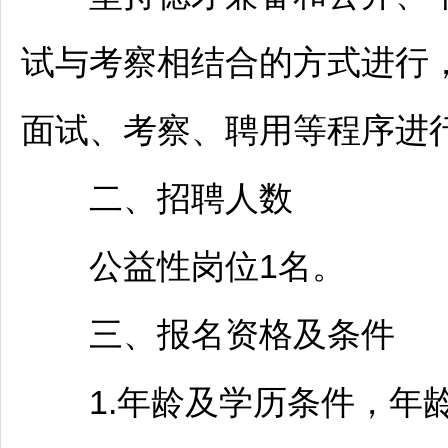
试与考察相结合的方式进行
面试、考察、聘用等程序进
二、
招聘
人数
公益性岗位1名。
三、报名资格及条件
1.年龄及学历条件，年龄