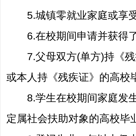
5.城镇零就业家庭或享受
6.在校期间申请并获得了
7.父母双方(单方)持《
或本人持《残疾证》的高校毕
8.学生在校期间家庭发生
定属社会扶助对象的高校毕业