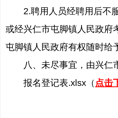
2.聘用人员经聘用后不服
或经
兴仁
市屯脚镇人民政府
屯脚镇人民政府有权随时给
八、未尽事宜，由
兴仁
报名登记表.xlsx（
点击