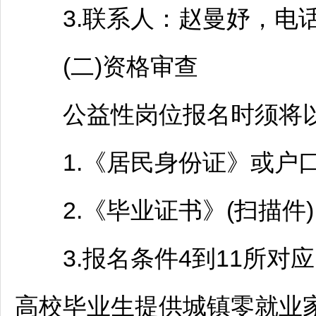
3.联系人：赵曼妤，电话：08
(二)资格审查
公益性岗位报名时须将以
1.《居民身份证》或户口簿
2.《毕业证书》(扫描件)
3.报名条件4到11所对应
高校毕业生提供城镇零就业