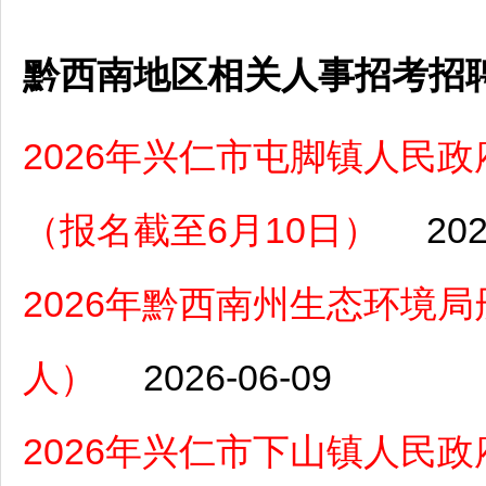
黔西南地区相关人事招考招
2026年兴仁市屯脚镇人民
（报名截至6月10日）
202
2026年黔西南州生态环境
人）
2026-06-09
2026年兴仁市下山镇人民