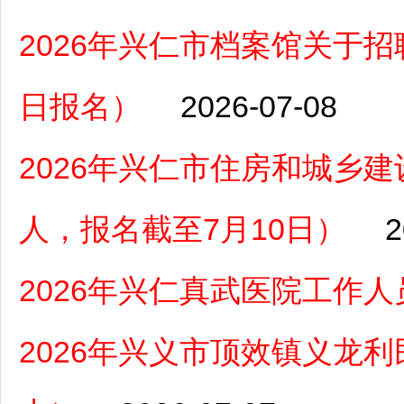
2026年兴仁市档案馆关于招
日报名）
2026-07-08
2026年兴仁市住房和城乡
人，报名截至7月10日）
2
2026年兴仁真武医院工作
2026年兴义市顶效镇义龙