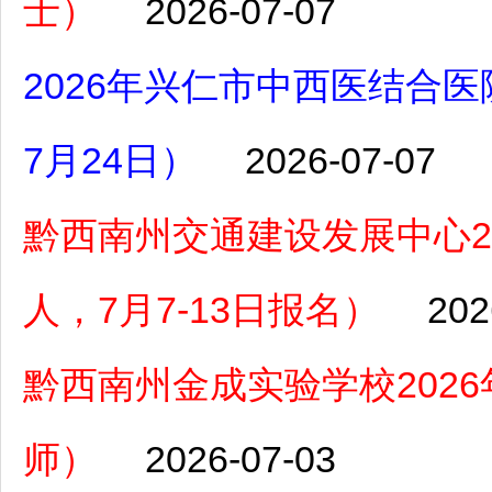
士）
2026-07-07
2026年兴仁市中西医结合
7月24日）
2026-07-07
黔西南州交通建设发展中心2
人，7月7-13日报名）
202
黔西南州金成实验学校202
师）
2026-07-03