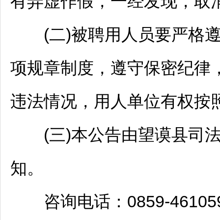
有弄虚作假，一经发现，取
(二)被聘用人员要严格遵
项规章制度，遵守保密纪律
违法情况，用人单位有权按
(三)本公告由
望谟
县司
知。
咨询电话：0859-46105