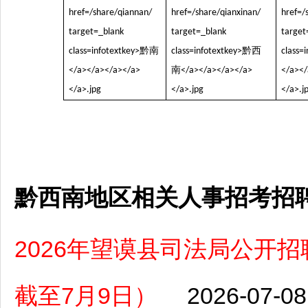
黔西南地区相关人事招考招
2026年望谟县司法局公开
截至7月9日）
2026-07-08