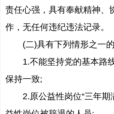
责任心强，具有奉献精神、
作，无任何违纪违法记录。
(二)具有下列情形之一的
1.不能坚持党的基本路线
保持一致;
2.原公益性岗位“三年期
益性岗位被辞退的人员;