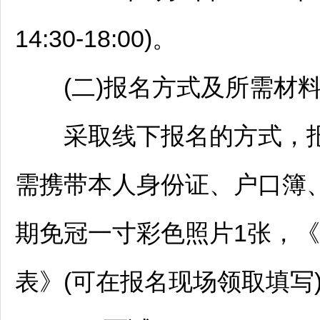
14:30-18:00)。
(二)报名方式及所需材
采取线下报名的方式，报
需携带本人身份证、户口簿
期免冠一寸彩色照片1张，《
表》(可在报名现场领取填写