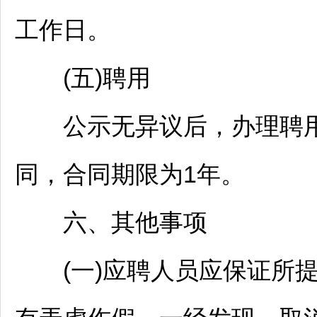
工作日。
(五)聘用
公示无异议后，办理聘用
同，合同期限为1年。
六、其他事项
(一)应聘人员应保证所提