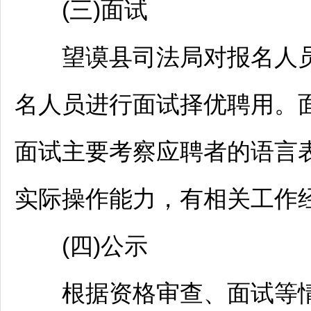
(三)面试
望谟
县司法局对报名人
名人员进行面试择优聘用。
面试主要考察应聘者的语言
实际操作能力，有相关工作
(四)公示
根据资格审查、面试等情