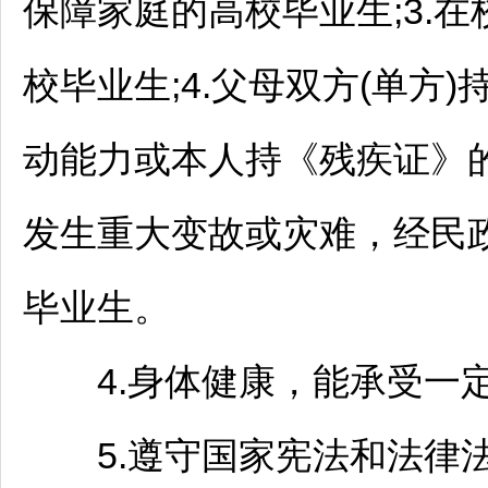
保障家庭的高校毕业生;3.
校毕业生;4.父母双方(单方
动能力或本人持《残疾证》的
发生重大变故或灾难，经民
毕业生。
4.身体健康，能承受一定
5.遵守国家宪法和法律法