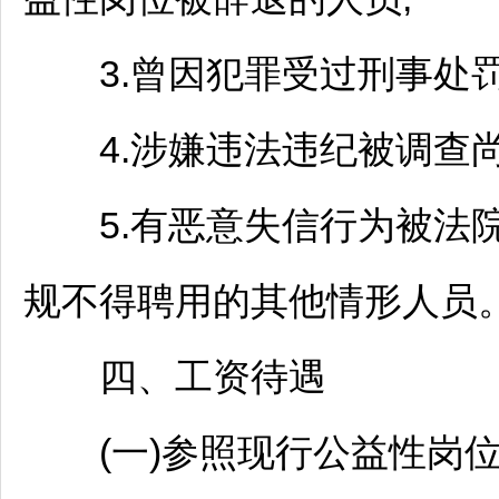
3.曾因犯罪受过刑事处罚
4.涉嫌违法违纪被调查尚未
5.有恶意失信行为被法院
规不得聘用的其他情形人员
四、工资待遇
(一)参照现行公益性岗位