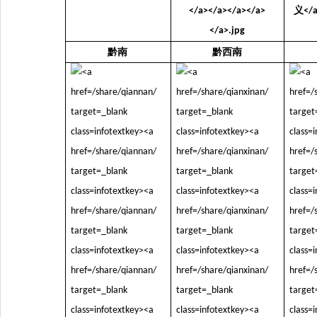
黔南
黔西南