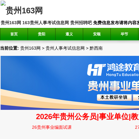
贵州163网
163贵州人事考试信息网
贵州招聘吧
免费信息发布请将内容发送到邮
首页
贵阳
遵义
安顺
毕节
当前位置:
贵州163网
>
贵州人事考试信息网
>
黔西南