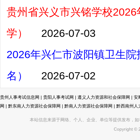
贵州省兴义市兴铭学校202
学）
2026-07-03
2026年兴仁市波阳镇卫生院
名）
2026-07-02
贵州人事考试信息网
|
贵阳人事考试网
|
遵义人力资源和社会保障网
|
安
网
|
黔东南人力资源社会保障网
|
黔南人力资源社会保障网
|
黔西南州人
本站信息来源于网络、个人、企业、单位等提供发布，如有不真
Copyright ©