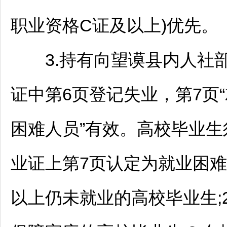
职业资格C证及以上)优先。
3.持有向
望谟
县内人社
证中第6页登记失业，第7页
困难人员”有效。高校毕业
业证上第7页认定为就业困难
以上仍未就业的高校毕业生;