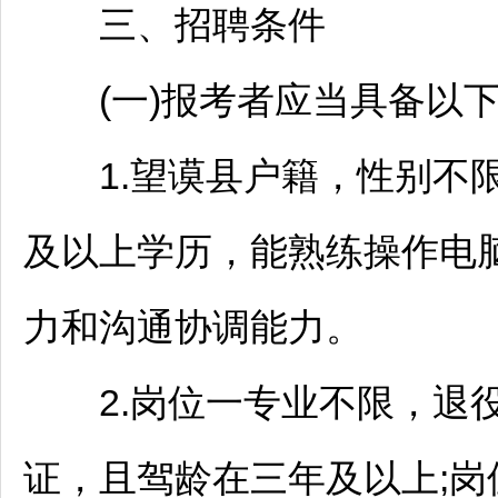
三、
招聘
条件
(一)报考者应当具备以下
1.
望谟
县户籍，性别不限
及以上学历，能熟练操作电
力和沟通协调能力。
2.岗位一专业不限，退役
证，且驾龄在三年及以上;岗