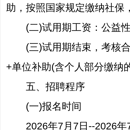
助，按照国家规定缴纳社保
(二)试用期工资：公益性
(三)试用期结束，考核合
+单位补助(含个人部分缴纳
五、
招聘
程序
(一)报名时间
2026年7月7日--2026年7