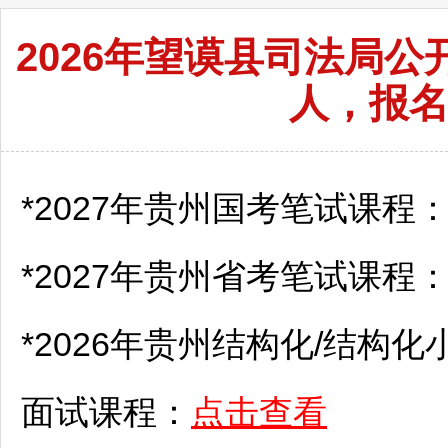
2026年望谟县司法局
人，报名
*2027年贵州国考笔试课程
*2027年贵州省考笔试课程
*2026年贵州结构化/结构化
面试课程：
点击查看