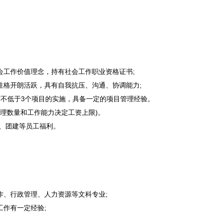
会工作价值理念，持有社会工作职业资格证书;
性格开朗活跃，具有自我抗压、沟通、协调能力;
不低于3个项目的实施，具备一定的项目管理经验。
管理数量和工作能力决定工资上限)。
、团建等员工福利。
、行政管理、人力资源等文科专业;
作有一定经验;