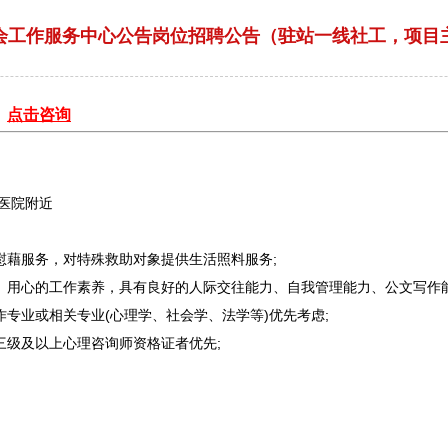
社会工作服务中心公告岗位招聘公告（驻站一线社工，项目
：
点击咨询
医院附近
慰藉服务，对特殊救助对象提供生活照料服务;
用心的工作素养，具有良好的人际交往能力、自我管理能力、公文写作能力，
专业或相关专业(心理学、社会学、法学等)优先考虑;
级及以上心理咨询师资格证者优先;
。