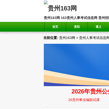
贵州163网
163贵州人事考试信息网
贵州招
首页
贵阳
遵义
当前位置:
贵州163网
>
贵州人事考试信息