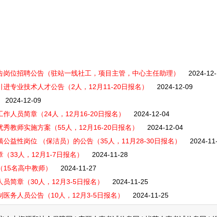
公告岗位招聘公告（驻站一线社工，项目主管，中心主任助理）
2024-12
进专业技术人才公告（2人，12月11-20日报名）
2024-12-09
2024-12-09
作人员简章（24人，12月16-20日报名）
2024-12-04
秀教师实施方案（55人，12月16-20日报名）
2024-12-04
公益性岗位 （保洁员）的公告（35人，11月28-30日报名）
2024-11
（33人，12月1-7日报名）
2024-11-28
（15名高中教师）
2024-11-27
员简章（30人，12月3-5日报名）
2024-11-25
医务人员公告（10人，12月3-5日报名）
2024-11-25