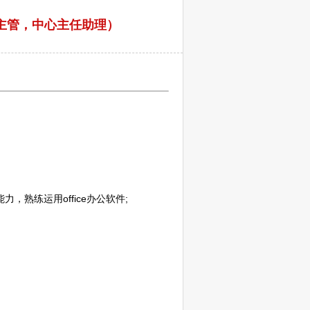
主管，中心主任助理）
熟练运用office办公软件;