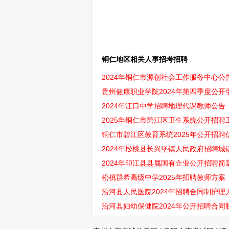
铜仁地区相关人事招考招聘
2024年铜仁市源创社会工作服务中心
贵州健康职业学院2024年第四季度公开引
2024年江口中学招聘地理代课教师公告
2025年铜仁市碧江区卫生系统公开招聘工
铜仁市碧江区教育系统2025年公开招聘优
2024年松桃县长兴堡镇人民政府招聘城镇
2024年印江县县属国有企业公开招聘简章
松桃群希高级中学2025年招聘教师方案
沿河县人民医院2024年招聘合同制护理人
沿河县妇幼保健院2024年公开招聘合同制