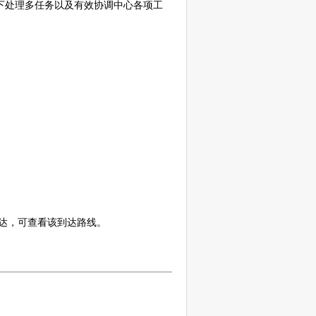
下处理多任务以及有效协调中心各项工
到达，可查看该到达路线。