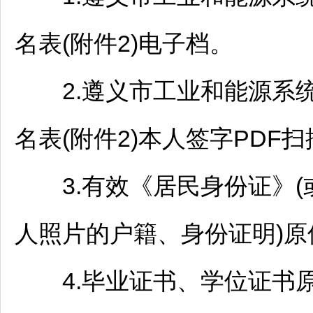
名表(附件2)电子档。
2.
遵义
市工业和能源系统
名表(附件2)本人签字PDF
3.有效《居民身份证》(
人照片的户籍、身份证明)原
4.毕业证书、学位证书原