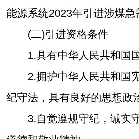
能源系统2023年引进涉煤急
(二)引进资格条件
1.具有中华人民共和国
2.拥护中华人民共和国宪
纪守法，具有良好的思想政
3.自觉遵规守纪，诚实守