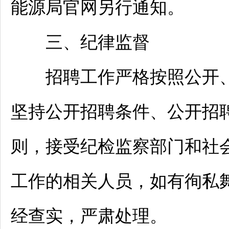
能源局官网另行通知。
三、纪律监督
招聘
工作严格按照公开
坚持公开
招聘
条件、公开
招
则，接受纪检监察部门和社
工作的相关人员，如有徇私
经查实，严肃处理。