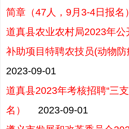
简章（47人，9月3-4日报名
道真县农业农村局2023年
补助项目特聘农技员(动物防疫
2023-09-01
道真县2023年考核招聘“三支
名）
2023-09-01