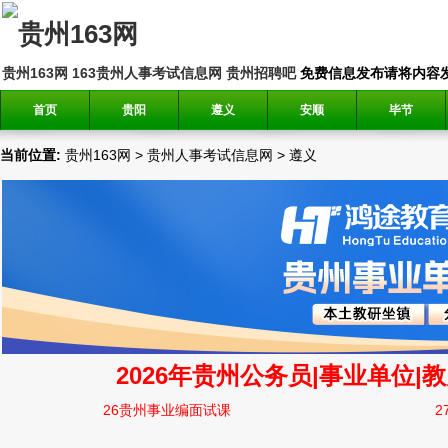
贵州163网
163贵州人事考试信息网
贵州招聘吧
免费信息发布请将内容发送到邮
首页
贵阳
遵义
安顺
毕节
当前位置:
贵州163网
>
贵州人事考试信息网
>
遵义