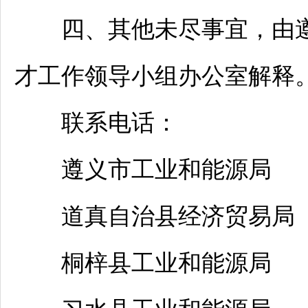
四、其他未尽事宜，由
才工作领导小组办公室解释
联系电话：
遵义
市工业和能源局 08
道真
自治县经济贸易局 0
桐梓
县工业和能源局 08