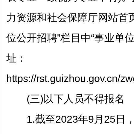
力资源和社会保障厅网站首页
位
公开
招聘
”栏目中“
事业单
址：
https://rst.guizhou.gov.cn
(三)以下人员不得报名
1.截至2023年9月25日