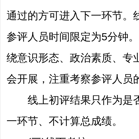
通过的方可进入下一环节。
参评人员时间限定为5分钟
绕意识形态、政治素质、专
会开展，注重考察参评人员
线上初评结果只作为是否
一环节、不计算总成绩。