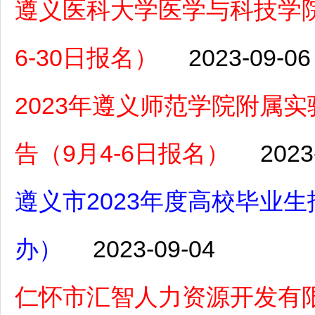
遵义医科大学医学与科技学院
6-30日报名）
2023-09-06
2023年遵义师范学院附属
告（9月4-6日报名）
2023
遵义市2023年度高校毕业生
办）
2023-09-04
仁怀市汇智人力资源开发有限