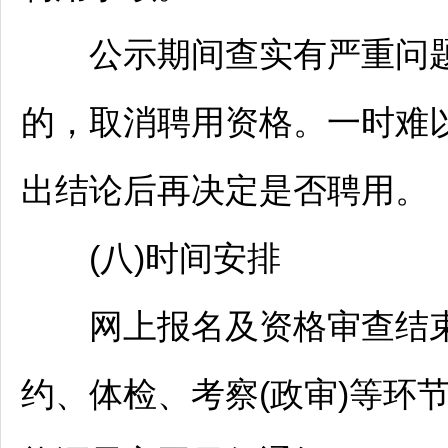
公示期间查实有严重问
的，取消聘用资格。一时难
出结论后再决定是否聘用。
(八)时间安排
网上报名及资格审查结束
约、体检、考察(政审)等环