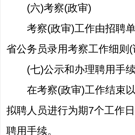
(六)考察(政审)
考察(政审)工作由
招聘
省
公务员
录用考察工作细则(
(七)公示和办理聘用手
在考察(政审)工作结束以
拟聘人员进行为期7个工作
聘用手续。