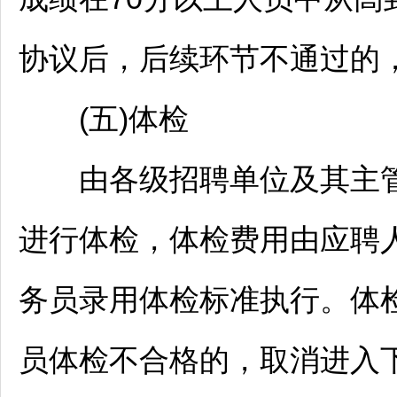
协议后，后续环节不通过的
(五)体检
由各级
招聘
单位及其主
进行体检，体检费用由应聘
务员
录用体检标准执行。体
员体检不合格的，取消进入