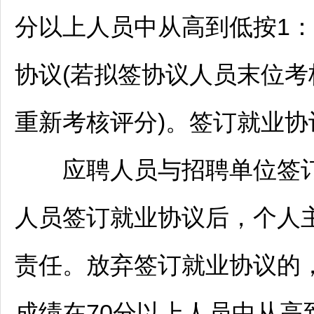
分以上人员中从高到低按1
协议(若拟签协议人员末位
重新考核评分)。签订就业
应聘人员与
招聘
单位签
人员签订就业协议后，个人
责任。放弃签订就业协议的
成绩在70分以上人员中从高