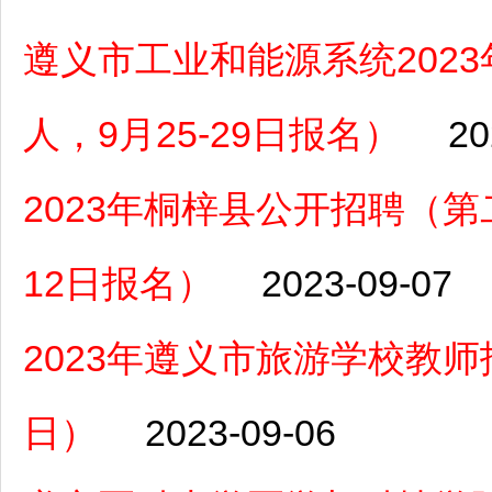
遵义市工业和能源系统202
人，9月25-29日报名）
20
2023年桐梓县公开招聘（第
12日报名）
2023-09-07
2023年遵义市旅游学校教师
日）
2023-09-06