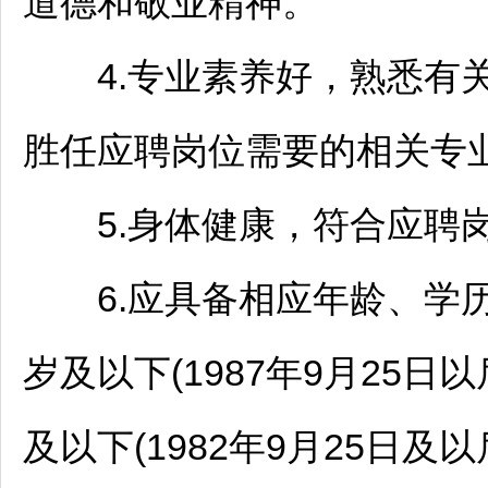
道德和敬业精神。
4.专业素养好，熟悉有关
胜任应聘岗位需要的相关专业
5.身体健康，符合应聘岗
6.应具备相应年龄、学历
岁及以下(1987年9月25日
及以下(1982年9月25日