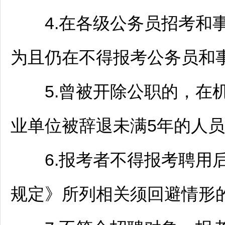
4.在各级
公务员
招考和
为且仍在不得报考
公务员
和
5.曾被开除公职的，在机
业单位
被辞退未满5年的人
6.报考者不得报考聘用
规定》所列相关须回避情形