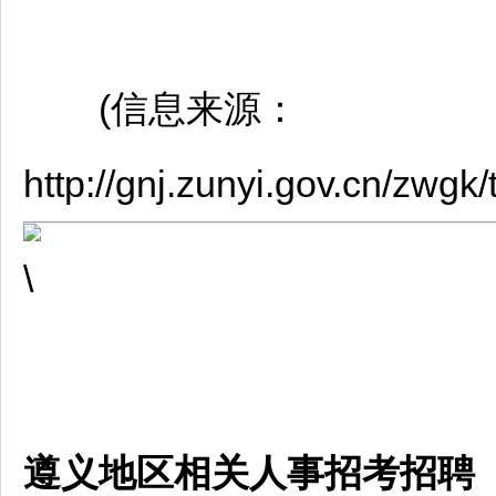
(信息来源：
http://gnj.zunyi.gov.cn/zw
遵义地区相关人事招考招聘