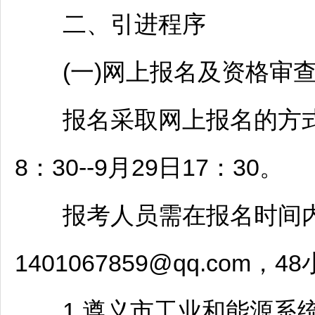
二、引进程序
(一)网上报名及资格审
报名采取网上报名的方式，报
8：30--9月29日17：30。
报考人员需在报名时间内将
1401067859@qq.co
1.
遵义
市工业和能源系统