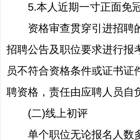
5.本人近期一寸正面免冠
资格审查贯穿引进
招聘
招聘
公告及职位要求进行报
员不符合资格条件或证书证
聘资格，责任由应聘人员自
(二)线上初评
单个职位无论报名人数多