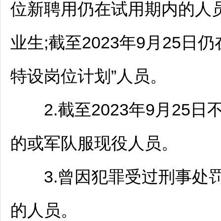
位
新聘用仍在试用期内的人员
业生;截至2023年9月25
特设岗位计划”人员。
2.截至2023年9月25
的或军队服现役人员。
3.曾因犯罪受过刑事处罚
的人员。