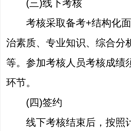
(三)线下考核
考核采取备考+结构化面
治素质、专业知识、综合分
等。参加考核人员考核成绩
环节。
(四)签约
线下考核结束后，按照