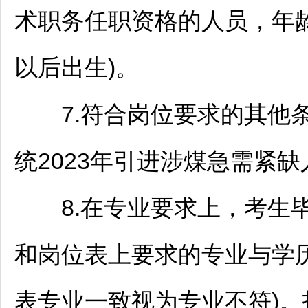
术职务任职资格的人员，年龄4
以后出生)。
7.符合岗位要求的其他
统2023年引进涉煤急需紧缺
8.在专业要求上，考生毕
和岗位表上要求的专业与学
表专业一致视为专业不符)。