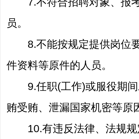
7.不符合
招聘
对象、报
员。
8.不能按规定提供岗位要
件资料等原件的人员。
9.任职(工作)或服役期间
贿受贿、泄漏国家机密等原
10.有违反法律、法规规