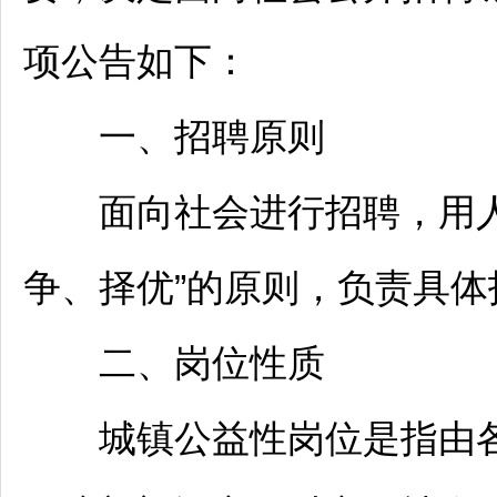
项公告如下：
一、
招聘
原则
面向社会进行
招聘
，用
争、择优”的原则，负责具体
二、岗位性质
城镇公益性岗位是指由各