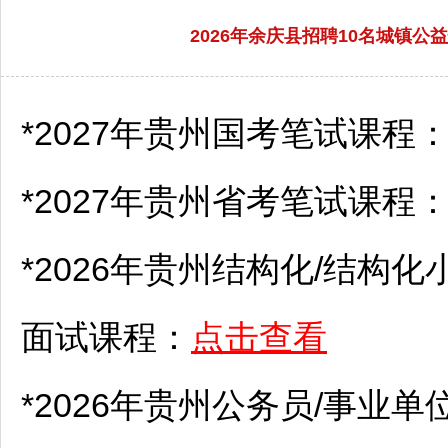
2026年余庆县招聘10名城镇公益
*2027年贵州国考笔试课程
*2027年贵州省考笔试课程
*2026年贵州结构化/结构化
面试课程：
点击查看
*2026年贵州
公务员
/
事业单