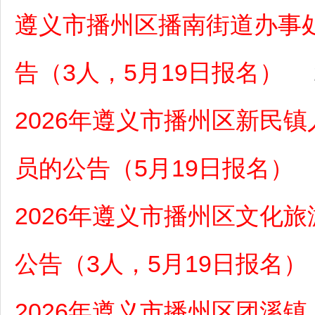
遵义市播州区播南街道办事
告（3人，5月19日报名）
2026年遵义市播州区新民
员的公告（5月19日报名）
2026年遵义市播州区文化
公告（3人，5月19日报名）
2026年遵义市播州区团溪