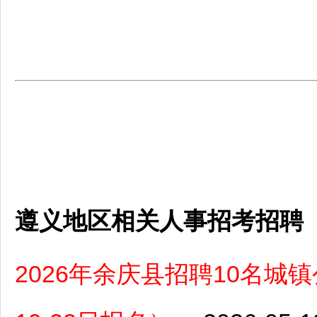
遵义地区相关人事招考招聘
2026年余庆县招聘10名城