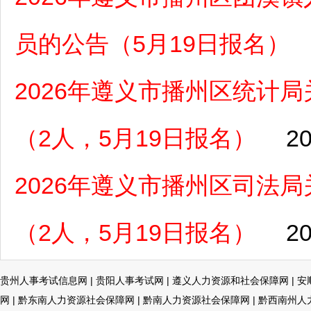
员的公告（5月19日报名）
2026年遵义市播州区统计
（2人，5月19日报名）
20
2026年遵义市播州区司法
（2人，5月19日报名）
20
贵州人事考试信息网
|
贵阳人事考试网
|
遵义人力资源和社会保障网
|
安
网
|
黔东南人力资源社会保障网
|
黔南人力资源社会保障网
|
黔西南州人