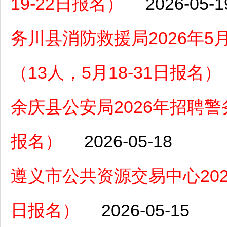
19-22日报名）
2026-05-1
务川县消防救援局2026年
（13人，5月18-31日报名）
余庆县公安局2026年招聘警务
报名）
2026-05-18
遵义市公共资源交易中心202
日报名）
2026-05-15