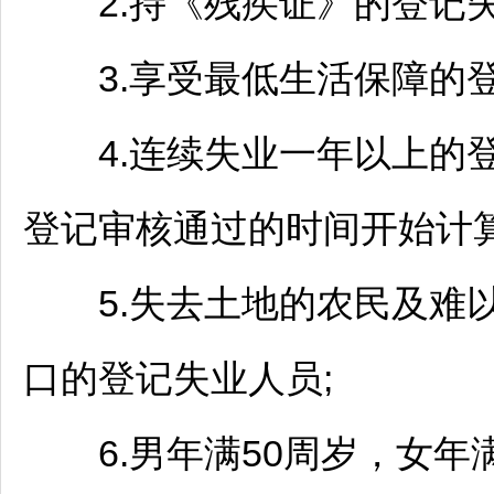
2.持《残疾证》的登记失
3.享受最低生活保障的登
4.连续失业一年以上的登
登记审核通过的时间开始计算
5.失去土地的农民及难以
口的登记失业人员;
6.男年满50周岁，女年满