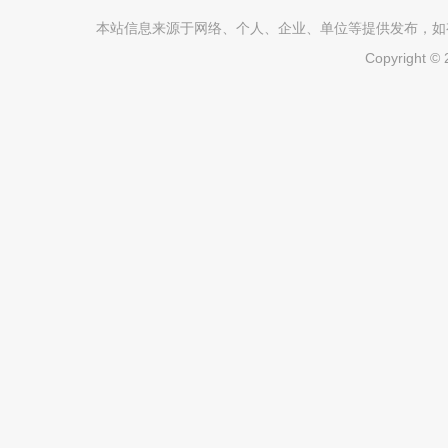
本站信息来源于网络、个人、企业、单位等提供发布，如有不真
Copyright ©