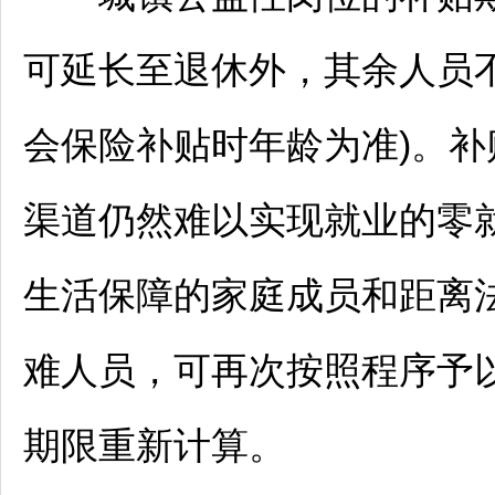
可延长至退休外，其余人员不
会保险补贴时年龄为准)。补
渠道仍然难以实现就业的零
生活保障的家庭成员和距离
难人员，可再次按照程序予
期限重新计算。