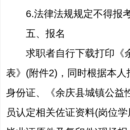
6.法律法规规定不得报考
五、报名
求职者自行下载打印《
表》(附件2)，同时根据本
身份证、《
余庆
县城镇公益
员认定相关佐证资料(岗位