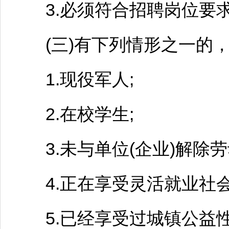
3.必须符合
招聘
岗位要
(三)有下列情形之一的，
1.现役军人;
2.在校学生;
3.未与单位(企业)解除劳
4.正在享受灵活就业社会
5.已经享受过城镇公益性