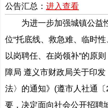
公告汇总：
进入查看
为进一步加强城镇公益性
位“托底线、救急难、临时性
以岗聘任、在岗领补”的原则
障局
遵义
市财政局关于印发
法〉的通知》(遵市人社通〔2
要，决定面向社会公开
招聘