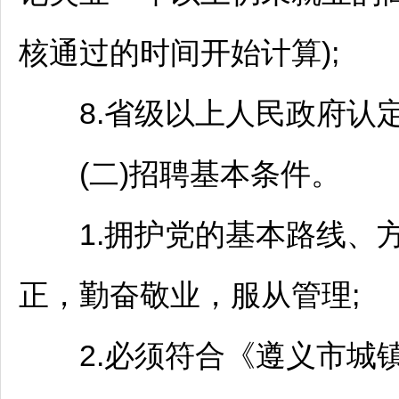
核通过的时间开始计算);
8.省级以上人民政府认定
(二)
招聘
基本条件。
1.拥护党的基本路线、方
正，勤奋敬业，服从管理;
2.必须符合《
遵义
市城