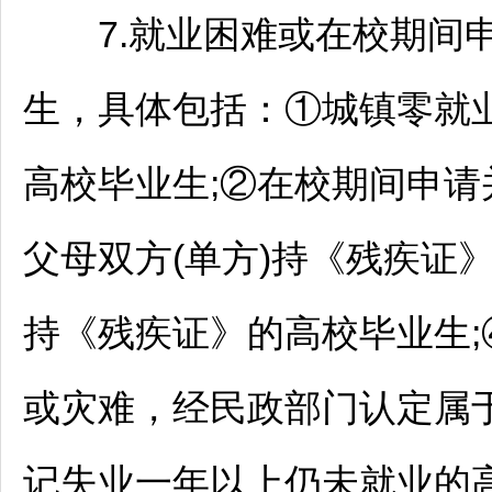
7.就业困难或在校期间申
生，具体包括：①城镇零就
高校毕业生;②在校期间申请
父母双方(单方)持《残疾证
持《残疾证》的高校毕业生
或灾难，经民政部门认定属
记失业一年以上仍未就业的