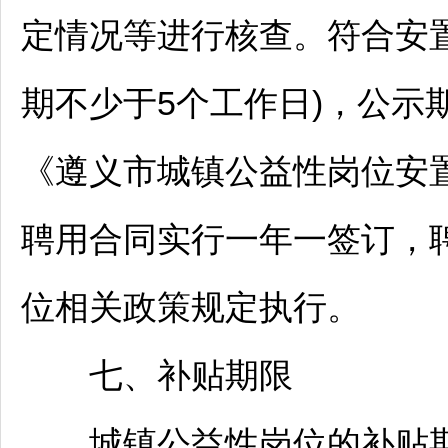
定情况等进行核查。符合安
期不少于5个工作日)，公示
《
遵义
市城镇公益性岗位安
聘用合同实行一年一签订，
位相关政策规定执行。
七、补贴期限
城镇公益性岗位的补贴期