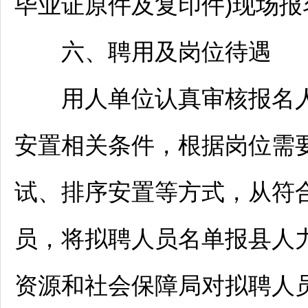
毕业证原件及复印件)现场报
六、聘用及岗位待遇
用人单位认真审核报名人
安置相关条件，根据岗位需
试、排序安置等方式，从符
员，将拟聘人员名单报县人
资源和社会保障局对拟聘人