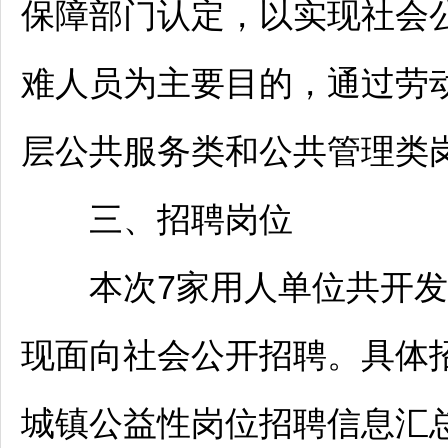
保障部门认定，以实现社会
难人员为主要目的，通过劳
层公共服务类和公共管理类
三、
招聘
岗位
本次7家用人单位共开发岗
现面向社会公开
招聘
。具体
城镇公益性岗位
招聘
信息汇总