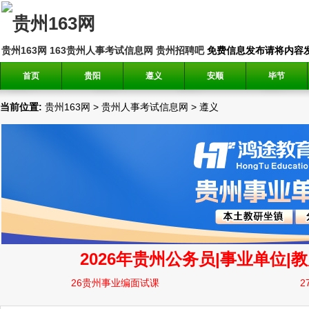
贵州163网
163贵州人事考试信息网
贵州招聘吧
免费信息发布请将内容发送到邮
首页
贵阳
遵义
安顺
毕节
当前位置:
贵州163网
>
贵州人事考试信息网
>
遵义