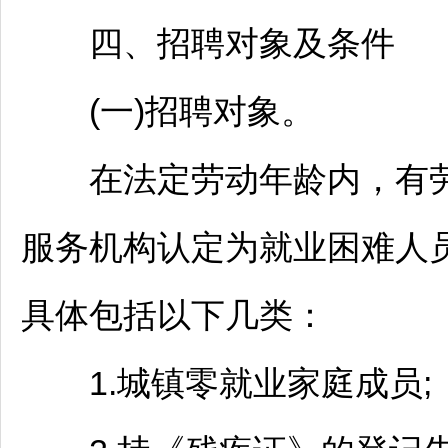
四、
招聘
对象及条件
(一)
招聘
对象。
在法定劳动年龄内，有劳
服务机构认定为就业困难人
具体包括以下几类：
1.城镇零就业家庭成员;