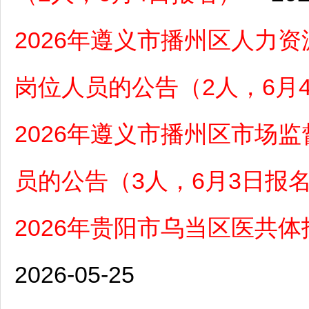
2026年遵义市播州区人力
岗位人员的公告（2人，6月
2026年遵义市播州区市场
员的公告（3人，6月3日报
2026年贵阳市乌当区医共
2026-05-25