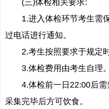
(三)体检相关要求:
1.进入体检环节考生需保
过电话进行通知。
2.考生按照要求于规定时
3.体检费用由考生自理
4.体检前一日22:00后
采集完毕后方可饮食。