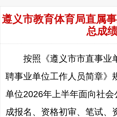
遵义市教育体育局直属事
总成
按照《
遵义
市市直
事业
聘
事业单位
工作人员简章》
单位
2026年上半年面向社会
成报名、资格初审、笔试、