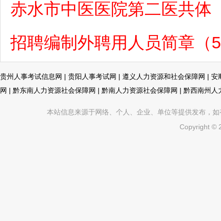
赤水市中医医院第二医共体（
招聘编制外聘用人员简章（5月
贵州人事考试信息网
|
贵阳人事考试网
|
遵义人力资源和社会保障网
|
安
网
|
黔东南人力资源社会保障网
|
黔南人力资源社会保障网
|
黔西南州人
本站信息来源于网络、个人、企业、单位等提供发布，如有不真
Copyright ©