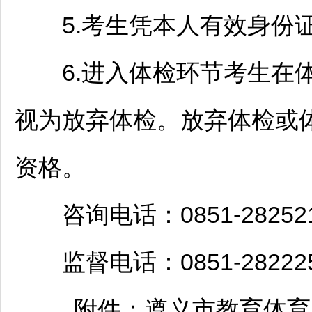
5.考生凭本人有效身份证
6.进入体检环节考生在体
视为放弃体检。放弃体检或
资格。
咨询电话：0851-28252
监督电话：0851-28222
附件：
遵义
市教育体育