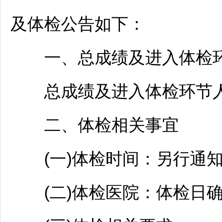
及体检公告如下：
一、总成绩及进入体检
总成绩及进入体检环节人
二、体检相关事宜
(一)体检时间：另行通
(二)体检医院：体检日确