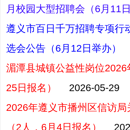
月校园大型招聘会（6月11
遵义市百日千万招聘专项行动
选会公告（6月12日举办）
湄潭县城镇公益性岗位2026
25日报名）
2026-05-29
2026年遵义市播州区信访
（2人，6月4日报名）
202