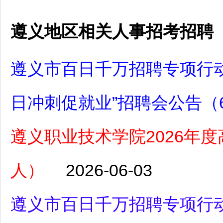
遵义地区相关人事招考招聘
遵义市百日千万招聘专项行动
日冲刺促就业”招聘会公告（
遵义职业技术学院2026年
人）
2026-06-03
遵义市百日千万招聘专项行动