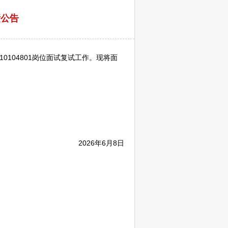
绩公告
10104801岗位面试复试工作。现将面
2026年6月8日