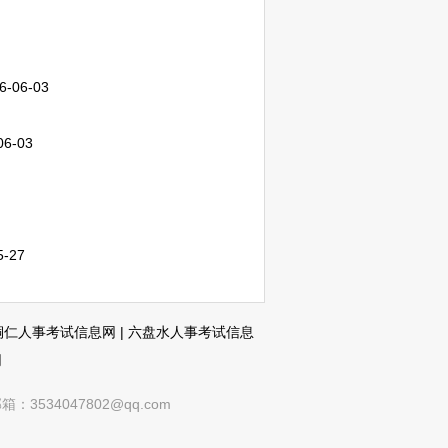
6-06-03
06-03
5-27
铜仁人事考试信息网
|
六盘水人事考试信息
网
4047802@qq.com