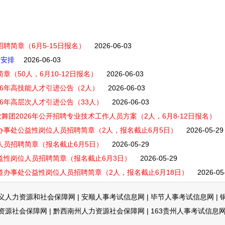
聘简章（6月5-15日报名）
2026-06-03
会安排
2026-06-03
章（50人，6月10-12日报名）
2026-06-03
26年高技能人才引进公告（2人）
2026-06-03
6年高层次人才引进公告（33人）
2026-06-03
团2026年公开招聘专业技术工作人员方案（2人，6月8-12日报名）
办事处公益性岗位人员招聘简章（2人，报名截止6月5日）
2026-05-29
人员招聘简章（报名截止6月5日）
2026-05-29
益性岗位人员招聘简章（报名截止6月3日）
2026-05-29
道办事处公益性岗位人员招聘简章（2人，报名截止6月18日）
2026-05
义人力资源和社会保障网
|
安顺人事考试信息网
|
毕节人事考试信息网
|
资源社会保障网
|
黔西南州人力资源社会保障网
|
163贵州人事考试信息