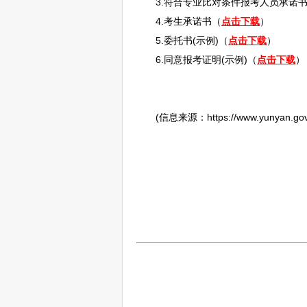
3.符合专业比对条件报考人员承诺
4.考生承诺书（
点击下载
）
5.委托书(示例)（
点击下载
）
6.同意报考证明(示例)（
点击下载
）
(信息来源：https://www.yunyan.gov.cn