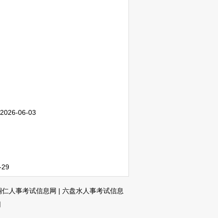
2026-06-03
-29
铜仁人事考试信息网
|
六盘水人事考试信息
网