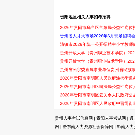
贵阳地区相关人事招考招聘
2026年贵阳市乌当区气象局公益性岗位招
贵州省人才大市场2026年6月现场招聘
清镇市2026年统一公开招聘中小学教师简
贵州开放大学（贵州职业技术学院）20
贵州开放大学（贵州职业技术学院）202
贵州省民宗委直属事业单位贵州省民族歌舞
2026年贵阳市南明区人民政府油榨街道
2026年贵阳市南明区司法局公益性岗位
2026年贵阳市南明区云关乡人民政府公
2026年贵阳市南明区人民政府中曹司街
贵州人事考试信息网
|
贵阳人事考试网
|
遵
网
|
黔东南人力资源社会保障网
|
黔南人力