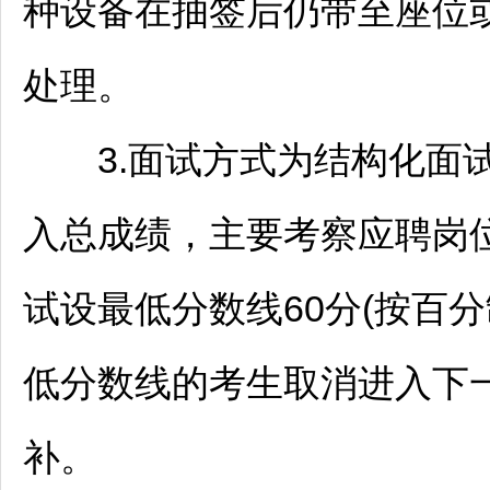
种设备在抽签后仍带至座位
处理。
3.面试方式为结构化面试，
入总成绩，主要考察应聘岗
试设最低分数线60分(按百
低分数线的考生取消进入下
补。