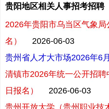
贵阳地区相关人事招考招聘
2026年贵阳市乌当区气象局
名）
2026-06-03
贵州省人才大市场2026年
清镇市2026年统一公开招聘中
日报名）
2026-06-03
贵州开放大学（贵州职业技术