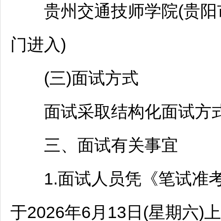
贵州交通技师学院(
贵阳
门进入)
(三)面试方式
面试采取结构化面试方
三、面试有关事宜
1.面试人员凭《笔试准考
于2026年6月13日(星期六