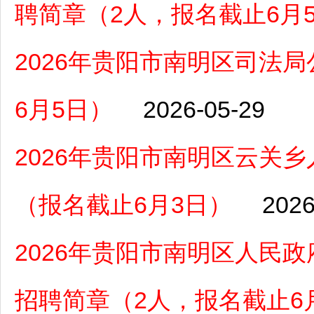
聘简章（2人，报名截止6月
2026年贵阳市南明区司法
6月5日）
2026-05-29
2026年贵阳市南明区云关
（报名截止6月3日）
2026
2026年贵阳市南明区人民
招聘简章（2人，报名截止6