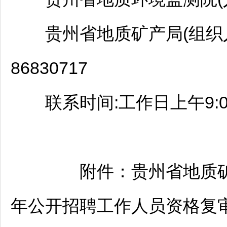
贵州省地质矿产局(组织人事处
86830717
联系时间:工作日上午9:00至1
附件：贵州省地质矿产
年公开
招聘
工作人员资格复