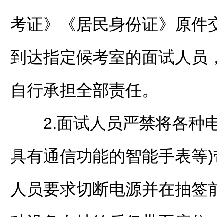
考证》《居民身份证》原件交
到达指定候考室的面试人员
自行承担全部责任。
2.面试人员严禁将各种电
具有通信功能的智能手表等)
人员要求切断电源并在抽签