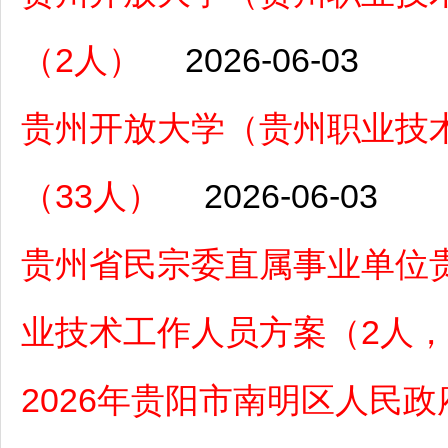
（2人）
2026-06-03
贵州开放大学（贵州职业技术
（33人）
2026-06-03
贵州省民宗委直属事业单位贵
业技术工作人员方案（2人，6
2026年贵阳市南明区人民