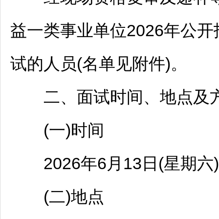
益一类
事业单位
2026年公开
试的人员(名单见附件)。
二、面试时间、地点及
(一)时间
2026年6月13日(星期六)
(二)地点