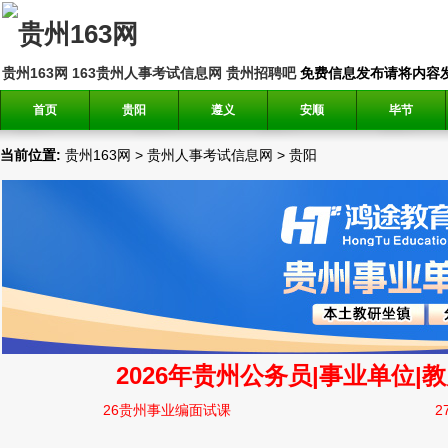
贵州163网
163贵州人事考试信息网
贵州招聘吧
免费信息发布请将内容发送到邮
首页
贵阳
遵义
安顺
毕节
当前位置:
贵州163网
>
贵州人事考试信息网
>
贵阳