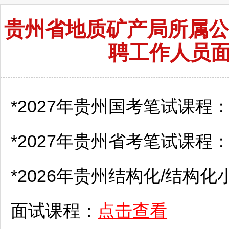
贵州省地质矿产局所属公
聘工作人员
*2027年贵州国考笔试课程
*2027年贵州省考笔试课程
*2026年贵州结构化/结构化
面试课程：
点击查看