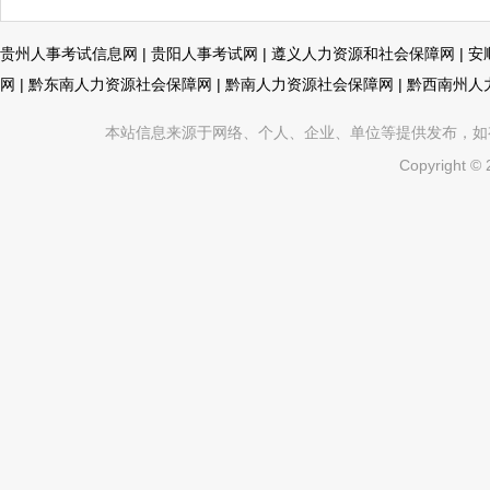
贵州人事考试信息网
|
贵阳人事考试网
|
遵义人力资源和社会保障网
|
安
网
|
黔东南人力资源社会保障网
|
黔南人力资源社会保障网
|
黔西南州人
本站信息来源于网络、个人、企业、单位等提供发布，如有不真
Copyright ©