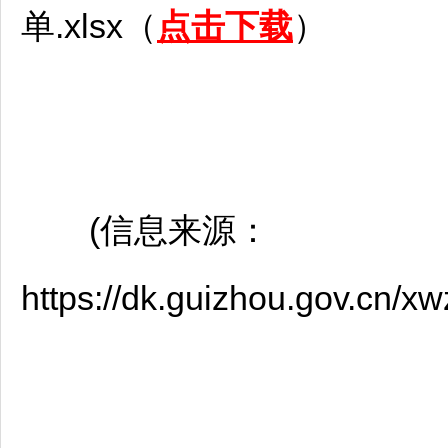
单.xlsx（
点击下载
）
(信息来源：
https://dk.guizhou.gov.cn/