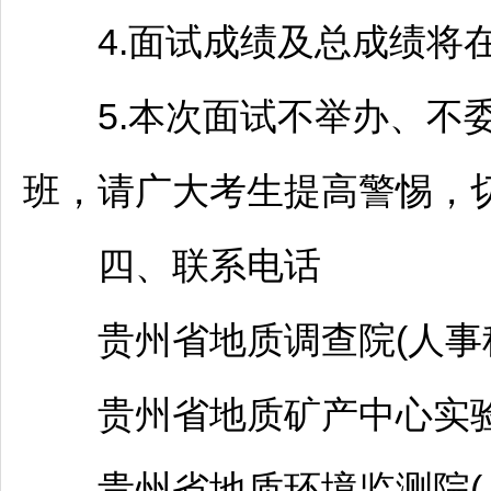
4.面试成绩及总成绩将在
5.本次面试不举办、不委
班，请广大考生提高警惕，
四、联系电话
贵州省地质调查院(人事科)08
贵州省地质矿产中心实验室(人事
贵州省地质环境监测院(人事科