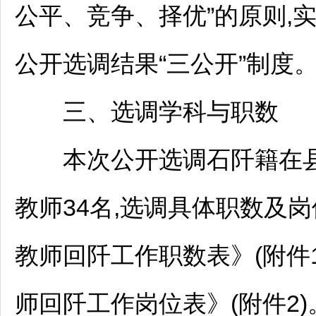
公平、竞争、择优”的原则,
公开选调结果“三公开”制度
三、选调学科与职数
本次公开选调
石阡
籍在
教师
34名,选调具体职数及
教师
回阡工作职数表》(附件
师
回阡工作岗位表》(附件2)