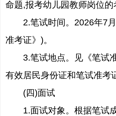
命题,报考幼儿园
教师
岗位的
2.笔试时间。2026年7月2
准考证》)。
3.笔试地点。见《笔试准
有效居民身份证和笔试准考
(四)面试
1.面试对象。根据笔试成