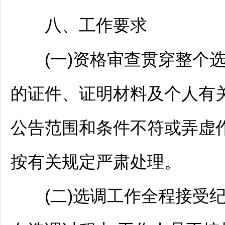
八、工作要求
(一)资格审查贯穿整个选
的证件、证明材料及个人有
公告范围和条件不符或弄虚作
按有关规定严肃处理。
(二)选调工作全程接受纪