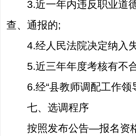
3.近一年内违反职业道德
查、通报的;
4.经人民法院决定纳入失
5.近三年年度考核有不合
6.经“县
教师
调配工作领
七、选调程序
按照发布公告—报名资格