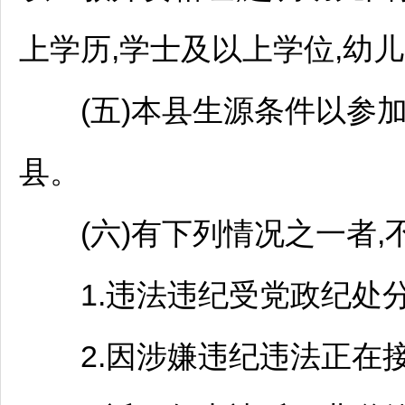
上学历,学士及以上学位,幼
(五)本县生源条件以参加
县。
(六)有下列情况之一者,不
1.违法违纪受党政纪处分
2.因涉嫌违纪违法正在接