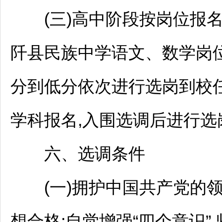
(三)高中阶段按岗位报名
阡
县民族中学语文、数学岗
分到低分依次进行选岗到校
学科报名,入围选调后进行选
六、选调条件
(一)拥护中国共产党的领
想合格;自觉增强“四个意识”,