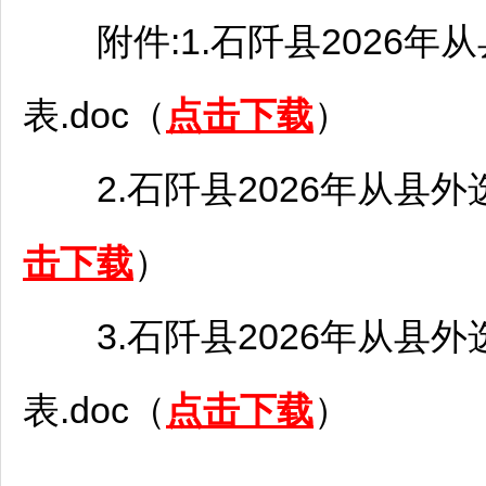
附件:1.
石阡
县2026年
表.doc（
点击下载
）
2.
石阡
县2026年从县外
击下载
）
3.
石阡
县2026年从县外
表.doc（
点击下载
）