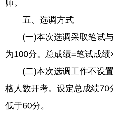
师
。
五、选调方式
(一)本次选调采取笔试与面
为100分。总成绩=笔试成绩×
(二)本次选调工作不设置
格人数开考。设定总成绩70
低于60分。