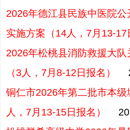
2026年德江县民族中医院
实施方案（14人，7月13-1
2026年松桃县消防救援大
（3人，7月8-12日报名）
铜仁市2026年第二批市本
人，7月13-15日报名）
20