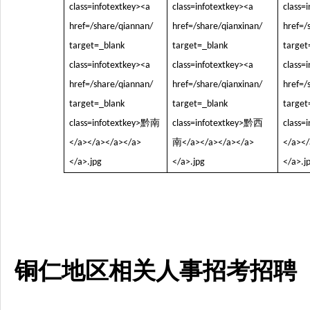
铜仁地区相关人事招考招聘