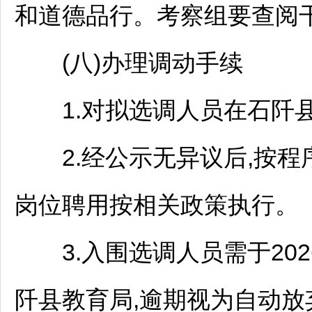
和道德品行。考察组要查阅
(八)办理调动手续
1.对拟选调人员在
石阡
2.经公示无异议后,按程
岗位聘用按相关政策执行。
3.入围选调人员需于202
阡
县教育局,逾期视为自动放