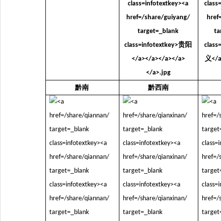
黔南
黔西南