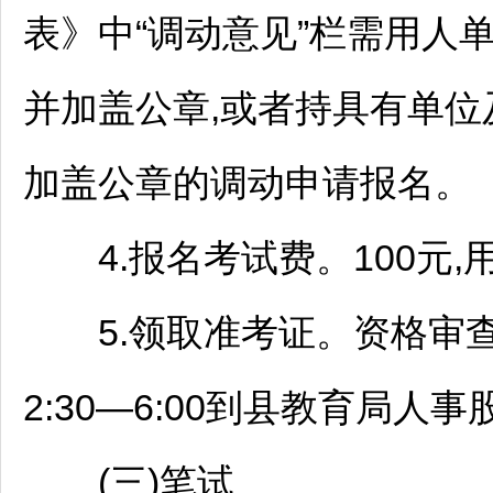
表》中“调动意见”栏需用人
并加盖公章,或者持具有单位
加盖公章的调动申请报名。
4.报名考试费。100元,
5.领取准考证。资格审查合
2:30—6:00到县教育局
(三)笔试