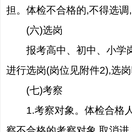
担。体检不合格的,不得选调
(六)选岗
报考高中、初中、小学岗
进行选岗(岗位见附件2),
(七)考察
1.考察对象。体检合格人
察不合格的考察对象,取消进