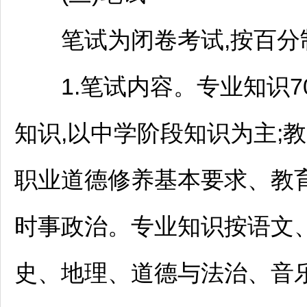
笔试为闭卷考试,按百分
1.笔试内容。专业知识7
知识,以中学阶段知识为主;
教
职业道德修养基本要求、教
时事政治。专业知识按语文
史、地理、道德与法治、音