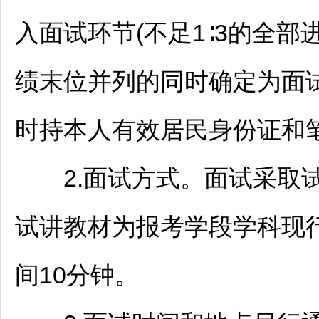
入面试环节(不足1∶3的全部
绩末位并列的同时确定为面
时持本人有效居民身份证和
2.面试方式。面试采取试讲
试讲教材为报考学段学科现行
间10分钟。