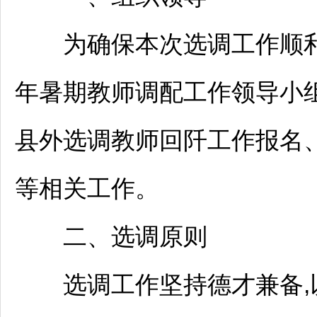
为确保本次选调工作顺利
年暑期
教师
调配工作领导小
县外选调
教师
回阡工作报名
等相关工作。
二、选调原则
选调工作坚持德才兼备,以