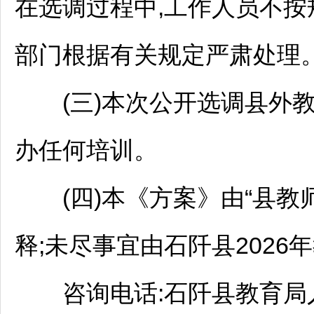
在选调过程中,工作人员不按
部门根据有关规定严肃处理
(三)本次公开选调县外
办任何培训。
(四)本《方案》由“县
教
释;未尽事宜由
石阡
县2026年
咨询电话:
石阡
县教育局人