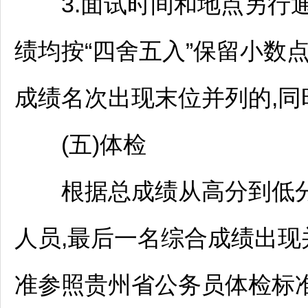
3.面试时间和地点另行通
绩均按“四舍五入”保留小数
成绩名次出现末位并列的,同
(五)体检
根据总成绩从高分到低分,
人员,最后一名综合成绩出
准参照贵州省
公务员
体检标