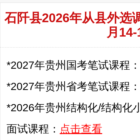
石阡县2026年从县外选
月14
*2027年贵州国考笔试课程
*2027年贵州省考笔试课程
*2026年贵州结构化/结构化
面试课程：
点击查看