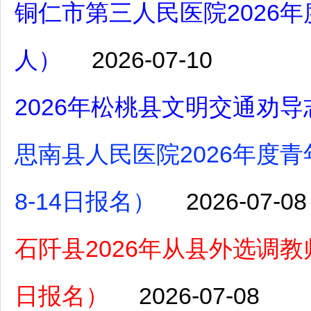
铜仁市第三人民医院2026
人）
2026-07-10
2026年松桃县文明交通劝
思南县人民医院2026年度
8-14日报名）
2026-07-08
石阡县2026年从县外选调教师
日报名）
2026-07-08