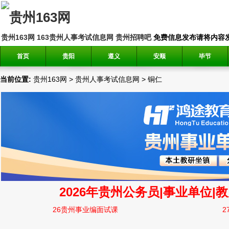
贵州163网
163贵州人事考试信息网
贵州招聘吧
免费信息发布请将内容发送到邮
首页
贵阳
遵义
安顺
毕节
当前位置:
贵州163网
>
贵州人事考试信息网
>
铜仁