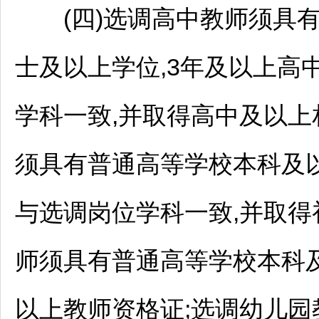
(四)选调高中
教师
须具有
士及以上学位,3年及以上高
学科一致,并取得高中及以上
须具有普通高等学校本科及以
与选调岗位学科一致,并取得
师
须具有普通高等学校本科及
以上
教师
资格证;选调幼儿园