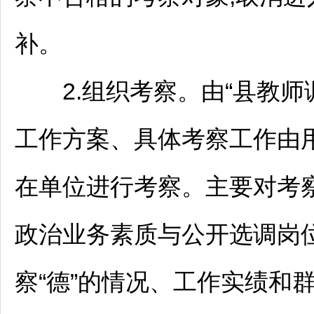
补。
2.组织考察。由“县
教师
工作方案、具体考察工作由
在单位进行考察。主要对考
政治业务素质与公开选调岗
察“德”的情况、工作实绩和