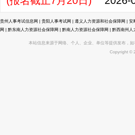
(报名截止7月20日)
2026-
贵州人事考试信息网
|
贵阳人事考试网
|
遵义人力资源和社会保障网
|
安
网
|
黔东南人力资源社会保障网
|
黔南人力资源社会保障网
|
黔西南州人
本站信息来源于网络、个人、企业、单位等提供发布，如有不真
Copyright ©