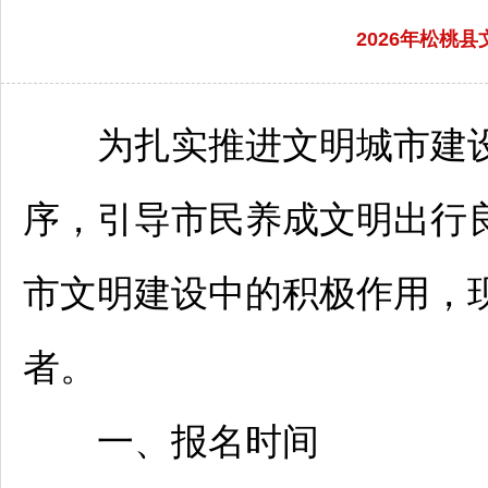
2026年松桃
为扎实推进文明城市建设
序，引导市民养成文明出行
市文明建设中的积极作用，
者。
一、报名时间