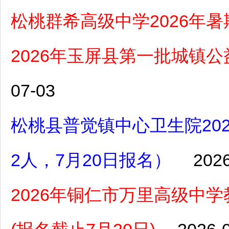
松桃群希高级中学2026年
2026年玉屏县第一批城镇
07-03
松桃县普觉镇中心卫生院20
2人，7月20日报名）
2026
2026年铜仁市万里高级中