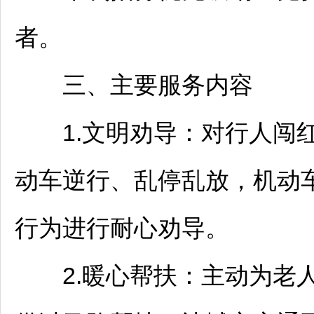
者。
三、主要服务内容
1.文明劝导：对行人闯红
动车逆行、乱停乱放，机动
行为进行耐心劝导。
2.暖心帮扶：主动为老人