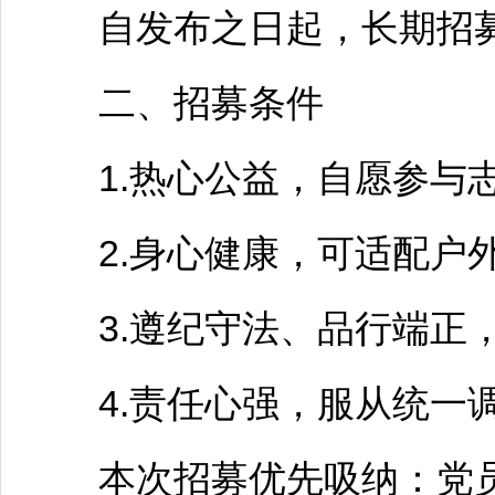
自发布之日起，长期招
二、招募条件
1.热心公益，自愿参与志
2.身心健康，可适配户外
3.遵纪守法、品行端正，
4.责任心强，服从统一调
本次招募优先吸纳：党员