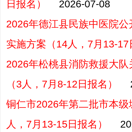
日报名）
2026-07-08
2026年德江县民族中医院
实施方案（14人，7月13-1
2026年松桃县消防救援大
（3人，7月8-12日报名）
铜仁市2026年第二批市本
人，7月13-15日报名）
20