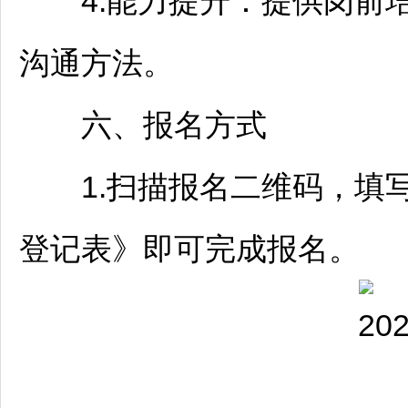
4.能力提升：提供岗前培
沟通方法。
六、报名方式
1.扫描报名二维码，填
登记表》即可完成报名。