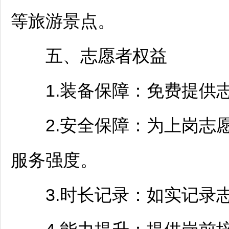
等旅游景点。
五、志愿者权益
1.装备保障：免费提供志
2.安全保障：为上岗志愿
服务强度。
3.时长记录：如实记录志