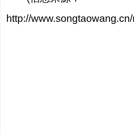
http://www.songtaowang.c