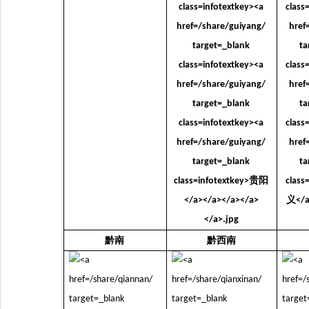
黔南
黔西南