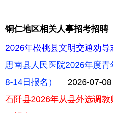
铜仁地区相关人事招考招聘
2026年松桃县文明交通劝
思南县人民医院2026年度
8-14日报名）
2026-07-08
石阡县2026年从县外选调教师