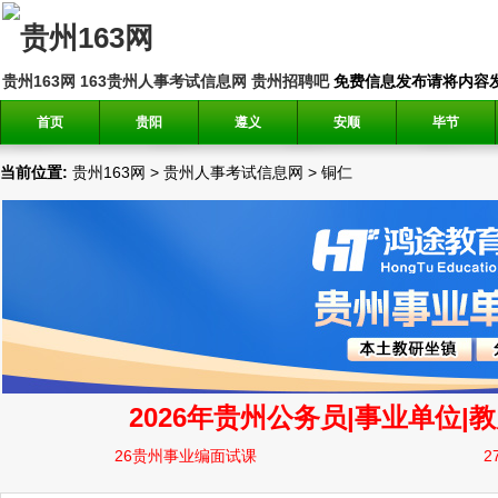
贵州163网
163贵州人事考试信息网
贵州招聘吧
免费信息发布请将内容发送到邮
首页
贵阳
遵义
安顺
毕节
当前位置:
贵州163网
>
贵州人事考试信息网
>
铜仁