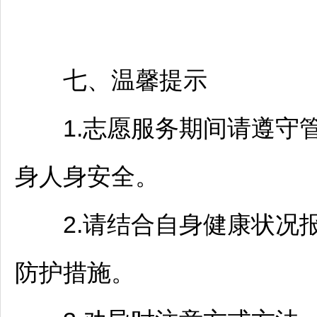
七、温馨提示
1.志愿服务期间请遵守管
身人身安全。
2.请结合自身健康状况报
防护措施。