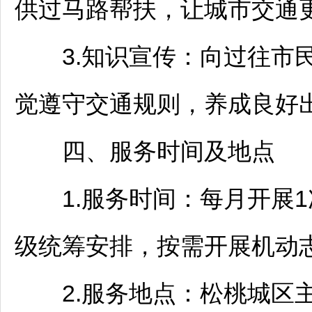
供过马路帮扶，让城市交通
3.知识宣传：向过往市民
觉遵守交通规则，养成良好
四、服务时间及地点
1.服务时间：每月开展1
级统筹安排，按需开展机动
2.服务地点：
松桃
城区