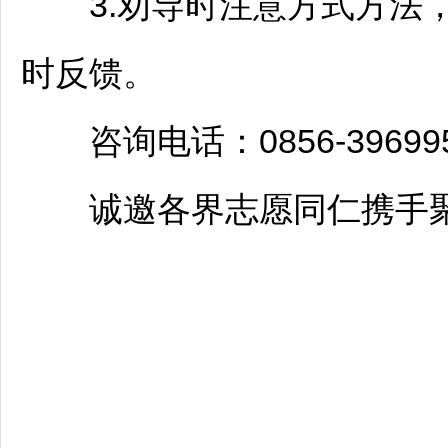
3.劝导时注意方式方法，
时反馈。
咨询电话：0856-39699
诚邀各界志愿同仁携手聚